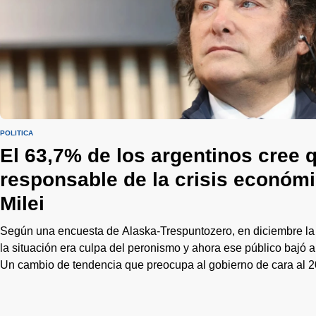
POLÍTICA
El 63,7% de los argentinos cree q
responsable de la crisis económ
Milei
Según una encuesta de Alaska-Trespuntozero, en diciembre la
la situación era culpa del peronismo y ahora ese público bajó
Un cambio de tendencia que preocupa al gobierno de cara al 2