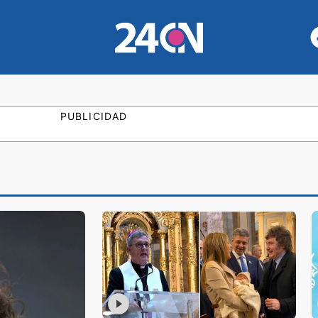
PUBLICIDAD