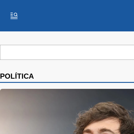
POLÍTICA