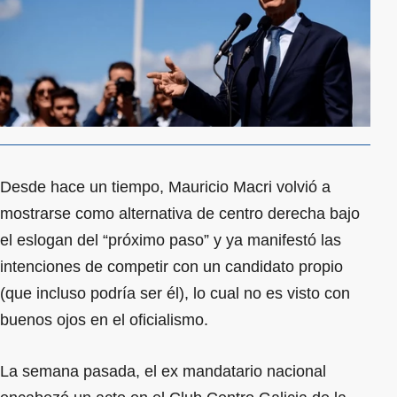
Desde hace un tiempo, Mauricio Macri volvió a
mostrarse como alternativa de centro derecha bajo
el eslogan del “próximo paso” y ya manifestó las
intenciones de competir con un candidato propio
(que incluso podría ser él), lo cual no es visto con
buenos ojos en el oficialismo.
La semana pasada, el ex mandatario nacional