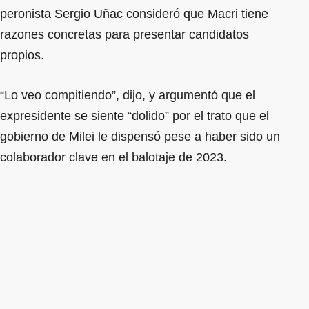
peronista Sergio Uñac consideró que Macri tiene
razones concretas para presentar candidatos
propios.
“Lo veo compitiendo”, dijo, y argumentó que el
expresidente se siente “dolido” por el trato que el
gobierno de Milei le dispensó pese a haber sido un
colaborador clave en el balotaje de 2023.