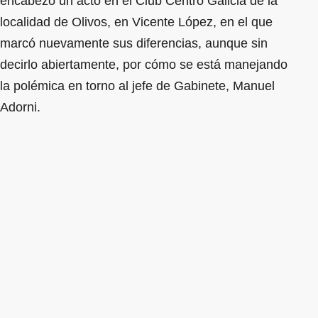
encabezó un acto en el Club Centro Galicia de la
localidad de Olivos, en Vicente López, en el que
marcó nuevamente sus diferencias, aunque sin
decirlo abiertamente, por cómo se está manejando
la polémica en torno al jefe de Gabinete, Manuel
Adorni.