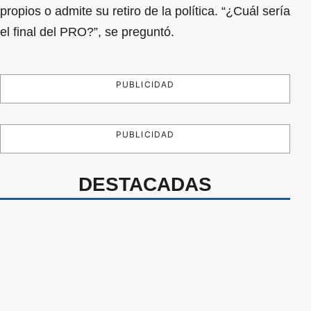
propios o admite su retiro de la política. “¿Cuál sería
el final del PRO?”, se preguntó.
PUBLICIDAD
PUBLICIDAD
DESTACADAS