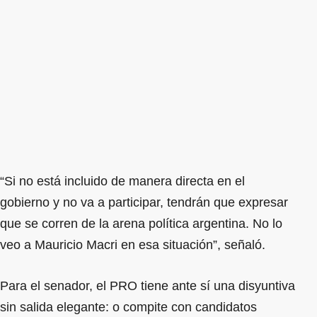
“Si no está incluido de manera directa en el
gobierno y no va a participar, tendrán que expresar
que se corren de la arena política argentina. No lo
veo a Mauricio Macri en esa situación”, señaló.
Para el senador, el PRO tiene ante sí una disyuntiva
sin salida elegante: o compite con candidatos