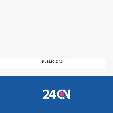
PUBLICIDAD