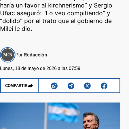
haría un favor al kirchnerismo” y Sergio
Uñac aseguró: “Lo veo compitiendo” y
“dolido” por el trato que el gobierno de
Milei le dio.
Por
Redacción
Lunes, 18 de mayo de 2026 a las 07:59
COMPARTIR