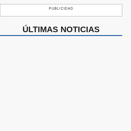
PUBLICIDAD
ÚLTIMAS NOTICIAS