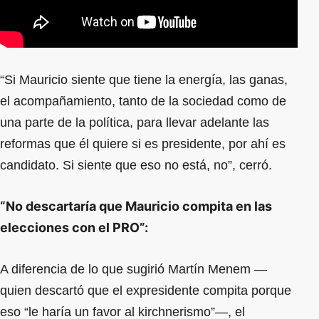
“Si Mauricio siente que tiene la energía, las ganas,
el acompañamiento, tanto de la sociedad como de
una parte de la política, para llevar adelante las
reformas que él quiere si es presidente, por ahí es
candidato. Si siente que eso no está, no”, cerró.
“No descartaría que Mauricio compita en las
elecciones con el PRO”:
A diferencia de lo que sugirió Martín Menem —
quien descartó que el expresidente compita porque
eso “le haría un favor al kirchnerismo”—, el