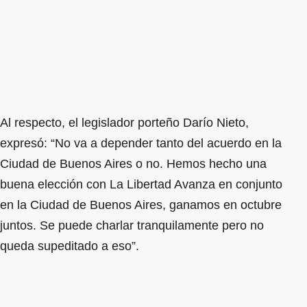
Al respecto, el legislador porteño Darío Nieto,
expresó: “No va a depender tanto del acuerdo en la
Ciudad de Buenos Aires o no. Hemos hecho una
buena elección con La Libertad Avanza en conjunto
en la Ciudad de Buenos Aires, ganamos en octubre
juntos. Se puede charlar tranquilamente pero no
queda supeditado a eso”.