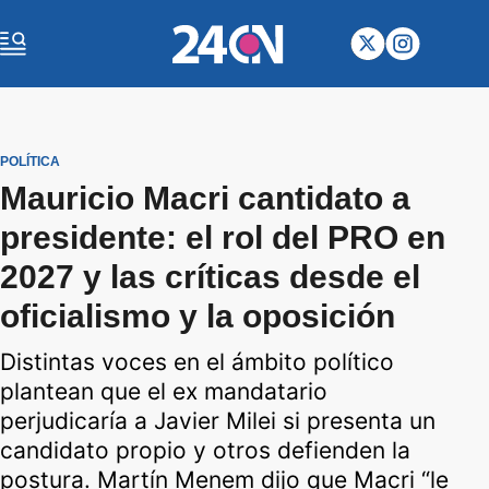
POLÍTICA
Mauricio Macri cantidato a
presidente: el rol del PRO en
2027 y las críticas desde el
oficialismo y la oposición
Distintas voces en el ámbito político
plantean que el ex mandatario
perjudicaría a Javier Milei si presenta un
candidato propio y otros defienden la
postura. Martín Menem dijo que Macri “le