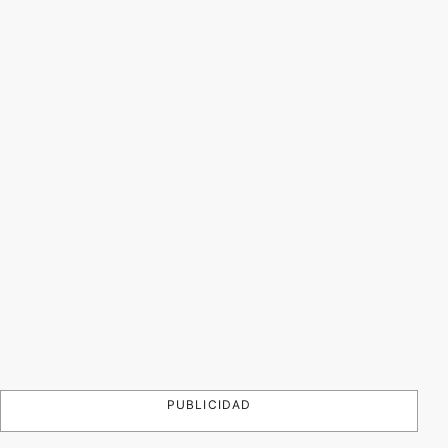
PUBLICIDAD