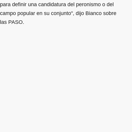
para definir una candidatura del peronismo o del
campo popular en su conjunto", dijo Bianco sobre
las PASO.