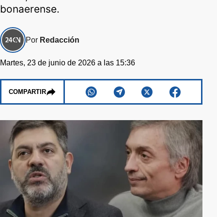
bonaerense.
Por
Redacción
Martes, 23 de junio de 2026 a las 15:36
COMPARTIR