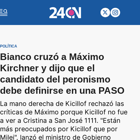
POLÍTICA
Bianco cruzó a Máximo
Kirchner y dijo que el
candidato del peronismo
debe definirse en una PASO
La mano derecha de Kicillof rechazó las
críticas de Máximo porque Kicillof no fue
a ver a Cristina a San José 1111. "Están
más preocupados por Kicillof que por
Milei", lanzó el ministro de Gobierno