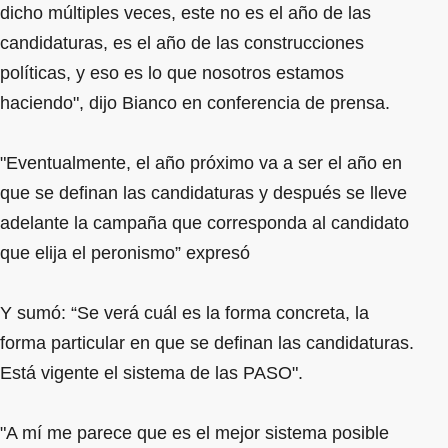
dicho múltiples veces, este no es el año de las
candidaturas, es el año de las construcciones
políticas, y eso es lo que nosotros estamos
haciendo", dijo Bianco en conferencia de prensa.
"Eventualmente, el año próximo va a ser el año en
que se definan las candidaturas y después se lleve
adelante la campaña que corresponda al candidato
que elija el peronismo” expresó
Y sumó: “Se verá cuál es la forma concreta, la
forma particular en que se definan las candidaturas.
Está vigente el sistema de las PASO".
"A mí me parece que es el mejor sistema posible