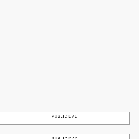
PUBLICIDAD
PUBLICIDAD