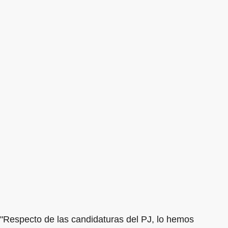
"Respecto de las candidaturas del PJ, lo hemos