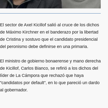
El sector de Axel Kicillof salió al cruce de los dichos
de Máximo Kirchner en el banderazo por la libertad
de Cristina y sostuvo que el candidato presidencial
del peronismo debe definirse en una primaria.
El ministro de gobierno bonaerense y mano derecha
de Kicillof, Carlos Bianco, se refirió a los dichos del
líder de La Cámpora que rechazó que haya
"candidatos por default", en lo que pareció un dardo
al gobernador.