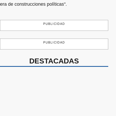
era de construcciones políticas".
PUBLICIDAD
PUBLICIDAD
DESTACADAS