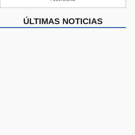
ÚLTIMAS NOTICIAS