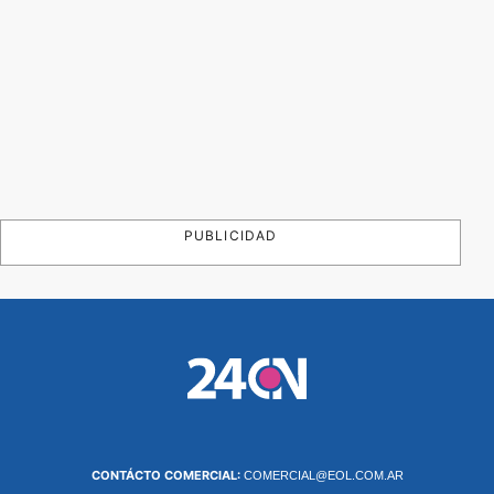
PUBLICIDAD
CONTÁCTO COMERCIAL:
COMERCIAL@EOL.COM.AR