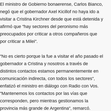
El ministro de Gobierno bonaerense, Carlos Bianco,
negó que el gobernador Axel Kicillof no haya ido a
visitar a Cristina Kirchner desde que está detenida y
afirmó que "hay sectores del peronismo más
preocupados por criticar a otros compañeros que
por criticar a Milei".
"No es cierto porque la fue a visitar el año pasado el
gobernador a Cristina y nosotros a través de
distintos contactos estamos permanentemente en
comunicación indirecta, con todos los sectores",
enfatizó el ministro en diálogo con Radio con Vos.
"Mantenemos los contactos por las vías que
corresponden, pero mientras gestionamos la
provincia más grande de Argentina", remarcó.