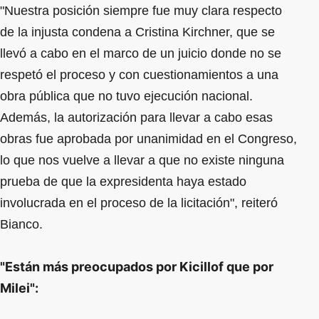
"Nuestra posición siempre fue muy clara respecto
de la injusta condena a Cristina Kirchner, que se
llevó a cabo en el marco de un juicio donde no se
respetó el proceso y con cuestionamientos a una
obra pública que no tuvo ejecución nacional.
Además, la autorización para llevar a cabo esas
obras fue aprobada por unanimidad en el Congreso,
lo que nos vuelve a llevar a que no existe ninguna
prueba de que la expresidenta haya estado
involucrada en el proceso de la licitación", reiteró
Bianco.
"Están más preocupados por Kicillof que por
Milei":