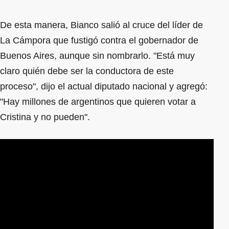
De esta manera, Bianco salió al cruce del líder de
La Cámpora que fustigó contra el gobernador de
Buenos Aires, aunque sin nombrarlo. "Está muy
claro quién debe ser la conductora de este
proceso", dijo el actual diputado nacional y agregó:
"Hay millones de argentinos que quieren votar a
Cristina y no pueden".