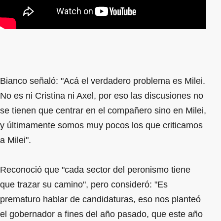
Bianco señaló: "Acá el verdadero problema es Milei.
No es ni Cristina ni Axel, por eso las discusiones no
se tienen que centrar en el compañero sino en Milei,
y últimamente somos muy pocos los que criticamos
a Milei".
Reconoció que "cada sector del peronismo tiene
que trazar su camino", pero consideró: "Es
prematuro hablar de candidaturas, eso nos planteó
el gobernador a fines del año pasado, que este año