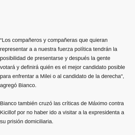
“Los compañeros y compañeras que quieran
representar a a nuestra fuerza política tendrán la
posibilidad de presentarse y después la gente
votará y definirá quién es el mejor candidato posible
para enfrentar a Milei o al candidato de la derecha",
agregó Bianco.
Bianco también cruzó las críticas de Máximo contra
Kicillof por no haber ido a visitar a la expresidenta a
su prisión domiciliaria.