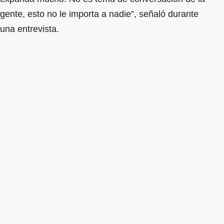
gente, esto no le importa a nadie”, señaló durante
una entrevista.