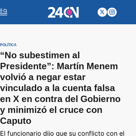
POLÍTICA
“No subestimen al
Presidente”: Martín Menem
volvió a negar estar
vinculado a la cuenta falsa
en X en contra del Gobierno
y minimizó el cruce con
Caputo
El funcionario dijo que su conflicto con el