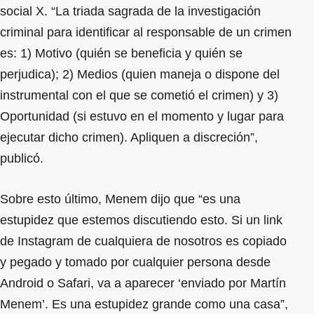
social X. “La triada sagrada de la investigación
criminal para identificar al responsable de un crimen
es: 1) Motivo (quién se beneficia y quién se
perjudica); 2) Medios (quien maneja o dispone del
instrumental con el que se cometió el crimen) y 3)
Oportunidad (si estuvo en el momento y lugar para
ejecutar dicho crimen). Apliquen a discreción”,
publicó.
Sobre esto último, Menem dijo que “es una
estupidez que estemos discutiendo esto. Si un link
de Instagram de cualquiera de nosotros es copiado
y pegado y tomado por cualquier persona desde
Android o Safari, va a aparecer ‘enviado por Martín
Menem’. Es una estupidez grande como una casa”,