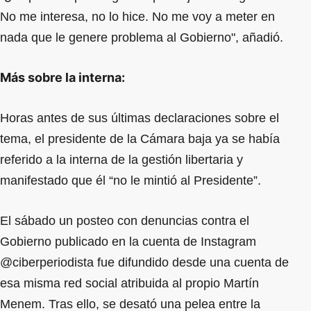
No me interesa, no lo hice. No me voy a meter en
nada que le genere problema al Gobierno", añadió.
Más sobre la interna:
Horas antes de sus últimas declaraciones sobre el
tema, el presidente de la Cámara baja ya se había
referido a la interna de la gestión libertaria y
manifestado que él “no le mintió al Presidente”.
El sábado un posteo con denuncias contra el
Gobierno publicado en la cuenta de Instagram
@ciberperiodista fue difundido desde una cuenta de
esa misma red social atribuida al propio Martín
Menem. Tras ello, se desató una pelea entre la