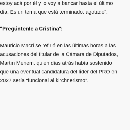
estoy acá por él y lo voy a bancar hasta el último
día. Es un tema que está terminado, agotado”.
“Pregúntenle a Cristina”:
Mauricio Macri se refirió en las últimas horas a las
acusaciones del titular de la Cámara de Diputados,
Martín Menem, quien días atrás había sostenido
que una eventual candidatura del líder del PRO en
2027 sería “funcional al kirchnerismo”.