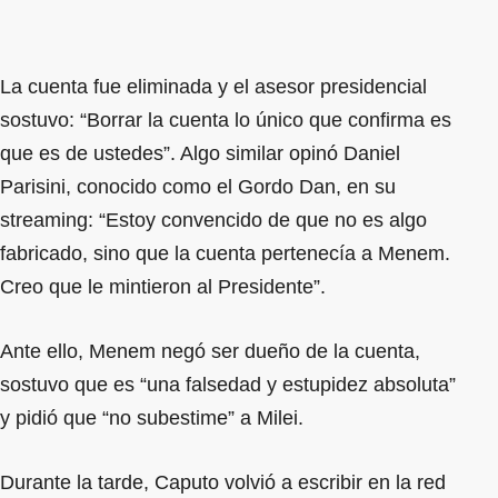
La cuenta fue eliminada y el asesor presidencial
sostuvo: “Borrar la cuenta lo único que confirma es
que es de ustedes”. Algo similar opinó Daniel
Parisini, conocido como el Gordo Dan, en su
streaming: “Estoy convencido de que no es algo
fabricado, sino que la cuenta pertenecía a Menem.
Creo que le mintieron al Presidente”.
Ante ello, Menem negó ser dueño de la cuenta,
sostuvo que es “una falsedad y estupidez absoluta”
y pidió que “no subestime” a Milei.
Durante la tarde, Caputo volvió a escribir en la red