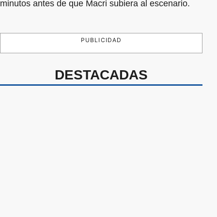
minutos antes de que Macri subiera al escenario.
PUBLICIDAD
DESTACADAS