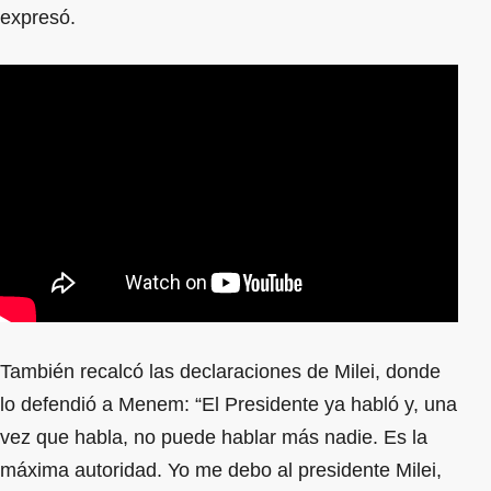
expresó.
También recalcó las declaraciones de Milei, donde
lo defendió a Menem: “El Presidente ya habló y, una
vez que habla, no puede hablar más nadie. Es la
máxima autoridad. Yo me debo al presidente Milei,