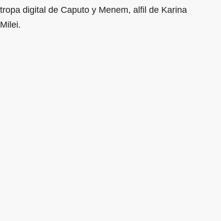
tropa digital de Caputo y Menem, alfil de Karina
Milei.