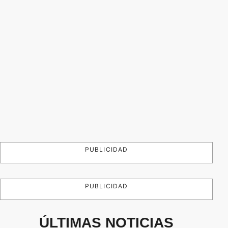
PUBLICIDAD
PUBLICIDAD
ÚLTIMAS NOTICIAS