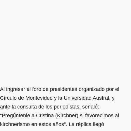
Al ingresar al foro de presidentes organizado por el
Círculo de Montevideo y la Universidad Austral, y
ante la consulta de los periodistas, señaló:
“Pregúntenle a Cristina (Kirchner) si favorecimos al
kirchnerismo en estos años”. La réplica llegó