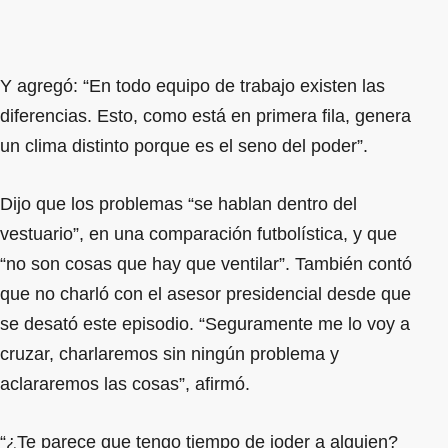
Y agregó: “En todo equipo de trabajo existen las
diferencias. Esto, como está en primera fila, genera
un clima distinto porque es el seno del poder”.
Dijo que los problemas “se hablan dentro del
vestuario”, en una comparación futbolística, y que
“no son cosas que hay que ventilar”. También contó
que no charló con el asesor presidencial desde que
se desató este episodio. “Seguramente me lo voy a
cruzar, charlaremos sin ningún problema y
aclararemos las cosas”, afirmó.
“¿Te parece que tengo tiempo de joder a alguien?