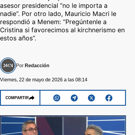
asesor presidencial “no le importa a
nadie”. Por otro lado, Mauricio Macri le
respondió a Menem: “Pregúntenle a
Cristina si favorecimos al kirchnerismo en
estos años”.
Por
Redacción
Viernes, 22 de mayo de 2026 a las 08:14
COMPARTIR