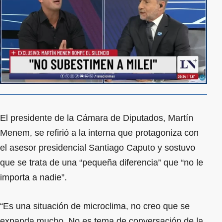
El presidente de la Cámara de Diputados, Martín
Menem, se refirió a la interna que protagoniza con
el asesor presidencial Santiago Caputo y sostuvo
que se trata de una “pequeña diferencia” que “no le
importa a nadie”.
“Es una situación de microclima, no creo que se
expanda mucho. No es tema de conversación de la