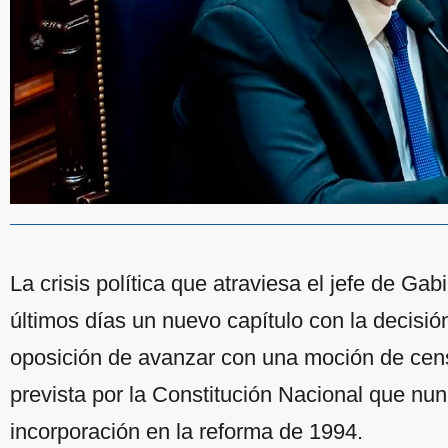
La crisis política que atraviesa el jefe de Ga
últimos días un nuevo capítulo con la decisión
oposición de avanzar con una moción de cen
prevista por la Constitución Nacional que nu
incorporación en la reforma de 1994.