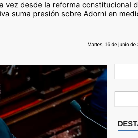
ra vez desde la reforma constitucional
ativa suma presión sobre Adorni en medi
Martes, 16 de junio de
DEST