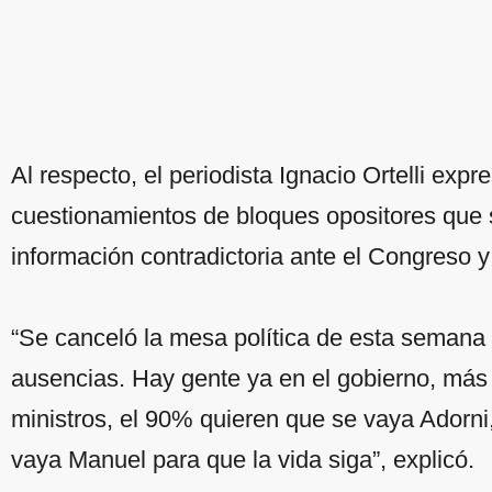
Al respecto, el periodista Ignacio Ortelli expr
cuestionamientos de bloques opositores que s
información contradictoria ante el Congreso y 
“Se canceló la mesa política de esta semana 
ausencias. Hay gente ya en el gobierno, más a
ministros, el 90% quieren que se vaya Adorni
vaya Manuel para que la vida siga”, explicó.