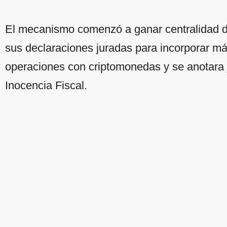
El mecanismo comenzó a ganar centralidad de
sus declaraciones juradas para incorporar m
operaciones con criptomonedas y se anotara 
Inocencia Fiscal.