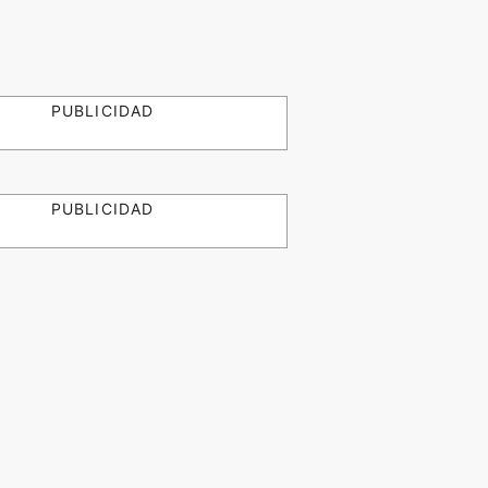
PUBLICIDAD
PUBLICIDAD