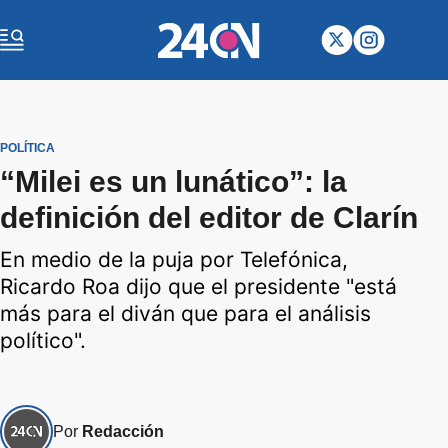
POLÍTICA
“Milei es un lunático”: la
definición del editor de Clarín
En medio de la puja por Telefónica,
Ricardo Roa dijo que el presidente "está
más para el diván que para el análisis
político".
Por
Redacción