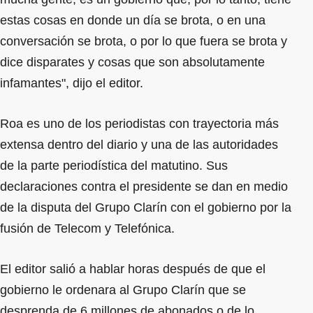
estas cosas en donde un día se brota, o en una
conversación se brota, o por lo que fuera se brota y
dice disparates y cosas que son absolutamente
infamantes", dijo el editor.
Roa es uno de los periodistas con trayectoria más
extensa dentro del diario y una de las autoridades
de la parte periodística del matutino. Sus
declaraciones contra el presidente se dan en medio
de la disputa del Grupo Clarín con el gobierno por la
fusión de Telecom y Telefónica.
El editor salió a hablar horas después de que el
gobierno le ordenara al Grupo Clarín que se
desprenda de 6 millones de abonados o de lo