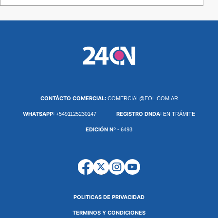
CONTÁCTO COMERCIAL:
COMERCIAL@EOL.COM.AR
WHATSAPP:
REGISTRO DNDA:
+5491125230147
EN TRÁMITE
EDICIÓN Nº
- 6493
POLITICAS DE PRIVACIDAD
TERMINOS Y CONDICIONES