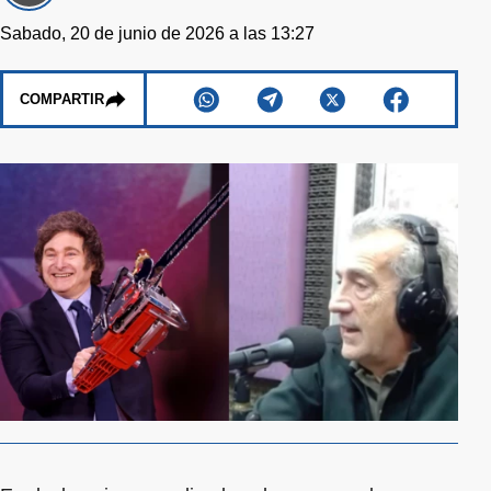
Sabado, 20 de junio de 2026 a las 13:27
COMPARTIR