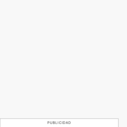
PUBLICIDAD