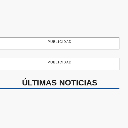
PUBLICIDAD
PUBLICIDAD
ÚLTIMAS NOTICIAS