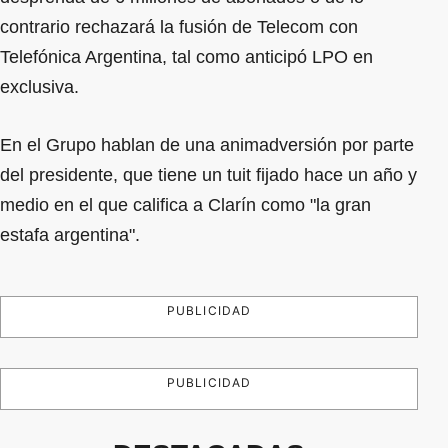
contrario rechazará la fusión de Telecom con
Telefónica Argentina, tal como anticipó LPO en
exclusiva.
En el Grupo hablan de una animadversión por parte
del presidente, que tiene un tuit fijado hace un año y
medio en el que califica a Clarín como "la gran
estafa argentina".
PUBLICIDAD
PUBLICIDAD