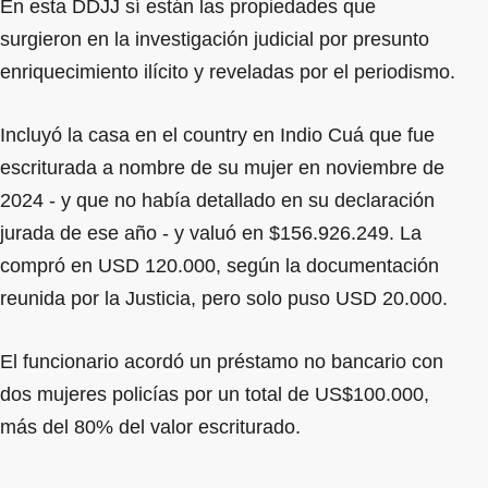
En esta DDJJ sí están las propiedades que
surgieron en la investigación judicial por presunto
enriquecimiento ilícito y reveladas por el periodismo.
Incluyó la casa en el country en Indio Cuá que fue
escriturada a nombre de su mujer en noviembre de
2024 - y que no había detallado en su declaración
jurada de ese año - y valuó en $156.926.249. La
compró en USD 120.000, según la documentación
reunida por la Justicia, pero solo puso USD 20.000.
El funcionario acordó un préstamo no bancario con
dos mujeres policías por un total de US$100.000,
más del 80% del valor escriturado.