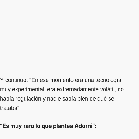
Y continuó: “En ese momento era una tecnología
muy experimental, era extremadamente volátil, no
había regulación y nadie sabía bien de qué se
trataba”.
“Es muy raro lo que plantea Adorni”: