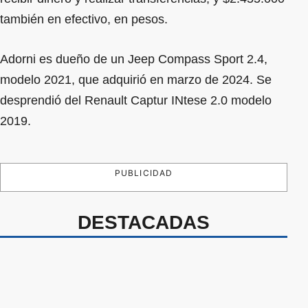
también en efectivo, en pesos.
Adorni es dueño de un Jeep Compass Sport 2.4,
modelo 2021, que adquirió en marzo de 2024. Se
desprendió del Renault Captur INtese 2.0 modelo
2019.
PUBLICIDAD
DESTACADAS