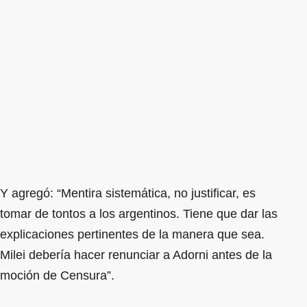
Y agregó: “Mentira sistemática, no justificar, es
tomar de tontos a los argentinos. Tiene que dar las
explicaciones pertinentes de la manera que sea.
Milei debería hacer renunciar a Adorni antes de la
moción de Censura”.