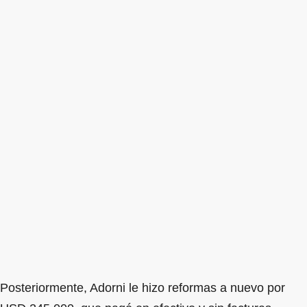
Posteriormente, Adorni le hizo reformas a nuevo por