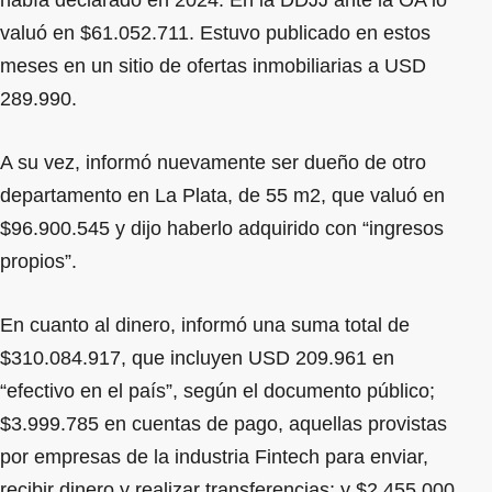
valuó en $61.052.711. Estuvo publicado en estos
meses en un sitio de ofertas inmobiliarias a USD
289.990.
A su vez, informó nuevamente ser dueño de otro
departamento en La Plata, de 55 m2, que valuó en
$96.900.545 y dijo haberlo adquirido con “ingresos
propios”.
En cuanto al dinero, informó una suma total de
$310.084.917, que incluyen USD 209.961 en
“efectivo en el país”, según el documento público;
$3.999.785 en cuentas de pago, aquellas provistas
por empresas de la industria Fintech para enviar,
recibir dinero y realizar transferencias; y $2.455.000