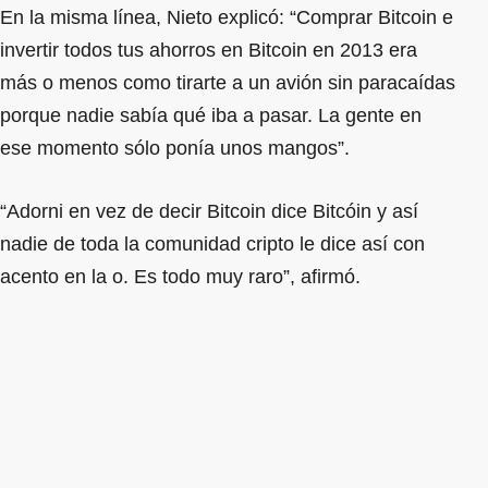
En la misma línea, Nieto explicó: “Comprar Bitcoin e
invertir todos tus ahorros en Bitcoin en 2013 era
más o menos como tirarte a un avión sin paracaídas
porque nadie sabía qué iba a pasar. La gente en
ese momento sólo ponía unos mangos”.
“Adorni en vez de decir Bitcoin dice Bitcóin y así
nadie de toda la comunidad cripto le dice así con
acento en la o. Es todo muy raro”, afirmó.