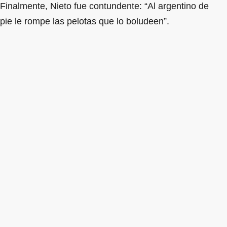
Finalmente, Nieto fue contundente: “Al argentino de
pie le rompe las pelotas que lo boludeen”.