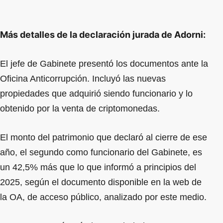
Más detalles de la declaración jurada de Adorni:
El jefe de Gabinete presentó los documentos ante la
Oficina Anticorrupción. Incluyó las nuevas
propiedades que adquirió siendo funcionario y lo
obtenido por la venta de criptomonedas.
El monto del patrimonio que declaró al cierre de ese
año, el segundo como funcionario del Gabinete, es
un 42,5% más que lo que informó a principios del
2025, según el documento disponible en la web de
la OA, de acceso público, analizado por este medio.