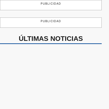
PUBLICIDAD
PUBLICIDAD
ÚLTIMAS NOTICIAS