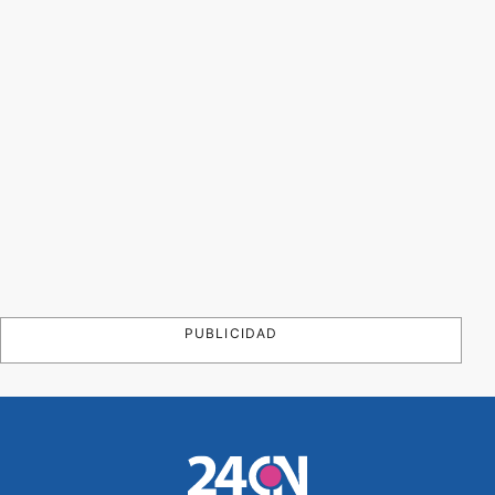
PUBLICIDAD