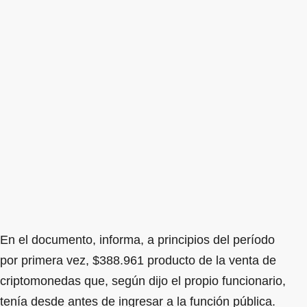
En el documento, informa, a principios del período
por primera vez, $388.961 producto de la venta de
criptomonedas que, según dijo el propio funcionario,
tenía desde antes de ingresar a la función pública.