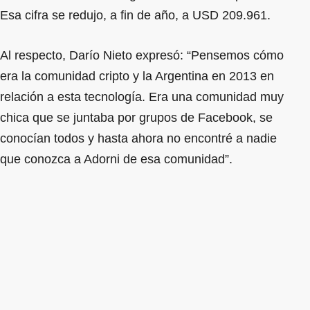
Esa cifra se redujo, a fin de año, a USD 209.961.
Al respecto, Darío Nieto expresó: “Pensemos cómo
era la comunidad cripto y la Argentina en 2013 en
relación a esta tecnología. Era una comunidad muy
chica que se juntaba por grupos de Facebook, se
conocían todos y hasta ahora no encontré a nadie
que conozca a Adorni de esa comunidad”.