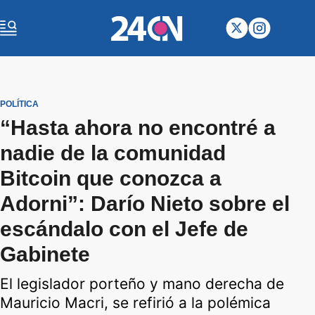
POLÍTICA
“Hasta ahora no encontré a
nadie de la comunidad
Bitcoin que conozca a
Adorni”: Darío Nieto sobre el
escándalo con el Jefe de
Gabinete
El legislador porteño y mano derecha de
Mauricio Macri, se refirió a la polémica