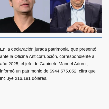
En la declaración jurada patrimonial que presentó
ante la Oficina Anticorrupción, correspondiente al
año 2025, el jefe de Gabinete Manuel Adorni,
informó un patrimonio de $944.575.052, cifra que
incluye 216.181 dólares.