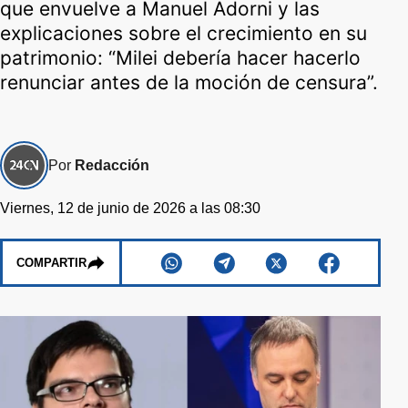
que envuelve a Manuel Adorni y las
explicaciones sobre el crecimiento en su
patrimonio: “Milei debería hacer hacerlo
renunciar antes de la moción de censura”.
Por
Redacción
Viernes, 12 de junio de 2026 a las 08:30
COMPARTIR