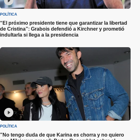
POLÍTICA
“El próximo presidente tiene que garantizar la libertad
de Cristina”: Grabois defendió a Kirchner y prometió
indultarla si llega a la presidencia
POLÍTICA
”No tengo duda de que Karina es chorra y no quiero