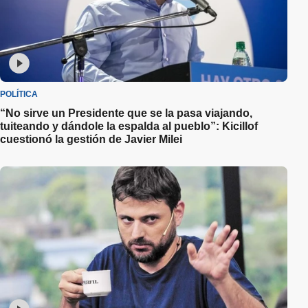
POLÍTICA
“No sirve un Presidente que se la pasa viajando,
tuiteando y dándole la espalda al pueblo”: Kicillof
cuestionó la gestión de Javier Milei