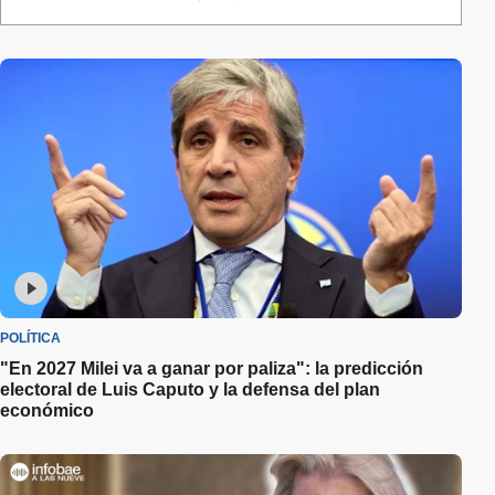
POLÍTICA
"En 2027 Milei va a ganar por paliza": la predicción
electoral de Luis Caputo y la defensa del plan
económico