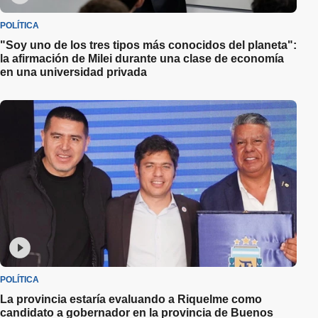
POLÍTICA
"Soy uno de los tres tipos más conocidos del planeta":
la afirmación de Milei durante una clase de economía
en una universidad privada
POLÍTICA
La provincia estaría evaluando a Riquelme como
candidato a gobernador en la provincia de Buenos