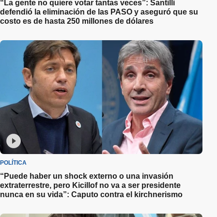
“La gente no quiere votar tantas veces”: Santilli
defendió la eliminación de las PASO y aseguró que su
costo es de hasta 250 millones de dólares
POLÍTICA
“Puede haber un shock externo o una invasión
extraterrestre, pero Kicillof no va a ser presidente
nunca en su vida”: Caputo contra el kirchnerismo