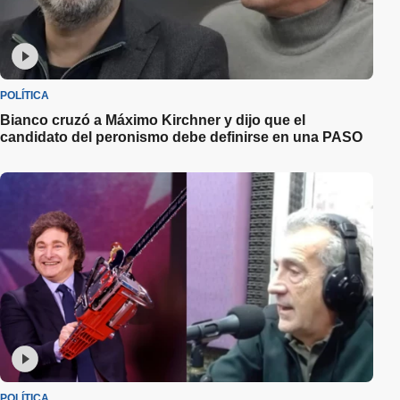
POLÍTICA
Bianco cruzó a Máximo Kirchner y dijo que el
candidato del peronismo debe definirse en una PASO
POLÍTICA