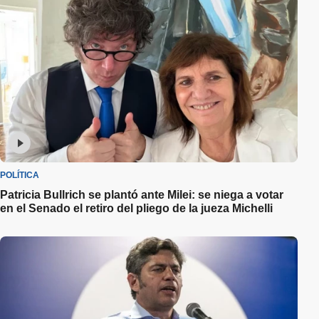
POLÍTICA
Patricia Bullrich se plantó ante Milei: se niega a votar
en el Senado el retiro del pliego de la jueza Michelli