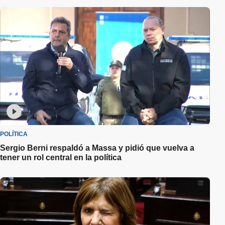
POLÍTICA
Sergio Berni respaldó a Massa y pidió que vuelva a
tener un rol central en la política