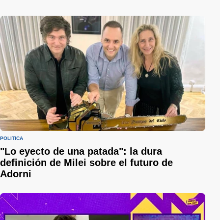
POLÍTICA
"Lo eyecto de una patada": la dura
definición de Milei sobre el futuro de
Adorni