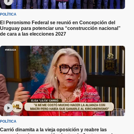
POLÍTICA
El Peronismo Federal se reunió en Concepción del
Uruguay para potenciar una “construcción nacional”
de cara a las elecciones 2027
POLÍTICA
Carrió dinamita a la vieja oposición y reabre las