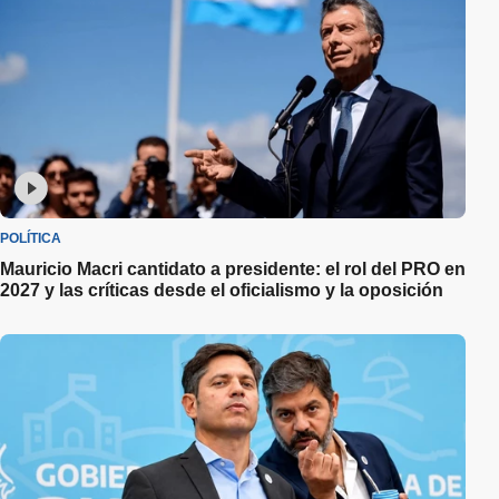
POLÍTICA
Mauricio Macri cantidato a presidente: el rol del PRO en
2027 y las críticas desde el oficialismo y la oposición