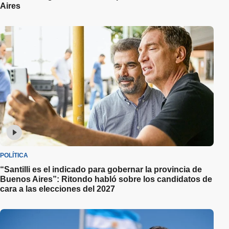
Aires
POLÍTICA
“Santilli es el indicado para gobernar la provincia de
Buenos Aires”: Ritondo habló sobre los candidatos de
cara a las elecciones del 2027