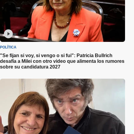
POLÍTICA
"Se fijan si voy, si vengo o si fui": Patricia Bullrich
desafía a Milei con otro video que alimenta los rumores
sobre su candidatura 2027