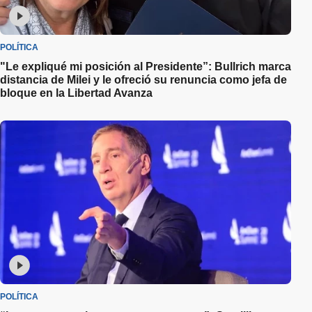
POLÍTICA
"Le expliqué mi posición al Presidente”: Bullrich marca
distancia de Milei y le ofreció su renuncia como jefa de
bloque en la Libertad Avanza
POLÍTICA