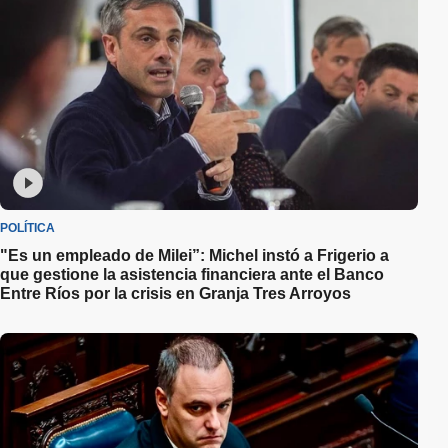
POLÍTICA
"Es un empleado de Milei”: Michel instó a Frigerio a
que gestione la asistencia financiera ante el Banco
Entre Ríos por la crisis en Granja Tres Arroyos