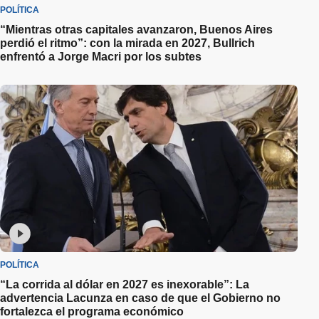
POLÍTICA
“Mientras otras capitales avanzaron, Buenos Aires
perdió el ritmo”: con la mirada en 2027, Bullrich
enfrentó a Jorge Macri por los subtes
POLÍTICA
“La corrida al dólar en 2027 es inexorable”: La
advertencia Lacunza en caso de que el Gobierno no
fortalezca el programa económico