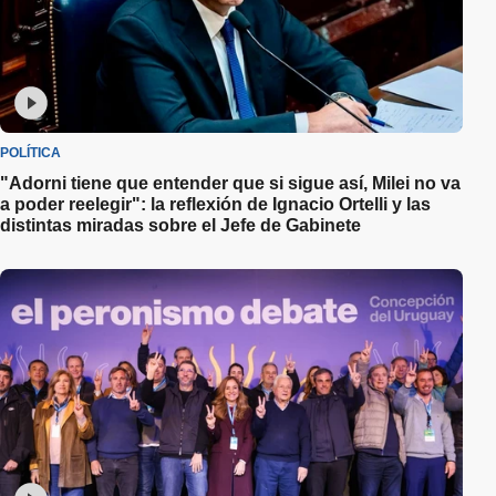
POLÍTICA
"Adorni tiene que entender que si sigue así, Milei no va
a poder reelegir": la reflexión de Ignacio Ortelli y las
distintas miradas sobre el Jefe de Gabinete