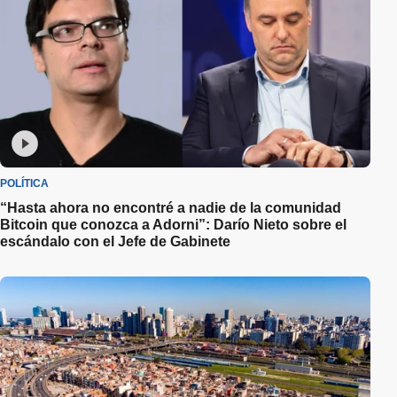
POLÍTICA
“Hasta ahora no encontré a nadie de la comunidad
Bitcoin que conozca a Adorni”: Darío Nieto sobre el
escándalo con el Jefe de Gabinete