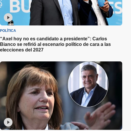
POLÍTICA
“Axel hoy no es candidato a presidente”: Carlos
Bianco se refirió al escenario político de cara a las
elecciones del 2027