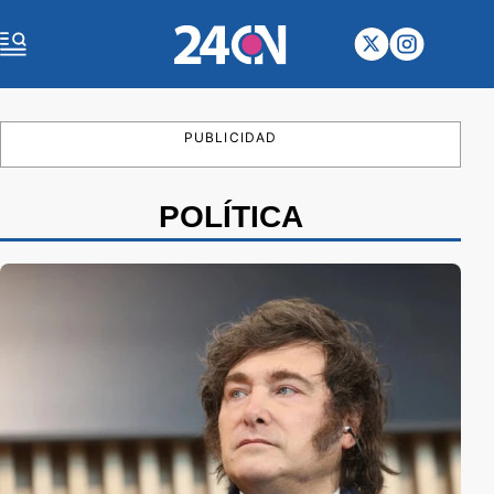
PUBLICIDAD
POLÍTICA