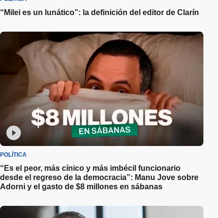
“Milei es un lunático”: la definición del editor de Clarín
POLÍTICA
“Es el peor, más cínico y más imbécil funcionario
desde el regreso de la democracia”: Manu Jove sobre
Adorni y el gasto de $8 millones en sábanas