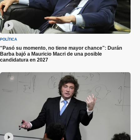
POLÍTICA
“Pasó su momento, no tiene mayor chance”: Durán
Barba bajó a Mauricio Macri de una posible
candidatura en 2027