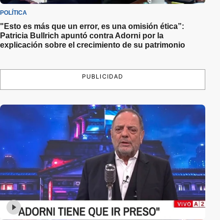
POLÍTICA
"Esto es más que un error, es una omisión ética”:
Patricia Bullrich apuntó contra Adorni por la
explicación sobre el crecimiento de su patrimonio
PUBLICIDAD