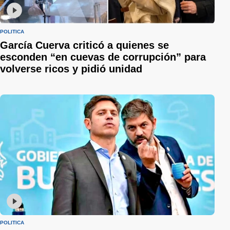
POLÍTICA
García Cuerva criticó a quienes se
esconden “en cuevas de corrupción” para
volverse ricos y pidió unidad
POLÍTICA