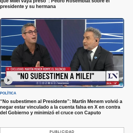
que Milei vaya preso”: Pedro Rosemblat sobre el
presidente y su hermana
POLÍTICA
“No subestimen al Presidente”: Martín Menem volvió a
negar estar vinculado a la cuenta falsa en X en contra
del Gobierno y minimizó el cruce con Caputo
PUBLICIDAD