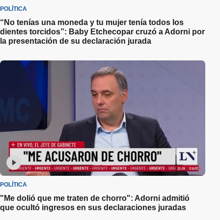
POLÍTICA
“No tenías una moneda y tu mujer tenía todos los
dientes torcidos”: Baby Etchecopar cruzó a Adorni por
la presentación de su declaración jurada
POLÍTICA
"Me dolió que me traten de chorro": Adorni admitió
que ocultó ingresos en sus declaraciones juradas