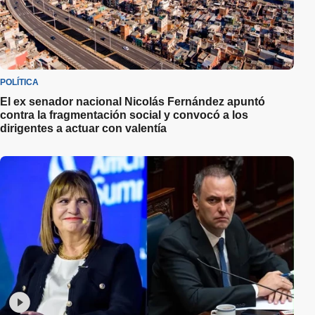
POLÍTICA
El ex senador nacional Nicolás Fernández apuntó
contra la fragmentación social y convocó a los
dirigentes a actuar con valentía