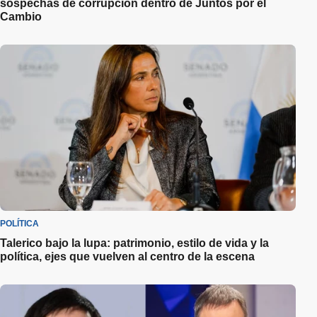
sospechas de corrupción dentro de Juntos por el
Cambio
POLÍTICA
Talerico bajo la lupa: patrimonio, estilo de vida y la
política, ejes que vuelven al centro de la escena