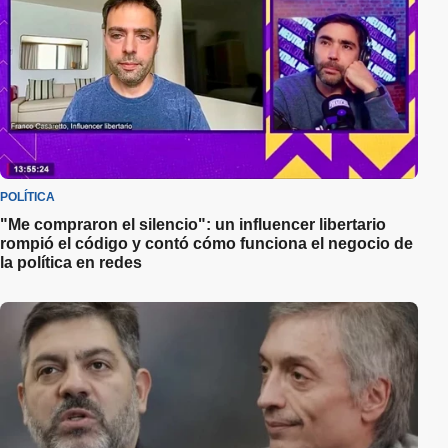
POLÍTICA
"Me compraron el silencio": un influencer libertario
rompió el código y contó cómo funciona el negocio de
la política en redes