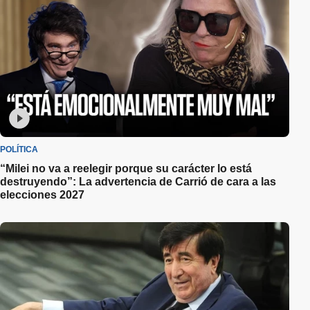
POLÍTICA
“Milei no va a reelegir porque su carácter lo está
destruyendo”: La advertencia de Carrió de cara a las
elecciones 2027