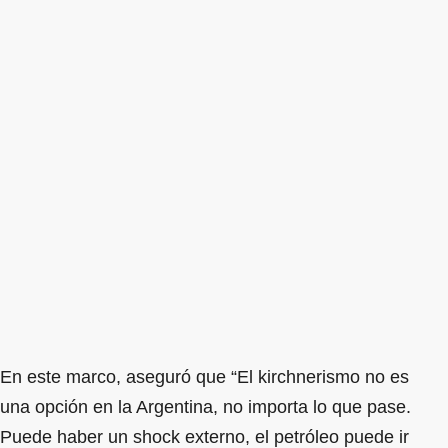
En este marco, aseguró que “El kirchnerismo no es
una opción en la Argentina, no importa lo que pase.
Puede haber un shock externo, el petróleo puede ir