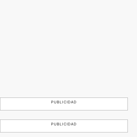
PUBLICIDAD
PUBLICIDAD