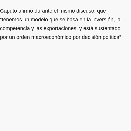
Caputo afirmó durante el mismo discuso, que
“tenemos un modelo que se basa en la inversión, la
competencia y las exportaciones, y está sustentado
por un orden macroeconómico por decisión política”