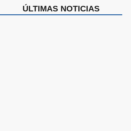
ÚLTIMAS NOTICIAS