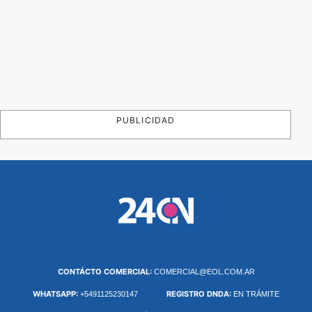
PUBLICIDAD
CONTÁCTO COMERCIAL:
COMERCIAL@EOL.COM.AR
WHATSAPP:
REGISTRO DNDA:
+5491125230147
EN TRÁMITE