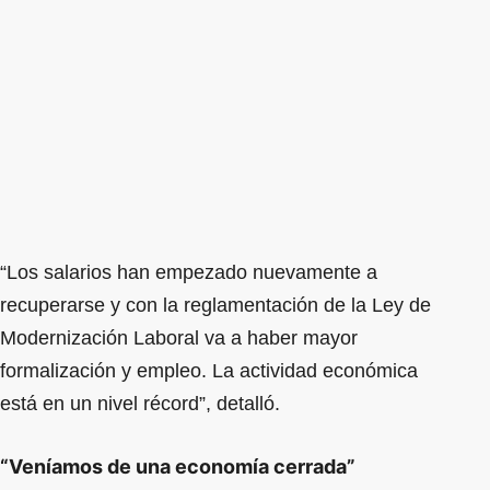
“Los salarios han empezado nuevamente a
recuperarse y con la reglamentación de la Ley de
Modernización Laboral va a haber mayor
formalización y empleo. La actividad económica
está en un nivel récord”, detalló.
“Veníamos de una economía cerrada”