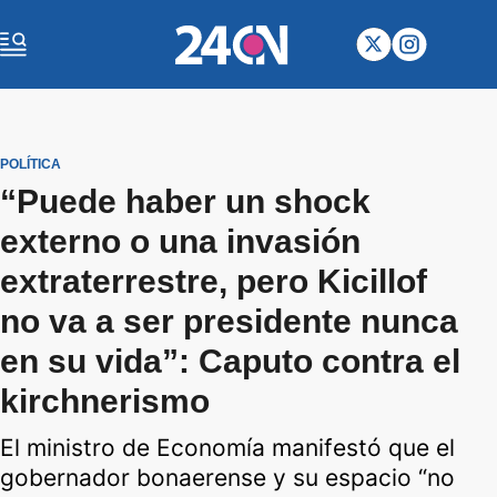
POLÍTICA
“Puede haber un shock
externo o una invasión
extraterrestre, pero Kicillof
no va a ser presidente nunca
en su vida”: Caputo contra el
kirchnerismo
El ministro de Economía manifestó que el
gobernador bonaerense y su espacio “no