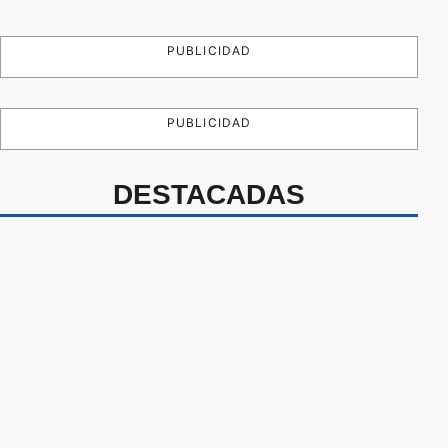
PUBLICIDAD
PUBLICIDAD
DESTACADAS