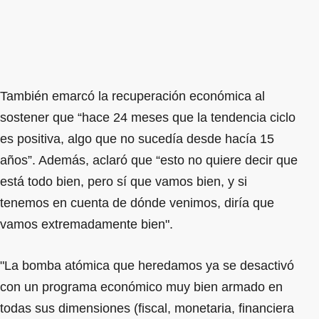
También emarcó la recuperación económica al
sostener que “hace 24 meses que la tendencia ciclo
es positiva, algo que no sucedía desde hacía 15
años”. Además, aclaró que “esto no quiere decir que
está todo bien, pero sí que vamos bien, y si
tenemos en cuenta de dónde venimos, diría que
vamos extremadamente bien".
"La bomba atómica que heredamos ya se desactivó
con un programa económico muy bien armado en
todas sus dimensiones (fiscal, monetaria, financiera