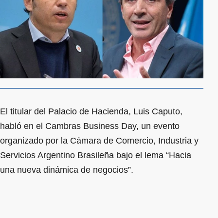
El titular del Palacio de Hacienda, Luis Caputo,
habló en el Cambras Business Day, un evento
organizado por la Cámara de Comercio, Industria y
Servicios Argentino Brasileña bajo el lema “Hacia
una nueva dinámica de negocios”.