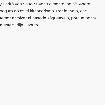
¿Podrá venir otro? Eventualmente, no sé. Ahora,
seguro no es el kirchnerismo. Por lo tanto, ese
temor a volver al pasado sáquenselo, porque no va
a estar“, dijo Caputo.