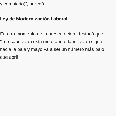
y cambiaria)", agregó.
Ley de Modernización Laboral:
En otro momento de la presentación, destacó que
"la recaudación está mejorando, la inflación sigue
hacia la baja y mayo va a ser un número más bajo
que abril”.