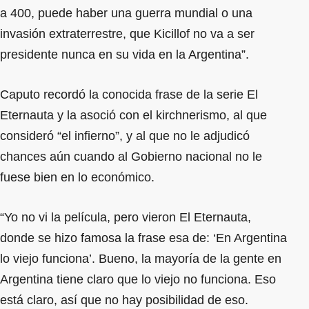
a 400, puede haber una guerra mundial o una
invasión extraterrestre, que Kicillof no va a ser
presidente nunca en su vida en la Argentina”.
Caputo recordó la conocida frase de la serie El
Eternauta y la asoció con el kirchnerismo, al que
consideró “el infierno”, y al que no le adjudicó
chances aún cuando al Gobierno nacional no le
fuese bien en lo económico.
“Yo no vi la película, pero vieron El Eternauta,
donde se hizo famosa la frase esa de: ‘En Argentina
lo viejo funciona’. Bueno, la mayoría de la gente en
Argentina tiene claro que lo viejo no funciona. Eso
está claro, así que no hay posibilidad de eso.