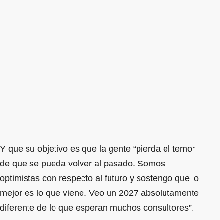
Y que su objetivo es que la gente “pierda el temor
de que se pueda volver al pasado. Somos
optimistas con respecto al futuro y sostengo que lo
mejor es lo que viene. Veo un 2027 absolutamente
diferente de lo que esperan muchos consultores”.