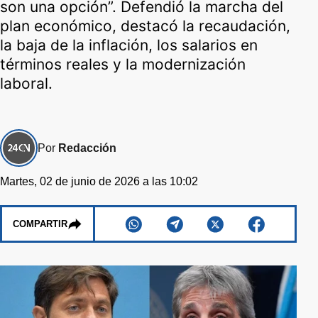
son una opción”. Defendió la marcha del
plan económico, destacó la recaudación,
la baja de la inflación, los salarios en
términos reales y la modernización
laboral.
Por
Redacción
Martes, 02 de junio de 2026 a las 10:02
COMPARTIR