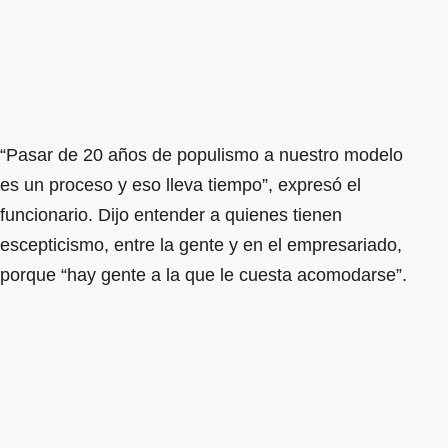
“Pasar de 20 años de populismo a nuestro modelo
es un proceso y eso lleva tiempo”, expresó el
funcionario. Dijo entender a quienes tienen
escepticismo, entre la gente y en el empresariado,
porque “hay gente a la que le cuesta acomodarse”.