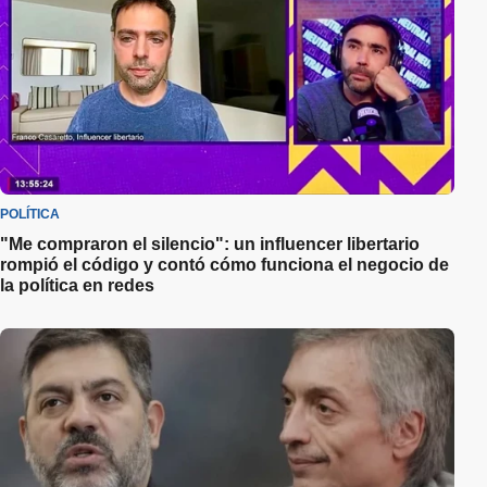
POLÍTICA
"Me compraron el silencio": un influencer libertario
rompió el código y contó cómo funciona el negocio de
la política en redes