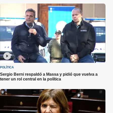
POLÍTICA
Sergio Berni respaldó a Massa y pidió que vuelva a
tener un rol central en la política