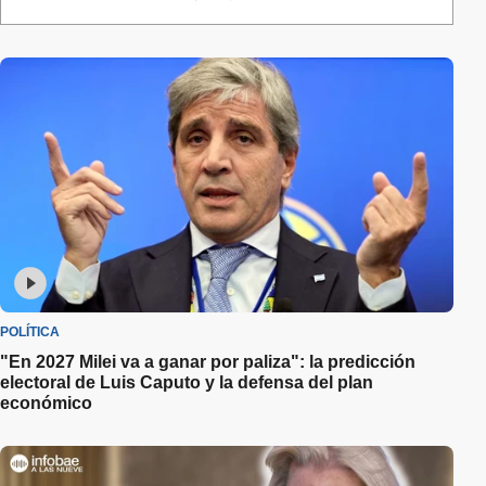
POLÍTICA
"En 2027 Milei va a ganar por paliza": la predicción
electoral de Luis Caputo y la defensa del plan
económico