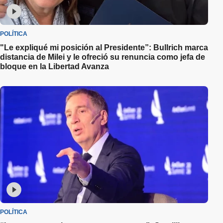
POLÍTICA
"Le expliqué mi posición al Presidente”: Bullrich marca
distancia de Milei y le ofreció su renuncia como jefa de
bloque en la Libertad Avanza
POLÍTICA