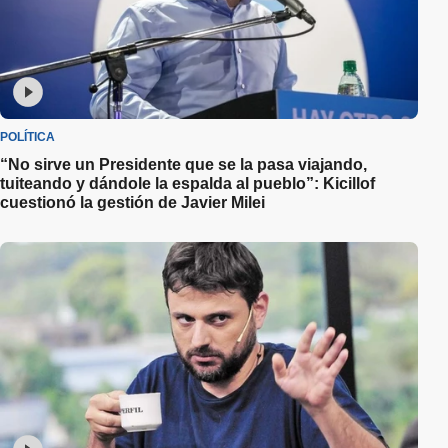
POLÍTICA
“No sirve un Presidente que se la pasa viajando,
tuiteando y dándole la espalda al pueblo”: Kicillof
cuestionó la gestión de Javier Milei