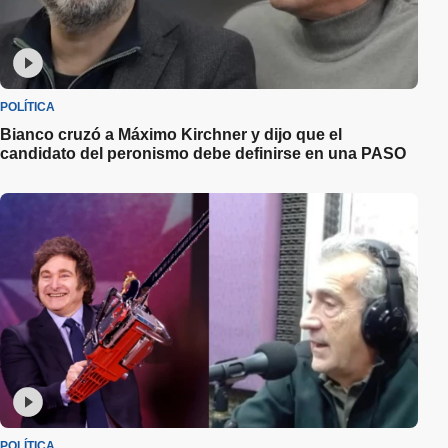
POLÍTICA
Bianco cruzó a Máximo Kirchner y dijo que el
candidato del peronismo debe definirse en una PASO
POLÍTICA