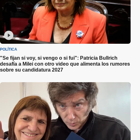
POLÍTICA
"Se fijan si voy, si vengo o si fui": Patricia Bullrich
desafía a Milei con otro video que alimenta los rumores
sobre su candidatura 2027