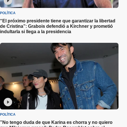
POLÍTICA
“El próximo presidente tiene que garantizar la libertad
de Cristina”: Grabois defendió a Kirchner y prometió
indultarla si llega a la presidencia
POLÍTICA
”No tengo duda de que Karina es chorra y no quiero