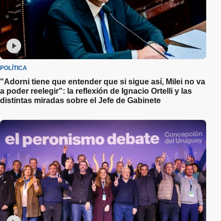
POLÍTICA
"Adorni tiene que entender que si sigue así, Milei no va
a poder reelegir": la reflexión de Ignacio Ortelli y las
distintas miradas sobre el Jefe de Gabinete