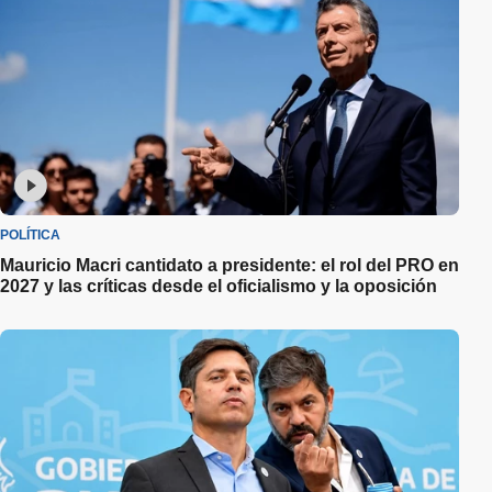
POLÍTICA
Mauricio Macri cantidato a presidente: el rol del PRO en
2027 y las críticas desde el oficialismo y la oposición