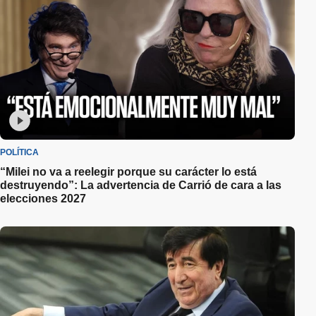
POLÍTICA
“Milei no va a reelegir porque su carácter lo está
destruyendo”: La advertencia de Carrió de cara a las
elecciones 2027