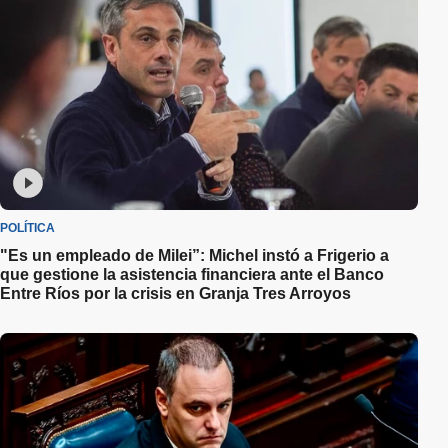
POLÍTICA
"Es un empleado de Milei”: Michel instó a Frigerio a
que gestione la asistencia financiera ante el Banco
Entre Ríos por la crisis en Granja Tres Arroyos