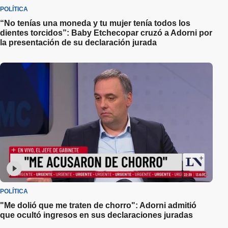
POLÍTICA
“No tenías una moneda y tu mujer tenía todos los
dientes torcidos”: Baby Etchecopar cruzó a Adorni por
la presentación de su declaración jurada
POLÍTICA
"Me dolió que me traten de chorro": Adorni admitió
que ocultó ingresos en sus declaraciones juradas