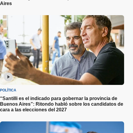
Aires
POLÍTICA
“Santilli es el indicado para gobernar la provincia de
Buenos Aires”: Ritondo habló sobre los candidatos de
cara a las elecciones del 2027