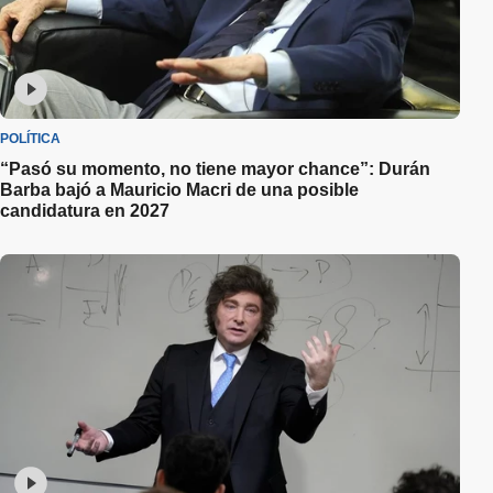
POLÍTICA
“Pasó su momento, no tiene mayor chance”: Durán
Barba bajó a Mauricio Macri de una posible
candidatura en 2027