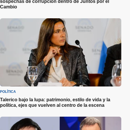
sospechas de corrupción dentro de Juntos por el
Cambio
POLÍTICA
Talerico bajo la lupa: patrimonio, estilo de vida y la
política, ejes que vuelven al centro de la escena