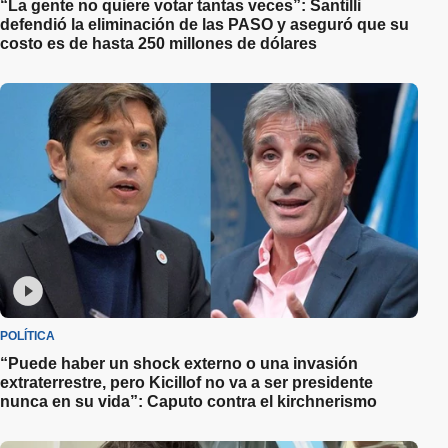
“La gente no quiere votar tantas veces”: Santilli
defendió la eliminación de las PASO y aseguró que su
costo es de hasta 250 millones de dólares
POLÍTICA
“Puede haber un shock externo o una invasión
extraterrestre, pero Kicillof no va a ser presidente
nunca en su vida”: Caputo contra el kirchnerismo