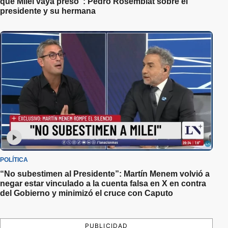
que Milei vaya preso”: Pedro Rosemblat sobre el
presidente y su hermana
POLÍTICA
“No subestimen al Presidente”: Martín Menem volvió a
negar estar vinculado a la cuenta falsa en X en contra
del Gobierno y minimizó el cruce con Caputo
PUBLICIDAD