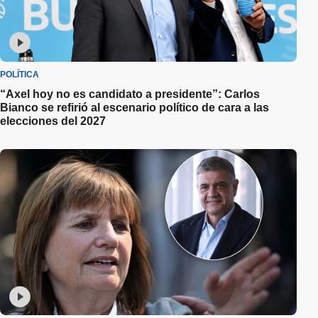
POLÍTICA
“Axel hoy no es candidato a presidente”: Carlos
Bianco se refirió al escenario político de cara a las
elecciones del 2027