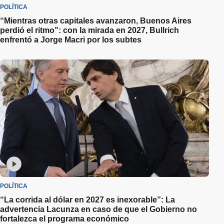
POLÍTICA
“Mientras otras capitales avanzaron, Buenos Aires
perdió el ritmo”: con la mirada en 2027, Bullrich
enfrentó a Jorge Macri por los subtes
POLÍTICA
“La corrida al dólar en 2027 es inexorable”: La
advertencia Lacunza en caso de que el Gobierno no
fortalezca el programa económico