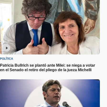
POLÍTICA
Patricia Bullrich se plantó ante Milei: se niega a votar
en el Senado el retiro del pliego de la jueza Michelli