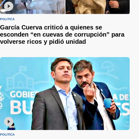
POLÍTICA
García Cuerva criticó a quienes se
esconden “en cuevas de corrupción” para
volverse ricos y pidió unidad
POLÍTICA