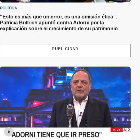
POLÍTICA
"Esto es más que un error, es una omisión ética”:
Patricia Bullrich apuntó contra Adorni por la
explicación sobre el crecimiento de su patrimonio
PUBLICIDAD