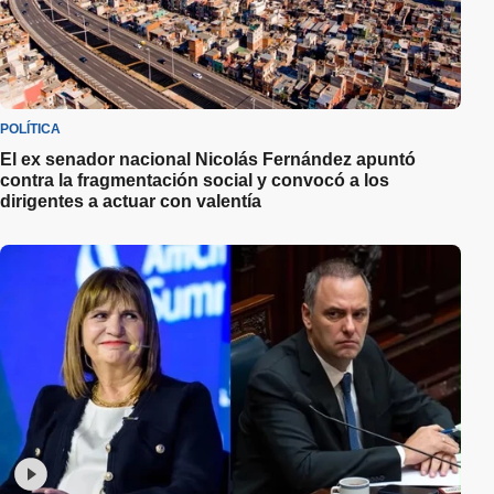
POLÍTICA
El ex senador nacional Nicolás Fernández apuntó
contra la fragmentación social y convocó a los
dirigentes a actuar con valentía