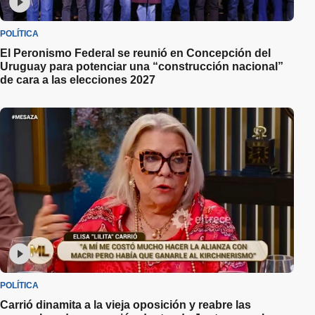
POLÍTICA
El Peronismo Federal se reunió en Concepción del
Uruguay para potenciar una “construcción nacional”
de cara a las elecciones 2027
POLÍTICA
Carrió dinamita a la vieja oposición y reabre las