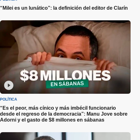
“Milei es un lunático”: la definición del editor de Clarín
POLÍTICA
“Es el peor, más cínico y más imbécil funcionario
desde el regreso de la democracia”: Manu Jove sobre
Adorni y el gasto de $8 millones en sábanas