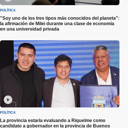
POLÍTICA
"Soy uno de los tres tipos más conocidos del planeta":
la afirmación de Milei durante una clase de economía
en una universidad privada
POLÍTICA
La provincia estaría evaluando a Riquelme como
candidato a gobernador en la provincia de Buenos