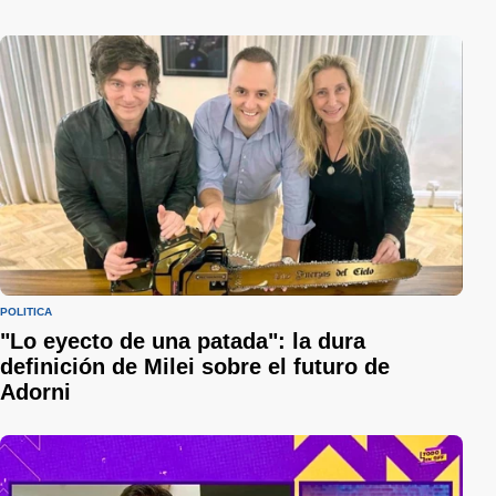
POLÍTICA
"Lo eyecto de una patada": la dura
definición de Milei sobre el futuro de
Adorni