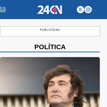
PUBLICIDAD
POLÍTICA