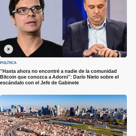
POLÍTICA
“Hasta ahora no encontré a nadie de la comunidad
Bitcoin que conozca a Adorni”: Darío Nieto sobre el
escándalo con el Jefe de Gabinete