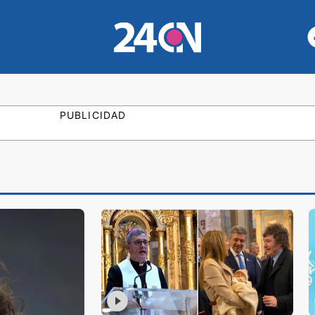
PUBLICIDAD