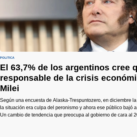
POLÍTICA
El 63,7% de los argentinos cree q
responsable de la crisis económ
Milei
Según una encuesta de Alaska-Trespuntozero, en diciembre la
la situación era culpa del peronismo y ahora ese público bajó
Un cambio de tendencia que preocupa al gobierno de cara al 2