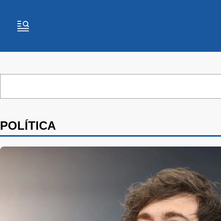
POLÍTICA