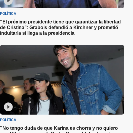
POLÍTICA
“El próximo presidente tiene que garantizar la libertad
de Cristina”: Grabois defendió a Kirchner y prometió
indultarla si llega a la presidencia
POLÍTICA
”No tengo duda de que Karina es chorra y no quiero