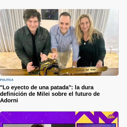
POLÍTICA
"Lo eyecto de una patada": la dura
definición de Milei sobre el futuro de
Adorni