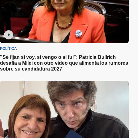
POLÍTICA
"Se fijan si voy, si vengo o si fui": Patricia Bullrich
desafía a Milei con otro video que alimenta los rumores
sobre su candidatura 2027