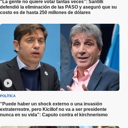
“La gente no quiere votar tantas veces”: Santilli
defendió la eliminación de las PASO y aseguró que su
costo es de hasta 250 millones de dólares
POLÍTICA
“Puede haber un shock externo o una invasión
extraterrestre, pero Kicillof no va a ser presidente
nunca en su vida”: Caputo contra el kirchnerismo