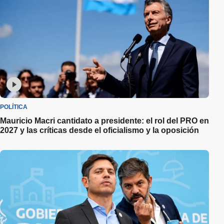
POLÍTICA
Mauricio Macri cantidato a presidente: el rol del PRO en
2027 y las críticas desde el oficialismo y la oposición