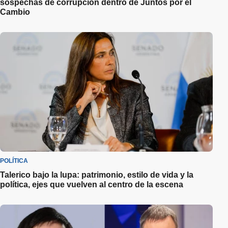
sospechas de corrupción dentro de Juntos por el
Cambio
POLÍTICA
Talerico bajo la lupa: patrimonio, estilo de vida y la
política, ejes que vuelven al centro de la escena