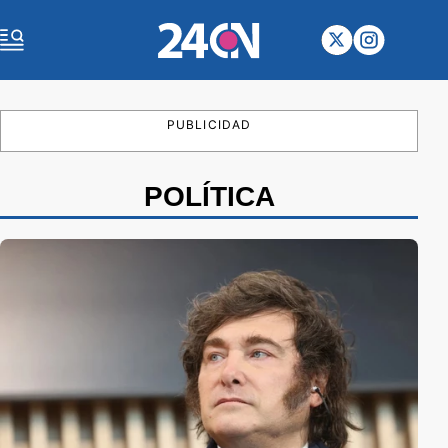
PUBLICIDAD
POLÍTICA