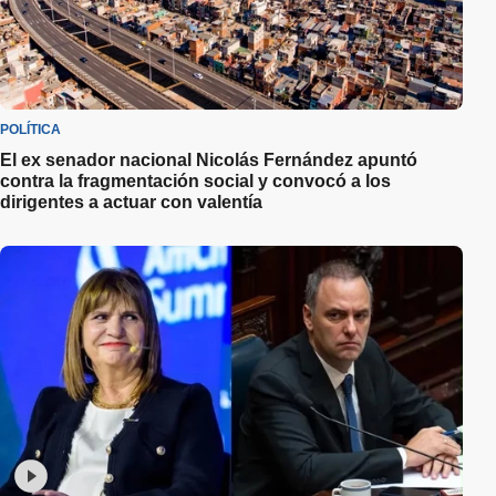
POLÍTICA
El ex senador nacional Nicolás Fernández apuntó
contra la fragmentación social y convocó a los
dirigentes a actuar con valentía