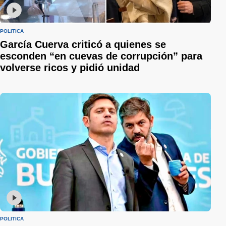
POLÍTICA
García Cuerva criticó a quienes se
esconden “en cuevas de corrupción” para
volverse ricos y pidió unidad
POLÍTICA