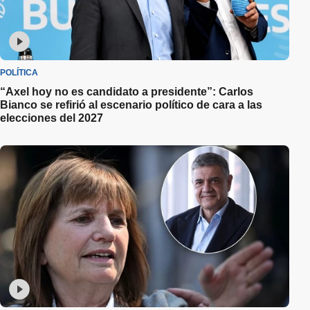
POLÍTICA
“Axel hoy no es candidato a presidente”: Carlos
Bianco se refirió al escenario político de cara a las
elecciones del 2027