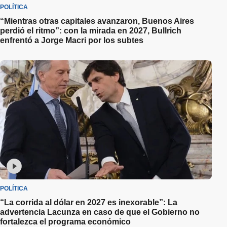
POLÍTICA
“Mientras otras capitales avanzaron, Buenos Aires
perdió el ritmo”: con la mirada en 2027, Bullrich
enfrentó a Jorge Macri por los subtes
POLÍTICA
“La corrida al dólar en 2027 es inexorable”: La
advertencia Lacunza en caso de que el Gobierno no
fortalezca el programa económico