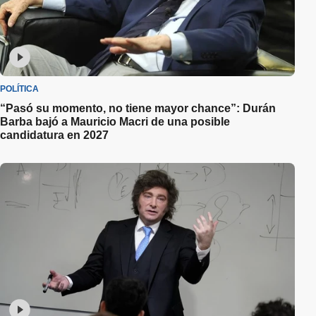
POLÍTICA
“Pasó su momento, no tiene mayor chance”: Durán
Barba bajó a Mauricio Macri de una posible
candidatura en 2027