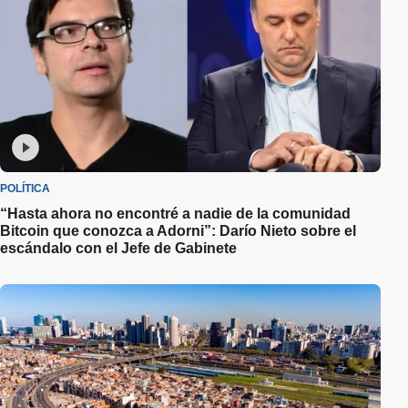
POLÍTICA
“Hasta ahora no encontré a nadie de la comunidad
Bitcoin que conozca a Adorni”: Darío Nieto sobre el
escándalo con el Jefe de Gabinete