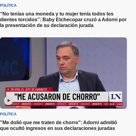
POLÍTICA
“No tenías una moneda y tu mujer tenía todos los
dientes torcidos”: Baby Etchecopar cruzó a Adorni por
la presentación de su declaración jurada
POLÍTICA
"Me dolió que me traten de chorro": Adorni admitió
que ocultó ingresos en sus declaraciones juradas