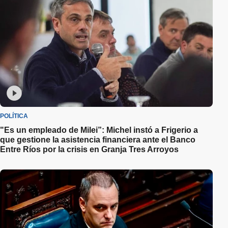
POLÍTICA
"Es un empleado de Milei”: Michel instó a Frigerio a
que gestione la asistencia financiera ante el Banco
Entre Ríos por la crisis en Granja Tres Arroyos