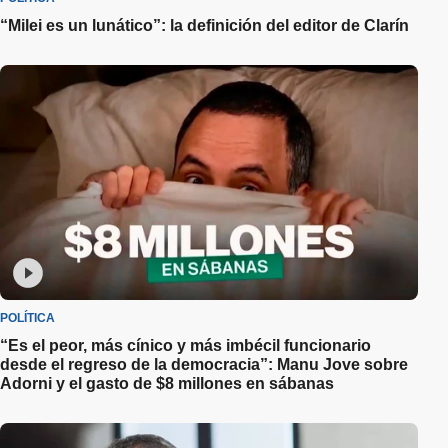
“Milei es un lunático”: la definición del editor de Clarín
POLÍTICA
“Es el peor, más cínico y más imbécil funcionario
desde el regreso de la democracia”: Manu Jove sobre
Adorni y el gasto de $8 millones en sábanas