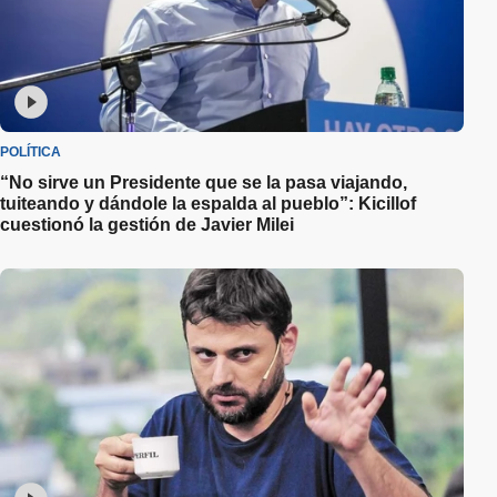
POLÍTICA
“No sirve un Presidente que se la pasa viajando,
tuiteando y dándole la espalda al pueblo”: Kicillof
cuestionó la gestión de Javier Milei