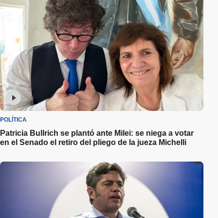
POLÍTICA
Patricia Bullrich se plantó ante Milei: se niega a votar
en el Senado el retiro del pliego de la jueza Michelli