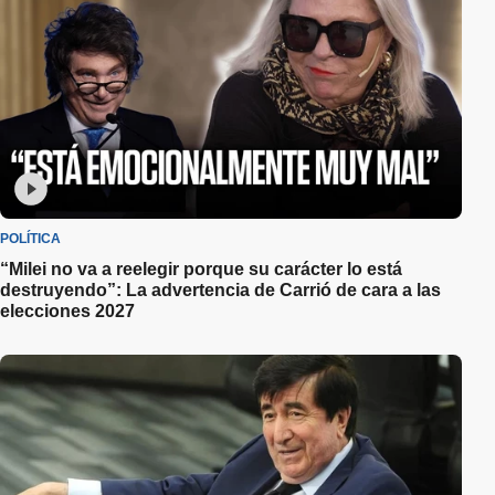
POLÍTICA
“Milei no va a reelegir porque su carácter lo está
destruyendo”: La advertencia de Carrió de cara a las
elecciones 2027