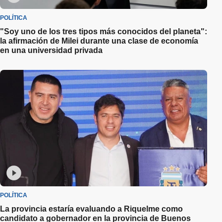
POLÍTICA
"Soy uno de los tres tipos más conocidos del planeta":
la afirmación de Milei durante una clase de economía
en una universidad privada
POLÍTICA
La provincia estaría evaluando a Riquelme como
candidato a gobernador en la provincia de Buenos