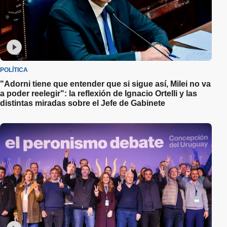
POLÍTICA
"Adorni tiene que entender que si sigue así, Milei no va
a poder reelegir": la reflexión de Ignacio Ortelli y las
distintas miradas sobre el Jefe de Gabinete