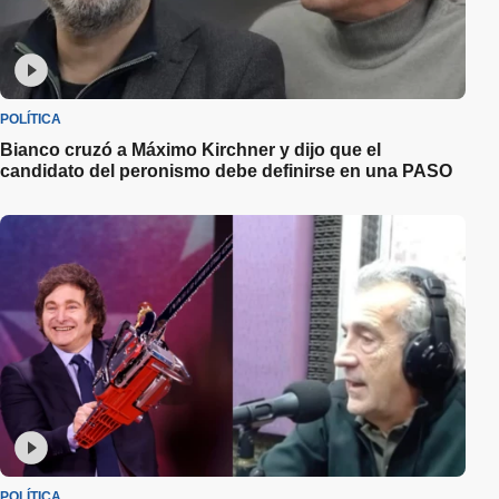
POLÍTICA
Bianco cruzó a Máximo Kirchner y dijo que el
candidato del peronismo debe definirse en una PASO
POLÍTICA