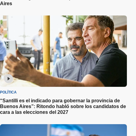
Aires
POLÍTICA
“Santilli es el indicado para gobernar la provincia de
Buenos Aires”: Ritondo habló sobre los candidatos de
cara a las elecciones del 2027