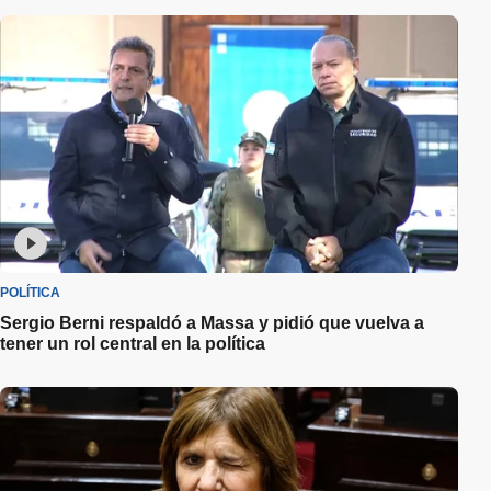
POLÍTICA
Sergio Berni respaldó a Massa y pidió que vuelva a
tener un rol central en la política