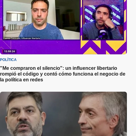
POLÍTICA
"Me compraron el silencio": un influencer libertario
rompió el código y contó cómo funciona el negocio de
la política en redes