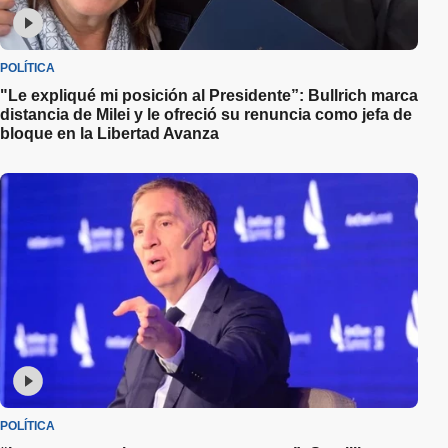
POLÍTICA
"Le expliqué mi posición al Presidente”: Bullrich marca
distancia de Milei y le ofreció su renuncia como jefa de
bloque en la Libertad Avanza
POLÍTICA