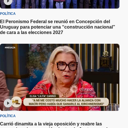
POLÍTICA
El Peronismo Federal se reunió en Concepción del
Uruguay para potenciar una “construcción nacional”
de cara a las elecciones 2027
POLÍTICA
Carrió dinamita a la vieja oposición y reabre las