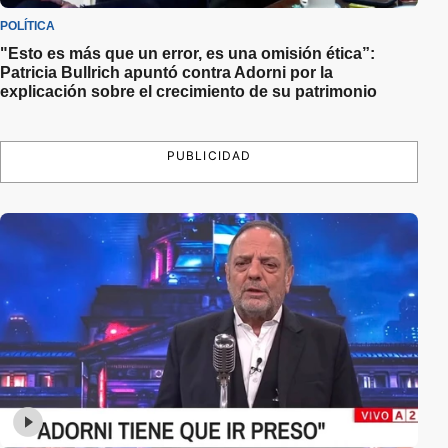
POLÍTICA
"Esto es más que un error, es una omisión ética”:
Patricia Bullrich apuntó contra Adorni por la
explicación sobre el crecimiento de su patrimonio
PUBLICIDAD