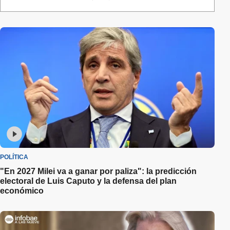
POLÍTICA
"En 2027 Milei va a ganar por paliza": la predicción
electoral de Luis Caputo y la defensa del plan
económico