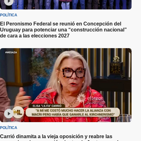
POLÍTICA
El Peronismo Federal se reunió en Concepción del
Uruguay para potenciar una “construcción nacional”
de cara a las elecciones 2027
POLÍTICA
Carrió dinamita a la vieja oposición y reabre las