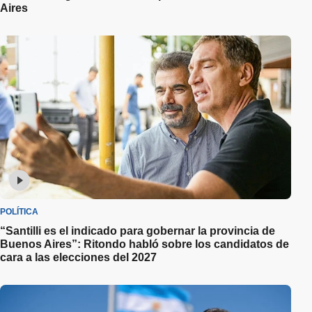
Aires
POLÍTICA
“Santilli es el indicado para gobernar la provincia de
Buenos Aires”: Ritondo habló sobre los candidatos de
cara a las elecciones del 2027