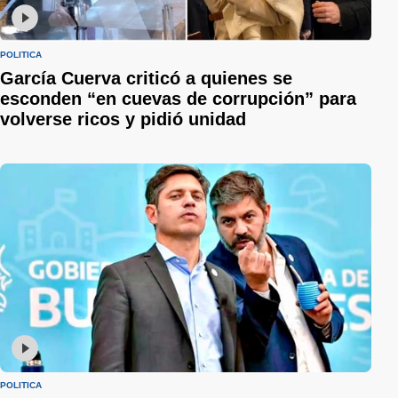
POLÍTICA
García Cuerva criticó a quienes se
esconden “en cuevas de corrupción” para
volverse ricos y pidió unidad
POLÍTICA