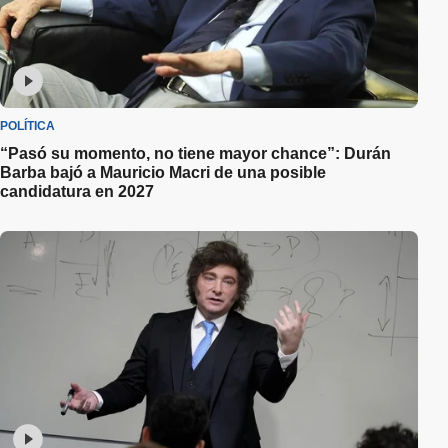
POLÍTICA
“Pasó su momento, no tiene mayor chance”: Durán
Barba bajó a Mauricio Macri de una posible
candidatura en 2027