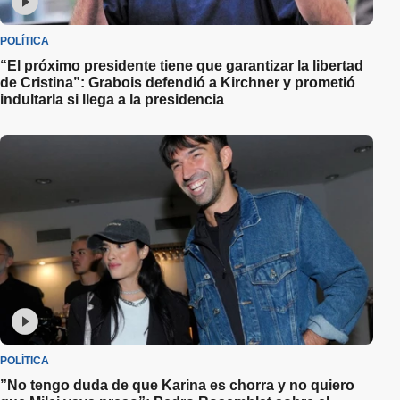
POLÍTICA
“El próximo presidente tiene que garantizar la libertad
de Cristina”: Grabois defendió a Kirchner y prometió
indultarla si llega a la presidencia
POLÍTICA
”No tengo duda de que Karina es chorra y no quiero