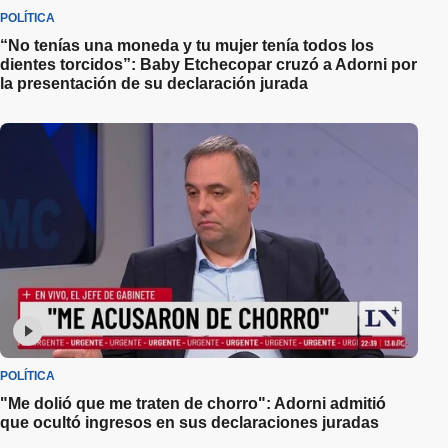
POLÍTICA
“No tenías una moneda y tu mujer tenía todos los
dientes torcidos”: Baby Etchecopar cruzó a Adorni por
la presentación de su declaración jurada
POLÍTICA
"Me dolió que me traten de chorro": Adorni admitió
que ocultó ingresos en sus declaraciones juradas