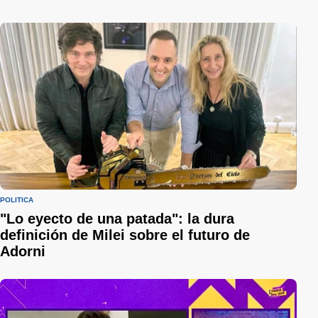
POLÍTICA
"Lo eyecto de una patada": la dura
definición de Milei sobre el futuro de
Adorni