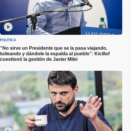
POLÍTICA
“No sirve un Presidente que se la pasa viajando,
tuiteando y dándole la espalda al pueblo”: Kicillof
cuestionó la gestión de Javier Milei