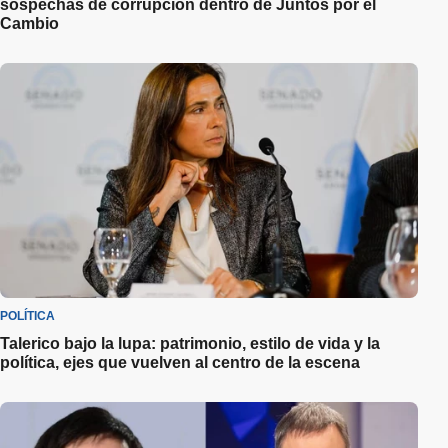
sospechas de corrupción dentro de Juntos por el
Cambio
POLÍTICA
Talerico bajo la lupa: patrimonio, estilo de vida y la
política, ejes que vuelven al centro de la escena