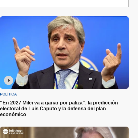
POLÍTICA
"En 2027 Milei va a ganar por paliza": la predicción
electoral de Luis Caputo y la defensa del plan
económico