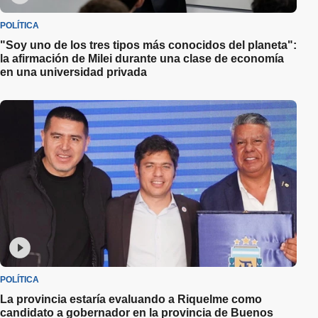
POLÍTICA
"Soy uno de los tres tipos más conocidos del planeta":
la afirmación de Milei durante una clase de economía
en una universidad privada
POLÍTICA
La provincia estaría evaluando a Riquelme como
candidato a gobernador en la provincia de Buenos