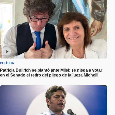
POLÍTICA
Patricia Bullrich se plantó ante Milei: se niega a votar
en el Senado el retiro del pliego de la jueza Michelli