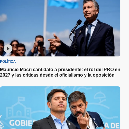
POLÍTICA
Mauricio Macri cantidato a presidente: el rol del PRO en
2027 y las críticas desde el oficialismo y la oposición