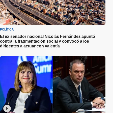
POLÍTICA
El ex senador nacional Nicolás Fernández apuntó
contra la fragmentación social y convocó a los
dirigentes a actuar con valentía