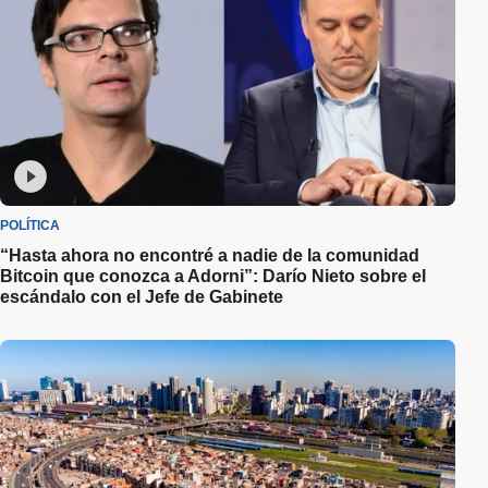
POLÍTICA
“Hasta ahora no encontré a nadie de la comunidad
Bitcoin que conozca a Adorni”: Darío Nieto sobre el
escándalo con el Jefe de Gabinete