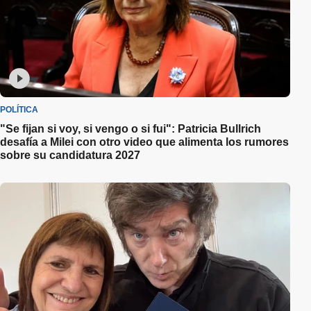
POLÍTICA
"Se fijan si voy, si vengo o si fui": Patricia Bullrich
desafía a Milei con otro video que alimenta los rumores
sobre su candidatura 2027