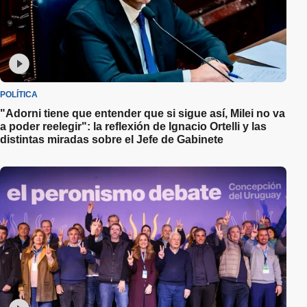
POLÍTICA
"Adorni tiene que entender que si sigue así, Milei no va
a poder reelegir": la reflexión de Ignacio Ortelli y las
distintas miradas sobre el Jefe de Gabinete