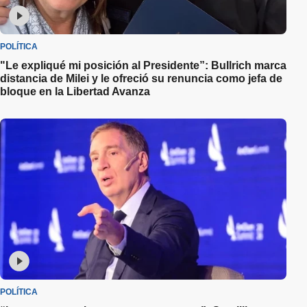
POLÍTICA
"Le expliqué mi posición al Presidente”: Bullrich marca
distancia de Milei y le ofreció su renuncia como jefa de
bloque en la Libertad Avanza
POLÍTICA