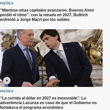
POLÍTICA
“Mientras otras capitales avanzaron, Buenos Aires
perdió el ritmo”: con la mirada en 2027, Bullrich
enfrentó a Jorge Macri por los subtes
POLÍTICA
“La corrida al dólar en 2027 es inexorable”: La
advertencia Lacunza en caso de que el Gobierno no
fortalezca el programa económico