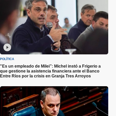
POLÍTICA
"Es un empleado de Milei”: Michel instó a Frigerio a
que gestione la asistencia financiera ante el Banco
Entre Ríos por la crisis en Granja Tres Arroyos