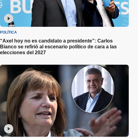
POLÍTICA
“Axel hoy no es candidato a presidente”: Carlos
Bianco se refirió al escenario político de cara a las
elecciones del 2027