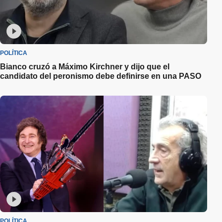
POLÍTICA
Bianco cruzó a Máximo Kirchner y dijo que el
candidato del peronismo debe definirse en una PASO
POLÍTICA