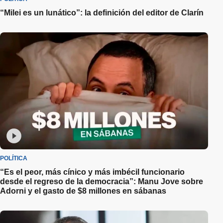
“Milei es un lunático”: la definición del editor de Clarín
POLÍTICA
“Es el peor, más cínico y más imbécil funcionario
desde el regreso de la democracia”: Manu Jove sobre
Adorni y el gasto de $8 millones en sábanas