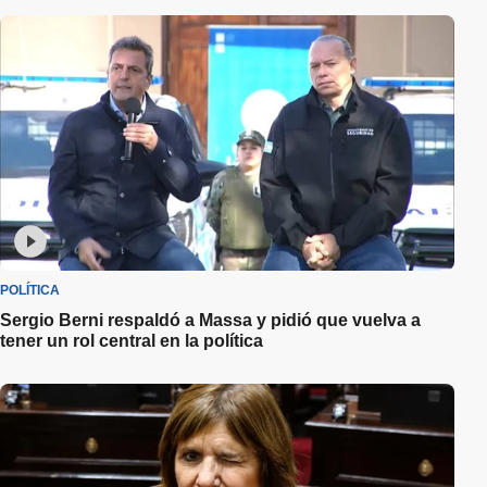
POLÍTICA
Sergio Berni respaldó a Massa y pidió que vuelva a
tener un rol central en la política