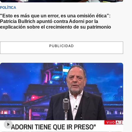
POLÍTICA
"Esto es más que un error, es una omisión ética”:
Patricia Bullrich apuntó contra Adorni por la
explicación sobre el crecimiento de su patrimonio
PUBLICIDAD