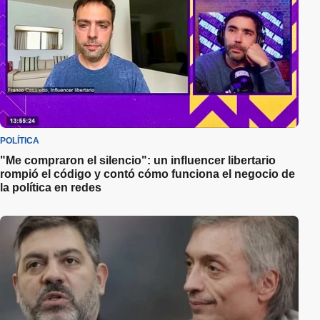
POLÍTICA
"Me compraron el silencio": un influencer libertario
rompió el código y contó cómo funciona el negocio de
la política en redes