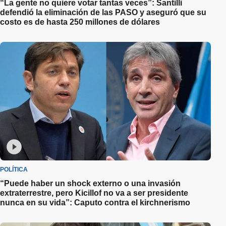
“La gente no quiere votar tantas veces”: Santilli
defendió la eliminación de las PASO y aseguró que su
costo es de hasta 250 millones de dólares
POLÍTICA
“Puede haber un shock externo o una invasión
extraterrestre, pero Kicillof no va a ser presidente
nunca en su vida”: Caputo contra el kirchnerismo