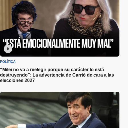
POLÍTICA
“Milei no va a reelegir porque su carácter lo está
destruyendo”: La advertencia de Carrió de cara a las
elecciones 2027