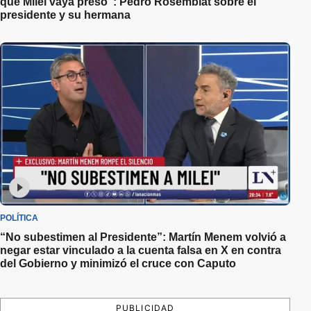
que Milei vaya preso”: Pedro Rosemblat sobre el
presidente y su hermana
POLÍTICA
“No subestimen al Presidente”: Martín Menem volvió a
negar estar vinculado a la cuenta falsa en X en contra
del Gobierno y minimizó el cruce con Caputo
PUBLICIDAD