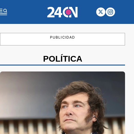
PUBLICIDAD
POLÍTICA