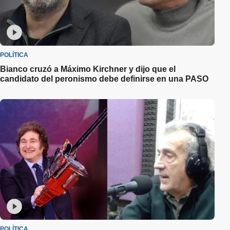
POLÍTICA
Bianco cruzó a Máximo Kirchner y dijo que el
candidato del peronismo debe definirse en una PASO
POLÍTICA