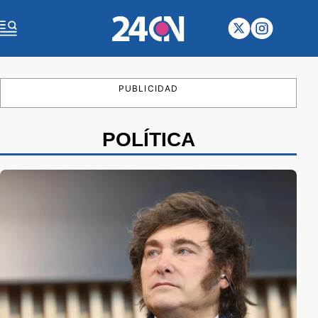
PUBLICIDAD
POLÍTICA