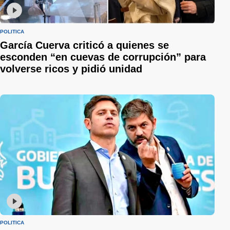
POLÍTICA
García Cuerva criticó a quienes se
esconden “en cuevas de corrupción” para
volverse ricos y pidió unidad
POLÍTICA