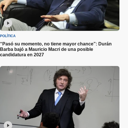
POLÍTICA
“Pasó su momento, no tiene mayor chance”: Durán
Barba bajó a Mauricio Macri de una posible
candidatura en 2027