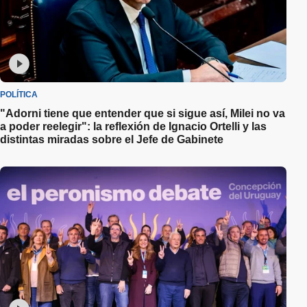
POLÍTICA
"Adorni tiene que entender que si sigue así, Milei no va
a poder reelegir": la reflexión de Ignacio Ortelli y las
distintas miradas sobre el Jefe de Gabinete