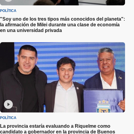
POLÍTICA
"Soy uno de los tres tipos más conocidos del planeta":
la afirmación de Milei durante una clase de economía
en una universidad privada
POLÍTICA
La provincia estaría evaluando a Riquelme como
candidato a gobernador en la provincia de Buenos