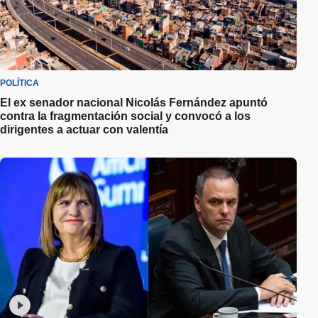
POLÍTICA
El ex senador nacional Nicolás Fernández apuntó
contra la fragmentación social y convocó a los
dirigentes a actuar con valentía