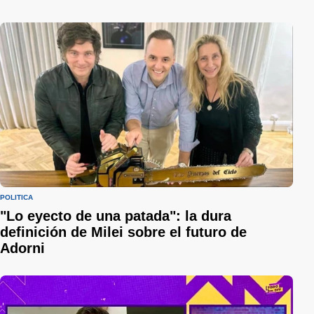
POLÍTICA
"Lo eyecto de una patada": la dura
definición de Milei sobre el futuro de
Adorni