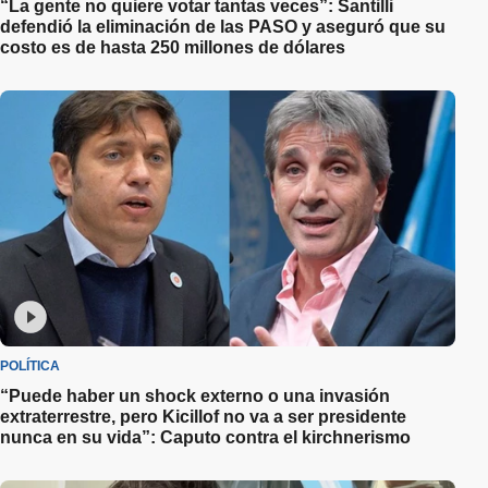
“La gente no quiere votar tantas veces”: Santilli
defendió la eliminación de las PASO y aseguró que su
costo es de hasta 250 millones de dólares
POLÍTICA
“Puede haber un shock externo o una invasión
extraterrestre, pero Kicillof no va a ser presidente
nunca en su vida”: Caputo contra el kirchnerismo