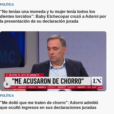
POLÍTICA
“No tenías una moneda y tu mujer tenía todos los
dientes torcidos”: Baby Etchecopar cruzó a Adorni por
la presentación de su declaración jurada
POLÍTICA
"Me dolió que me traten de chorro": Adorni admitió
que ocultó ingresos en sus declaraciones juradas