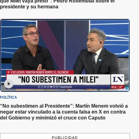
que Milei vaya preso”: Pedro Rosemblat sobre el
presidente y su hermana
POLÍTICA
“No subestimen al Presidente”: Martín Menem volvió a
negar estar vinculado a la cuenta falsa en X en contra
del Gobierno y minimizó el cruce con Caputo
PUBLICIDAD