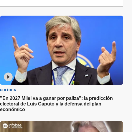
POLÍTICA
"En 2027 Milei va a ganar por paliza": la predicción
electoral de Luis Caputo y la defensa del plan
económico