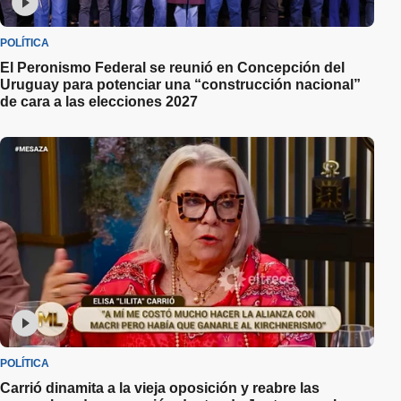
POLÍTICA
El Peronismo Federal se reunió en Concepción del
Uruguay para potenciar una “construcción nacional”
de cara a las elecciones 2027
POLÍTICA
Carrió dinamita a la vieja oposición y reabre las