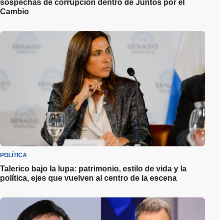
sospechas de corrupción dentro de Juntos por el
Cambio
POLÍTICA
Talerico bajo la lupa: patrimonio, estilo de vida y la
política, ejes que vuelven al centro de la escena