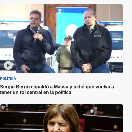
POLÍTICA
Sergio Berni respaldó a Massa y pidió que vuelva a
tener un rol central en la política