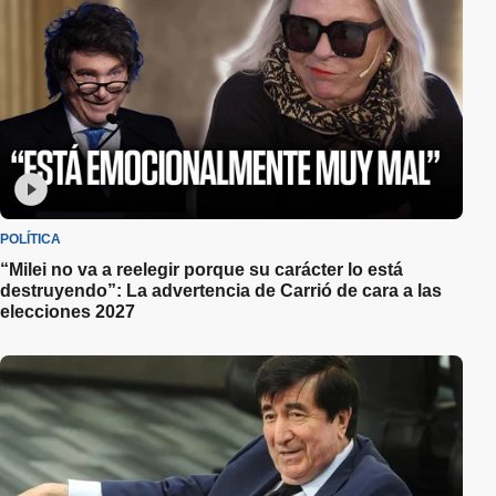
POLÍTICA
“Milei no va a reelegir porque su carácter lo está
destruyendo”: La advertencia de Carrió de cara a las
elecciones 2027