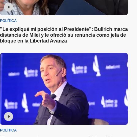
POLÍTICA
"Le expliqué mi posición al Presidente”: Bullrich marca
distancia de Milei y le ofreció su renuncia como jefa de
bloque en la Libertad Avanza
POLÍTICA