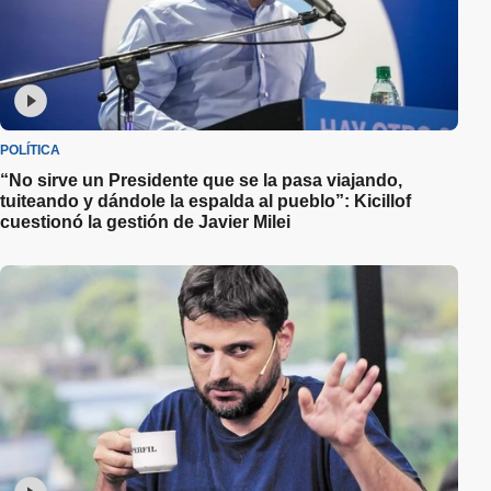
POLÍTICA
“No sirve un Presidente que se la pasa viajando,
tuiteando y dándole la espalda al pueblo”: Kicillof
cuestionó la gestión de Javier Milei