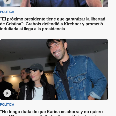
POLÍTICA
“El próximo presidente tiene que garantizar la libertad
de Cristina”: Grabois defendió a Kirchner y prometió
indultarla si llega a la presidencia
POLÍTICA
”No tengo duda de que Karina es chorra y no quiero