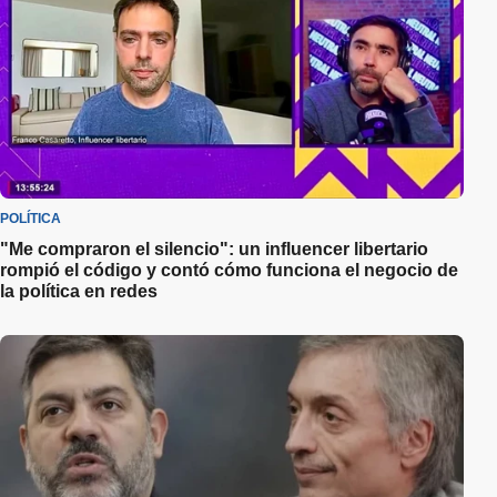
POLÍTICA
"Me compraron el silencio": un influencer libertario
rompió el código y contó cómo funciona el negocio de
la política en redes