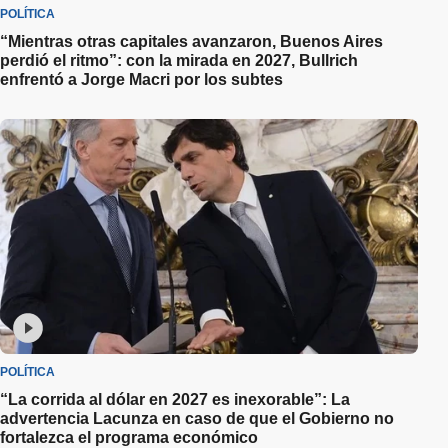
POLÍTICA
“Mientras otras capitales avanzaron, Buenos Aires
perdió el ritmo”: con la mirada en 2027, Bullrich
enfrentó a Jorge Macri por los subtes
POLÍTICA
“La corrida al dólar en 2027 es inexorable”: La
advertencia Lacunza en caso de que el Gobierno no
fortalezca el programa económico