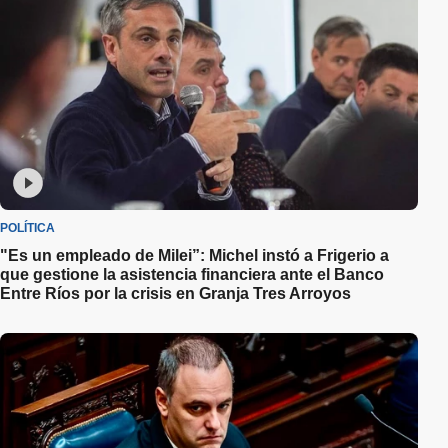
POLÍTICA
"Es un empleado de Milei”: Michel instó a Frigerio a
que gestione la asistencia financiera ante el Banco
Entre Ríos por la crisis en Granja Tres Arroyos