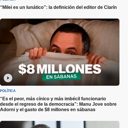
“Milei es un lunático”: la definición del editor de Clarín
POLÍTICA
“Es el peor, más cínico y más imbécil funcionario
desde el regreso de la democracia”: Manu Jove sobre
Adorni y el gasto de $8 millones en sábanas