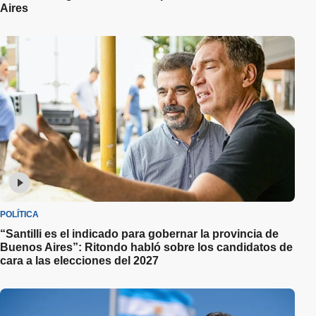
Aires
POLÍTICA
“Santilli es el indicado para gobernar la provincia de
Buenos Aires”: Ritondo habló sobre los candidatos de
cara a las elecciones del 2027