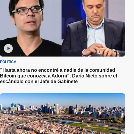
POLÍTICA
“Hasta ahora no encontré a nadie de la comunidad
Bitcoin que conozca a Adorni”: Darío Nieto sobre el
escándalo con el Jefe de Gabinete