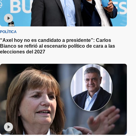
POLÍTICA
“Axel hoy no es candidato a presidente”: Carlos
Bianco se refirió al escenario político de cara a las
elecciones del 2027