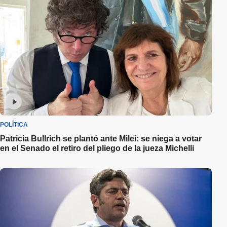
POLÍTICA
Patricia Bullrich se plantó ante Milei: se niega a votar
en el Senado el retiro del pliego de la jueza Michelli