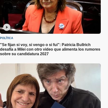
POLÍTICA
"Se fijan si voy, si vengo o si fui": Patricia Bullrich
desafía a Milei con otro video que alimenta los rumores
sobre su candidatura 2027