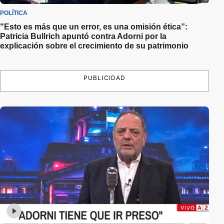
POLÍTICA
"Esto es más que un error, es una omisión ética”:
Patricia Bullrich apuntó contra Adorni por la
explicación sobre el crecimiento de su patrimonio
PUBLICIDAD