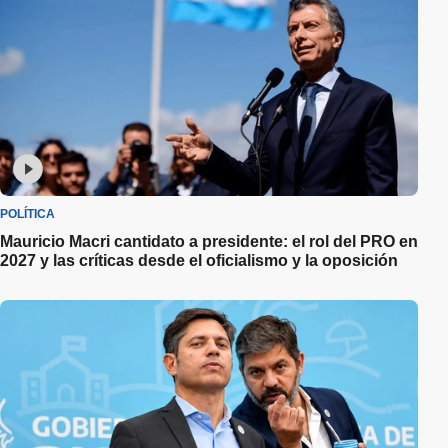
POLÍTICA
Mauricio Macri cantidato a presidente: el rol del PRO en
2027 y las críticas desde el oficialismo y la oposición