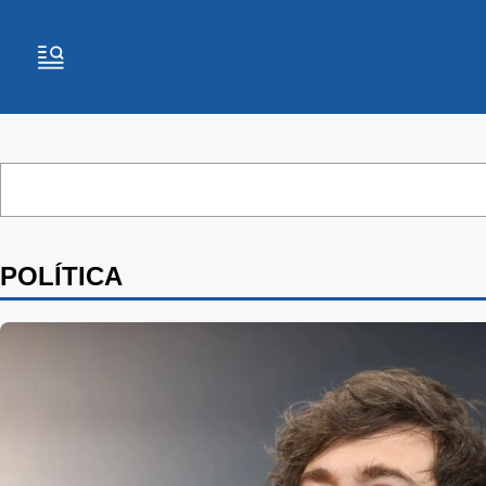
POLÍTICA