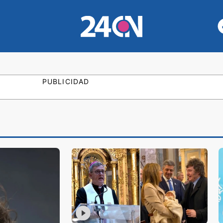
PUBLICIDAD