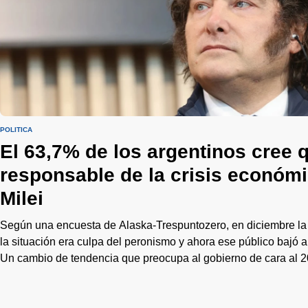
POLÍTICA
El 63,7% de los argentinos cree q
responsable de la crisis económ
Milei
Según una encuesta de Alaska-Trespuntozero, en diciembre la
la situación era culpa del peronismo y ahora ese público bajó
Un cambio de tendencia que preocupa al gobierno de cara al 2