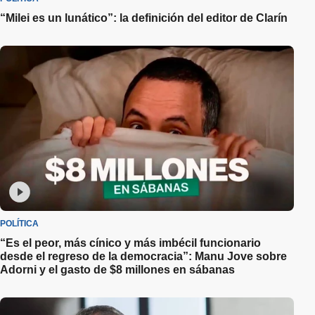
“Milei es un lunático”: la definición del editor de Clarín
POLÍTICA
“Es el peor, más cínico y más imbécil funcionario
desde el regreso de la democracia”: Manu Jove sobre
Adorni y el gasto de $8 millones en sábanas