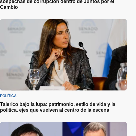
sospechas de corrupción dentro de Juntos por el
Cambio
POLÍTICA
Talerico bajo la lupa: patrimonio, estilo de vida y la
política, ejes que vuelven al centro de la escena