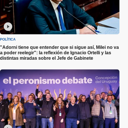
POLÍTICA
"Adorni tiene que entender que si sigue así, Milei no va
a poder reelegir": la reflexión de Ignacio Ortelli y las
distintas miradas sobre el Jefe de Gabinete