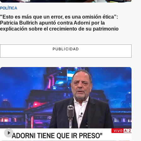
POLÍTICA
"Esto es más que un error, es una omisión ética”:
Patricia Bullrich apuntó contra Adorni por la
explicación sobre el crecimiento de su patrimonio
PUBLICIDAD