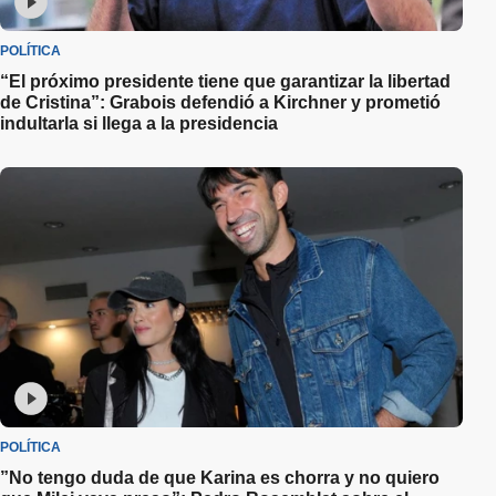
POLÍTICA
“El próximo presidente tiene que garantizar la libertad
de Cristina”: Grabois defendió a Kirchner y prometió
indultarla si llega a la presidencia
POLÍTICA
”No tengo duda de que Karina es chorra y no quiero