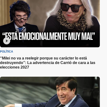
POLÍTICA
“Milei no va a reelegir porque su carácter lo está
destruyendo”: La advertencia de Carrió de cara a las
elecciones 2027