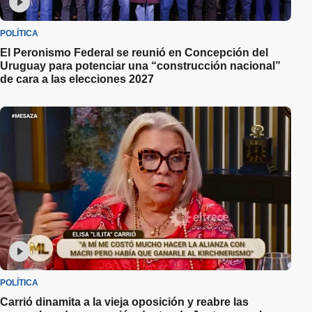
POLÍTICA
El Peronismo Federal se reunió en Concepción del
Uruguay para potenciar una “construcción nacional”
de cara a las elecciones 2027
POLÍTICA
Carrió dinamita a la vieja oposición y reabre las