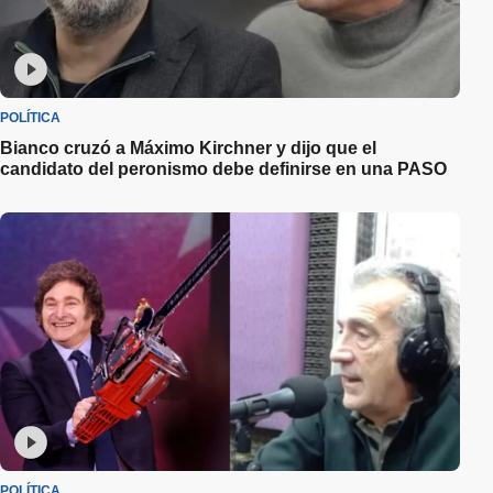
POLÍTICA
Bianco cruzó a Máximo Kirchner y dijo que el
candidato del peronismo debe definirse en una PASO
POLÍTICA