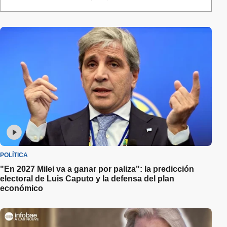
POLÍTICA
"En 2027 Milei va a ganar por paliza": la predicción
electoral de Luis Caputo y la defensa del plan
económico