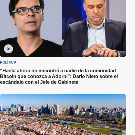
POLÍTICA
“Hasta ahora no encontré a nadie de la comunidad
Bitcoin que conozca a Adorni”: Darío Nieto sobre el
escándalo con el Jefe de Gabinete