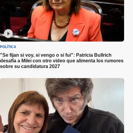
POLÍTICA
"Se fijan si voy, si vengo o si fui": Patricia Bullrich
desafía a Milei con otro video que alimenta los rumores
sobre su candidatura 2027