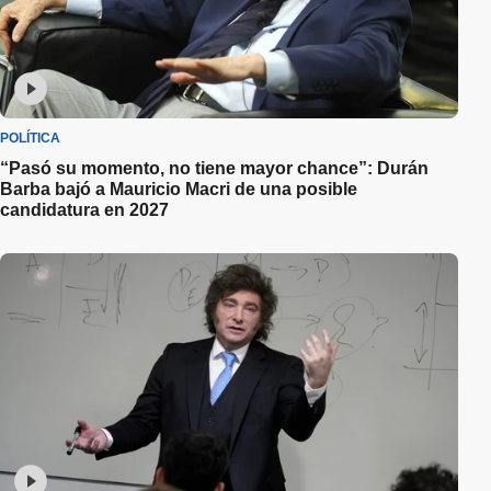
POLÍTICA
“Pasó su momento, no tiene mayor chance”: Durán
Barba bajó a Mauricio Macri de una posible
candidatura en 2027