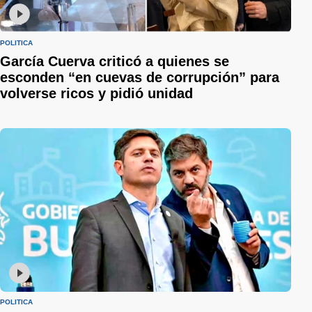
POLÍTICA
García Cuerva criticó a quienes se
esconden “en cuevas de corrupción” para
volverse ricos y pidió unidad
POLÍTICA