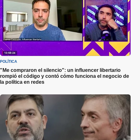
POLÍTICA
"Me compraron el silencio": un influencer libertario
rompió el código y contó cómo funciona el negocio de
la política en redes