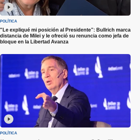
POLÍTICA
"Le expliqué mi posición al Presidente”: Bullrich marca
distancia de Milei y le ofreció su renuncia como jefa de
bloque en la Libertad Avanza
POLÍTICA