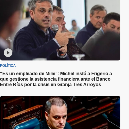
POLÍTICA
"Es un empleado de Milei”: Michel instó a Frigerio a
que gestione la asistencia financiera ante el Banco
Entre Ríos por la crisis en Granja Tres Arroyos