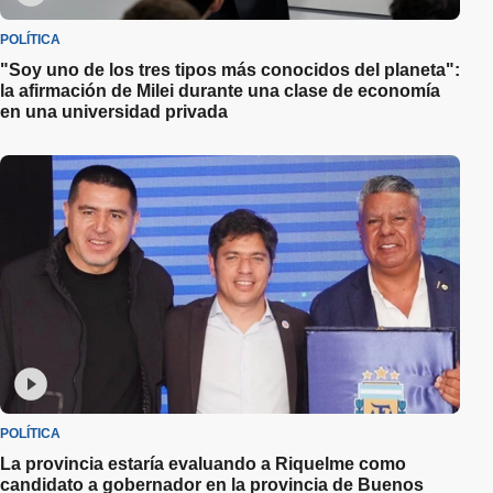
POLÍTICA
"Soy uno de los tres tipos más conocidos del planeta":
la afirmación de Milei durante una clase de economía
en una universidad privada
POLÍTICA
La provincia estaría evaluando a Riquelme como
candidato a gobernador en la provincia de Buenos