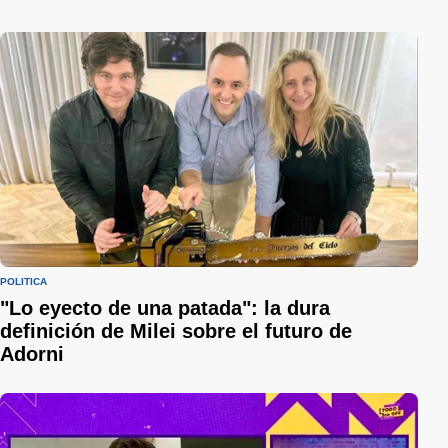
POLÍTICA
"Lo eyecto de una patada": la dura
definición de Milei sobre el futuro de
Adorni