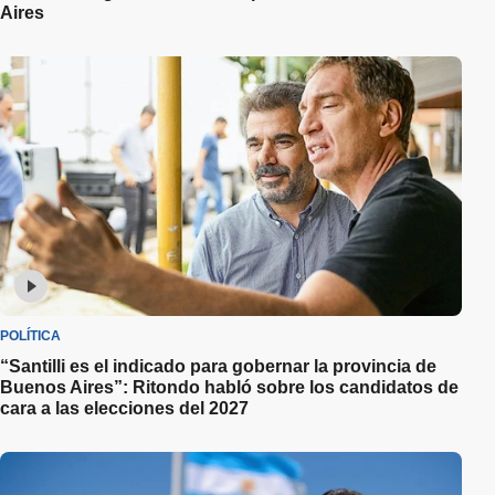
Aires
POLÍTICA
“Santilli es el indicado para gobernar la provincia de
Buenos Aires”: Ritondo habló sobre los candidatos de
cara a las elecciones del 2027