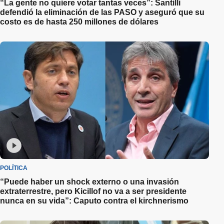
“La gente no quiere votar tantas veces”: Santilli
defendió la eliminación de las PASO y aseguró que su
costo es de hasta 250 millones de dólares
POLÍTICA
“Puede haber un shock externo o una invasión
extraterrestre, pero Kicillof no va a ser presidente
nunca en su vida”: Caputo contra el kirchnerismo