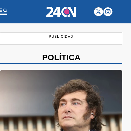
PUBLICIDAD
POLÍTICA