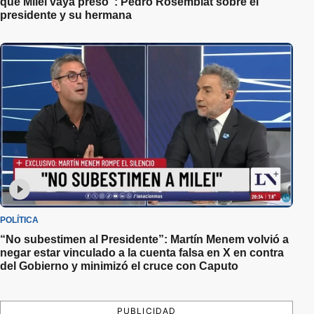
que Milei vaya preso”: Pedro Rosemblat sobre el
presidente y su hermana
POLÍTICA
“No subestimen al Presidente”: Martín Menem volvió a
negar estar vinculado a la cuenta falsa en X en contra
del Gobierno y minimizó el cruce con Caputo
PUBLICIDAD