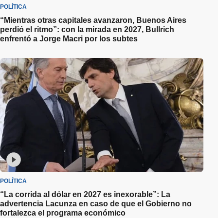
POLÍTICA
“Mientras otras capitales avanzaron, Buenos Aires
perdió el ritmo”: con la mirada en 2027, Bullrich
enfrentó a Jorge Macri por los subtes
POLÍTICA
“La corrida al dólar en 2027 es inexorable”: La
advertencia Lacunza en caso de que el Gobierno no
fortalezca el programa económico