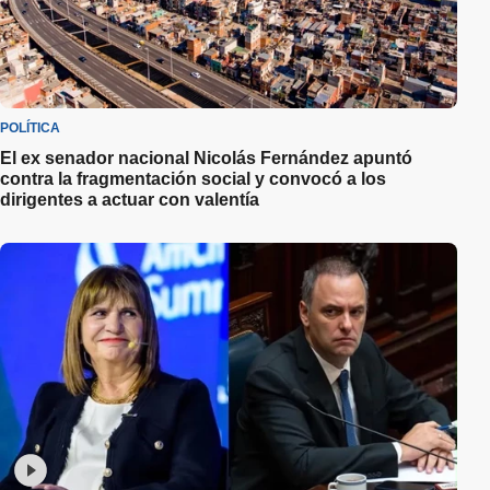
POLÍTICA
El ex senador nacional Nicolás Fernández apuntó
contra la fragmentación social y convocó a los
dirigentes a actuar con valentía