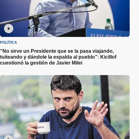
POLÍTICA
“No sirve un Presidente que se la pasa viajando,
tuiteando y dándole la espalda al pueblo”: Kicillof
cuestionó la gestión de Javier Milei