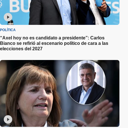
POLÍTICA
“Axel hoy no es candidato a presidente”: Carlos
Bianco se refirió al escenario político de cara a las
elecciones del 2027