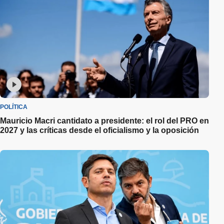
POLÍTICA
Mauricio Macri cantidato a presidente: el rol del PRO en
2027 y las críticas desde el oficialismo y la oposición