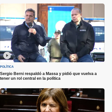
POLÍTICA
Sergio Berni respaldó a Massa y pidió que vuelva a
tener un rol central en la política