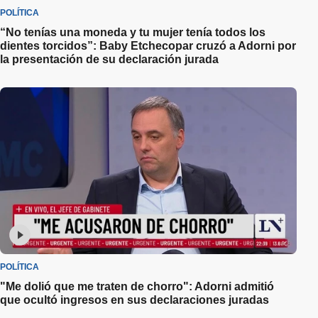
POLÍTICA
“No tenías una moneda y tu mujer tenía todos los
dientes torcidos”: Baby Etchecopar cruzó a Adorni por
la presentación de su declaración jurada
POLÍTICA
"Me dolió que me traten de chorro": Adorni admitió
que ocultó ingresos en sus declaraciones juradas