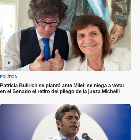
POLÍTICA
Patricia Bullrich se plantó ante Milei: se niega a votar
en el Senado el retiro del pliego de la jueza Michelli