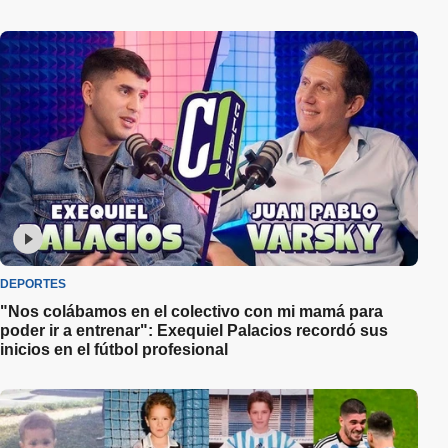
DEPORTES
"Nos colábamos en el colectivo con mi mamá para
poder ir a entrenar": Exequiel Palacios recordó sus
inicios en el fútbol profesional