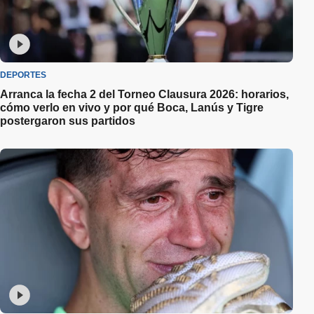
DEPORTES
Arranca la fecha 2 del Torneo Clausura 2026: horarios,
cómo verlo en vivo y por qué Boca, Lanús y Tigre
postergaron sus partidos