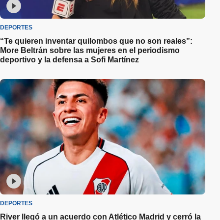
DEPORTES
“Te quieren inventar quilombos que no son reales”:
More Beltrán sobre las mujeres en el periodismo
deportivo y la defensa a Sofi Martínez
DEPORTES
River llegó a un acuerdo con Atlético Madrid y cerró la