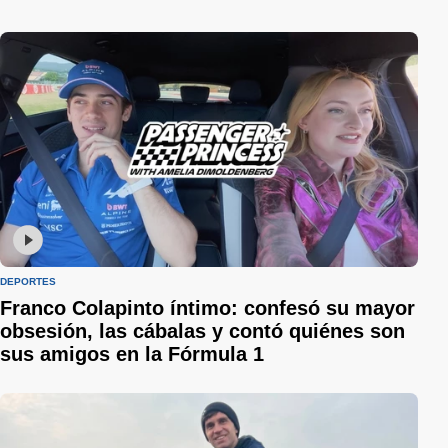
DEPORTES
Franco Colapinto íntimo: confesó su mayor
obsesión, las cábalas y contó quiénes son
sus amigos en la Fórmula 1