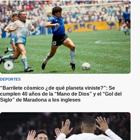
DEPORTES
“Barrilete cósmico ¿de qué planeta viniste?”: Se
cumplen 40 años de la “Mano de Dios” y el “Gol del
Siglo” de Maradona a los ingleses