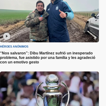
HÉROES ANÓNIMOS
“Nos salvaron”: Dibu Martínez sufrió un inesperado
problema, fue asistido por una familia y les agradeció
con un emotivo gesto