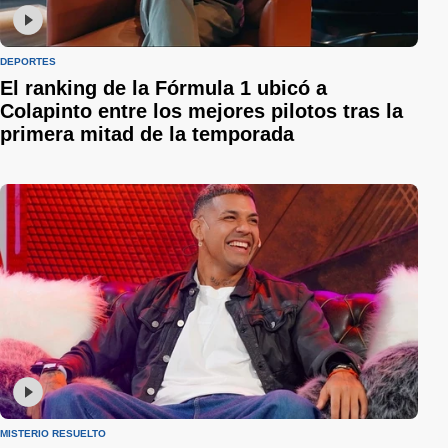
DEPORTES
El ranking de la Fórmula 1 ubicó a
Colapinto entre los mejores pilotos tras la
primera mitad de la temporada
MISTERIO RESUELTO