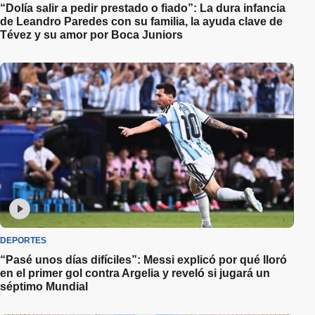
“Dolía salir a pedir prestado o fiado”: La dura infancia
de Leandro Paredes con su familia, la ayuda clave de
Tévez y su amor por Boca Juniors
DEPORTES
“Pasé unos días difíciles”: Messi explicó por qué lloró
en el primer gol contra Argelia y reveló si jugará un
séptimo Mundial