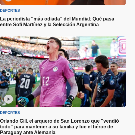
DEPORTES
La periodista “más odiada” del Mundial: Qué pasa
entre Sofi Martínez y la Selección Argentina
DEPORTES
Orlando Gill, el arquero de San Lorenzo que "vendió
todo" para mantener a su familia y fue el héroe de
Paraguay ante Alemania