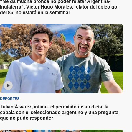
“Me da mucha bronca no poder relatar Argentina-
Inglaterra”: Víctor Hugo Morales, relator del épico gol
del 86, no estará en la semifinal
DEPORTES
Julián Álvarez, íntimo: el permitido de su dieta, la
cábala con el seleccionado argentino y una pregunta
que no pudo responder