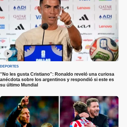
DEPORTES
“No les gusta Cristiano”: Ronaldo reveló una curiosa
anécdota sobre los argentinos y respondió si este es
su último Mundial