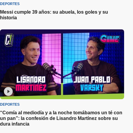
DEPORTES
Messi cumple 39 años: su abuela, los goles y su
historia
DEPORTES
“Comía al mediodía y a la noche tomábamos un té con
un pan”: la confesión de Lisandro Martínez sobre su
dura infancia