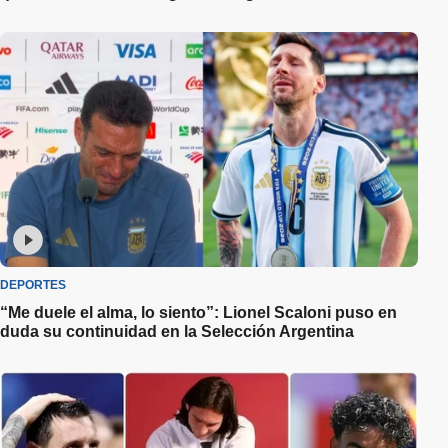
DEPORTES
“Me duele el alma, lo siento”: Lionel Scaloni puso en
duda su continuidad en la Selección Argentina