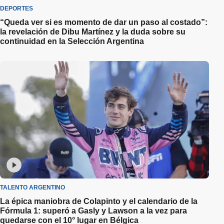
DEPORTES
“Queda ver si es momento de dar un paso al costado”:
la revelación de Dibu Martínez y la duda sobre su
continuidad en la Selección Argentina
TALENTO ARGENTINO
La épica maniobra de Colapinto y el calendario de la
Fórmula 1: superó a Gasly y Lawson a la vez para
quedarse con el 10° lugar en Bélgica