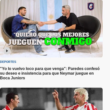
DEPORTES
"Yo lo vuelvo loco para que venga": Paredes confesó
su deseo e insistencia para que Neymar juegue en
Boca Juniors