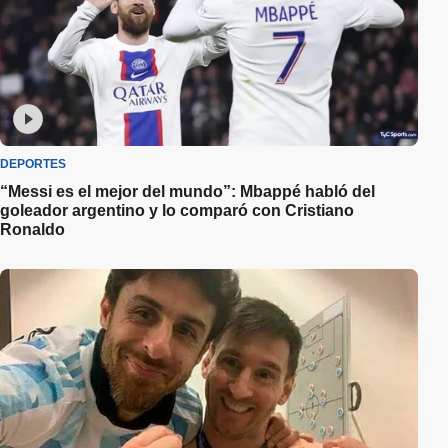
DEPORTES
“Messi es el mejor del mundo”: Mbappé habló del
goleador argentino y lo comparó con Cristiano
Ronaldo