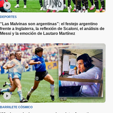
DEPORTES
“Las Malvinas son argentinas”: el festejo argentino
frente a Inglaterra, la reflexión de Scaloni, el análisis de
Messi y la emoción de Lautaro Martínez
BARRILETE CÓSMICO