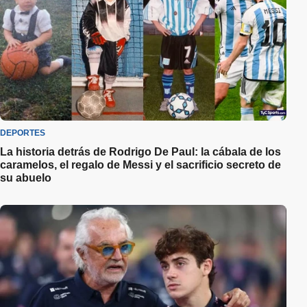
DEPORTES
La historia detrás de Rodrigo De Paul: la cábala de los
caramelos, el regalo de Messi y el sacrificio secreto de
su abuelo