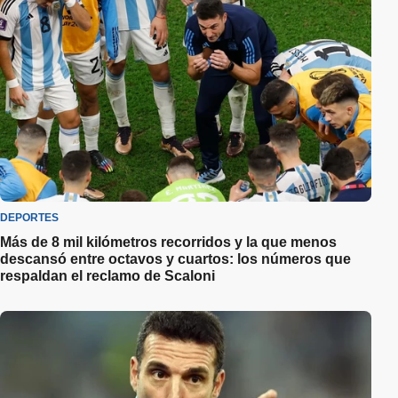
DEPORTES
Más de 8 mil kilómetros recorridos y la que menos
descansó entre octavos y cuartos: los números que
respaldan el reclamo de Scaloni