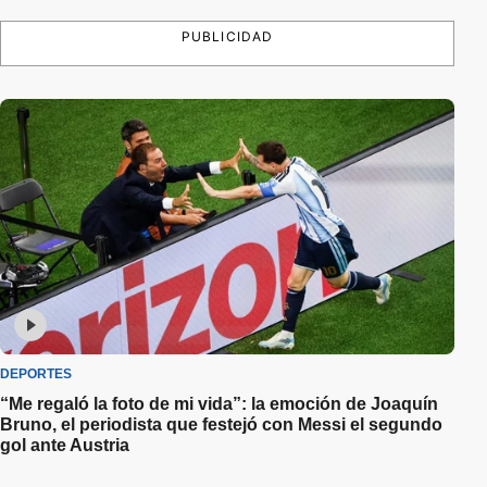
PUBLICIDAD
DEPORTES
“Me regaló la foto de mi vida”: la emoción de Joaquín
Bruno, el periodista que festejó con Messi el segundo
gol ante Austria