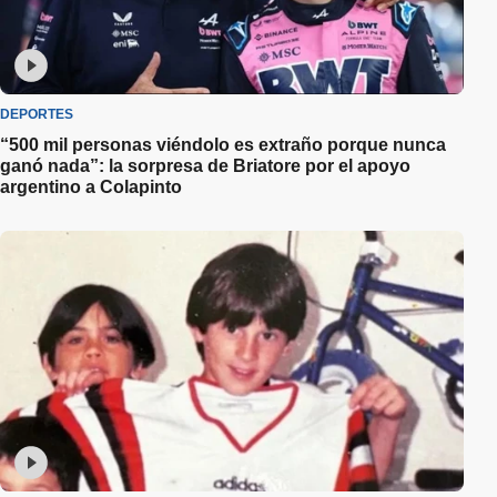
DEPORTES
“500 mil personas viéndolo es extraño porque nunca
ganó nada”: la sorpresa de Briatore por el apoyo
argentino a Colapinto