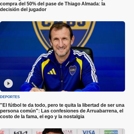
compra del 50% del pase de Thiago Almada: la
decisión del jugador
DEPORTES
"El fútbol te da todo, pero te quita la libertad de ser una
persona común": Las confesiones de Arruabarrena, el
costo de la fama, el ego y la nostalgia