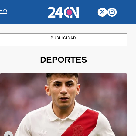
PUBLICIDAD
DEPORTES