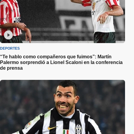
DEPORTES
“Te hablo como compañeros que fuimos”: Martín
Palermo sorprendió a Lionel Scaloni en la conferencia
de prensa