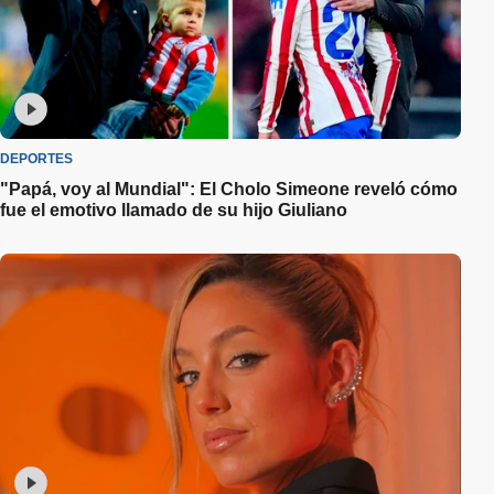
DEPORTES
"Papá, voy al Mundial": El Cholo Simeone reveló cómo
fue el emotivo llamado de su hijo Giuliano