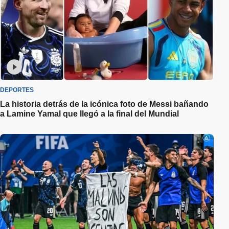
DEPORTES
La historia detrás de la icónica foto de Messi bañando
a Lamine Yamal que llegó a la final del Mundial