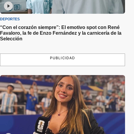
DEPORTES
“Con el corazón siempre”: El emotivo spot con René
Favaloro, la fe de Enzo Fernández y la carnicería de la
Selección
PUBLICIDAD