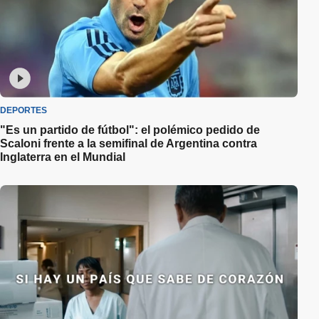
DEPORTES
"Es un partido de fútbol": el polémico pedido de
Scaloni frente a la semifinal de Argentina contra
Inglaterra en el Mundial