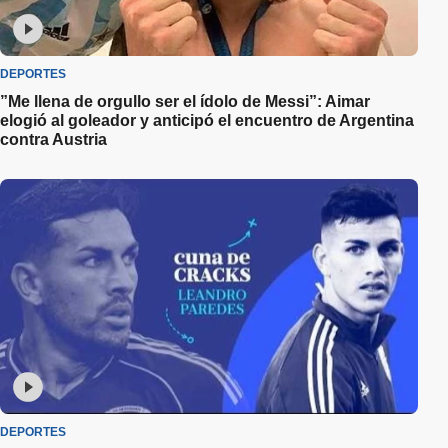
DEPORTES
”Me llena de orgullo ser el ídolo de Messi”: Aimar
elogió al goleador y anticipó el encuentro de Argentina
contra Austria
DEPORTES