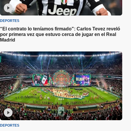
DEPORTES
“El contrato lo teníamos firmado": Carlos Tevez reveló
por primera vez que estuvo cerca de jugar en el Real
Madrid
DEPORTES