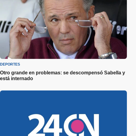
DEPORTES
Otro grande en problemas: se descompensó Sabella y
está internado