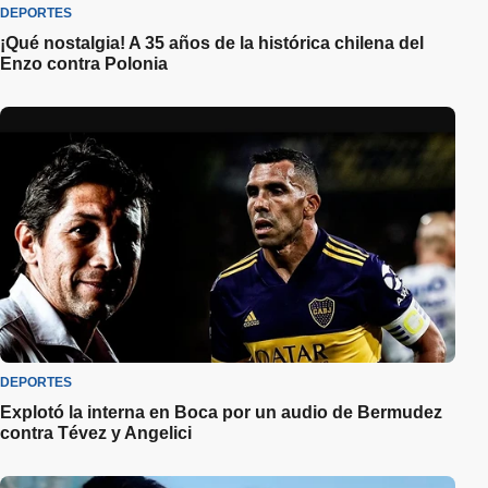
DEPORTES
¡Qué nostalgia! A 35 años de la histórica chilena del
Enzo contra Polonia
DEPORTES
Explotó la interna en Boca por un audio de Bermudez
contra Tévez y Angelici