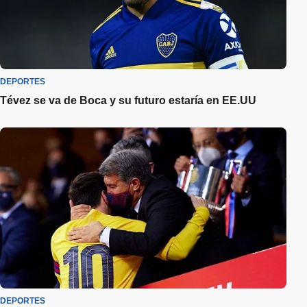
DEPORTES
Tévez se va de Boca y su futuro estaría en EE.UU
DEPORTES