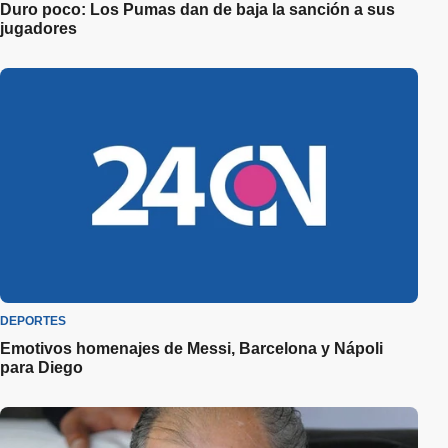
Duro poco: Los Pumas dan de baja la sanción a sus
jugadores
DEPORTES
Emotivos homenajes de Messi, Barcelona y Nápoli
para Diego