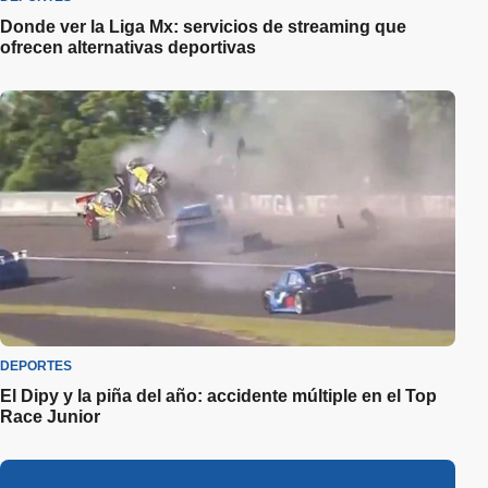
Donde ver la Liga Mx: servicios de streaming que
ofrecen alternativas deportivas
DEPORTES
El Dipy y la piña del año: accidente múltiple en el Top
Race Junior