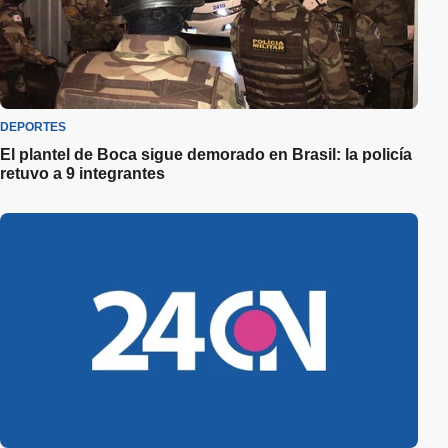
DEPORTES
El plantel de Boca sigue demorado en Brasil: la policía
retuvo a 9 integrantes