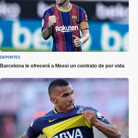
DEPORTES
Barcelona le ofrecerá a Messi un contrato de por vida