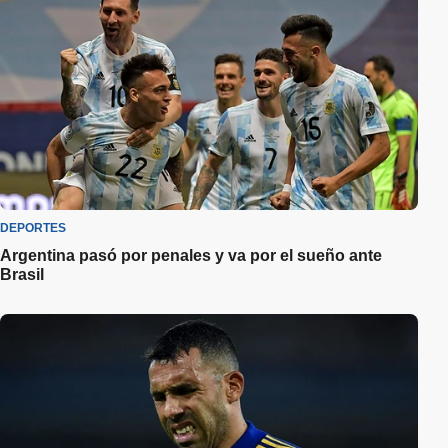
DEPORTES
Argentina pasó por penales y va por el sueño ante
Brasil