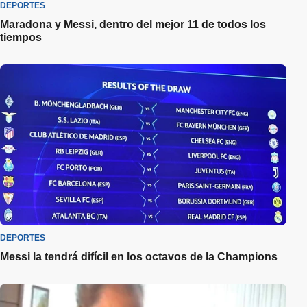
DEPORTES
Maradona y Messi, dentro del mejor 11 de todos los
tiempos
DEPORTES
Messi la tendrá difícil en los octavos de la Champions