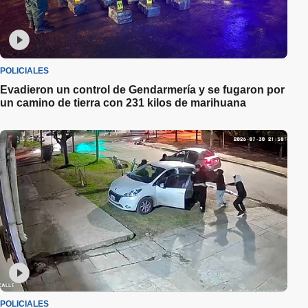
POLICIALES
Evadieron un control de Gendarmería y se fugaron por
un camino de tierra con 231 kilos de marihuana
POLICIALES