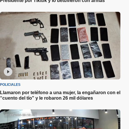
Presidente por Tiktok y lo detuvieron con armas
POLICIALES
Llamaron por teléfono a una mujer, la engañaron con el
“cuento del tío" y le robaron 26 mil dólares