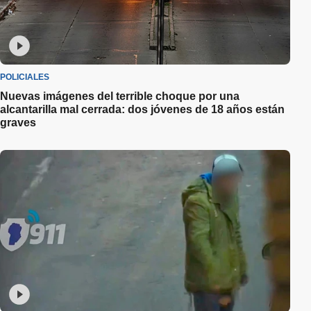
POLICIALES
Nuevas imágenes del terrible choque por una
alcantarilla mal cerrada: dos jóvenes de 18 años están
graves