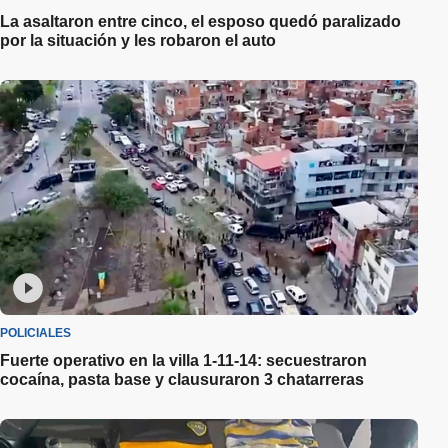
La asaltaron entre cinco, el esposo quedó paralizado
por la situación y les robaron el auto
POLICIALES
Fuerte operativo en la villa 1-11-14: secuestraron
cocaína, pasta base y clausuraron 3 chatarreras