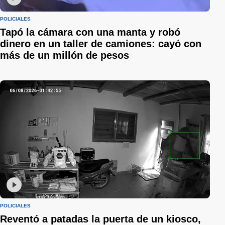
POLICIALES
Tapó la cámara con una manta y robó
dinero en un taller de camiones: cayó con
más de un millón de pesos
POLICIALES
Reventó a patadas la puerta de un kiosco,