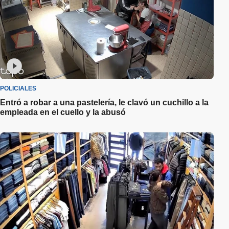
POLICIALES
Entró a robar a una pastelería, le clavó un cuchillo a la
empleada en el cuello y la abusó