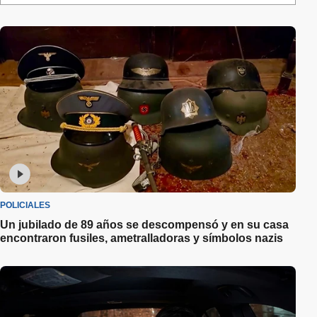
POLICIALES
Un jubilado de 89 años se descompensó y en su casa
encontraron fusiles, ametralladoras y símbolos nazis