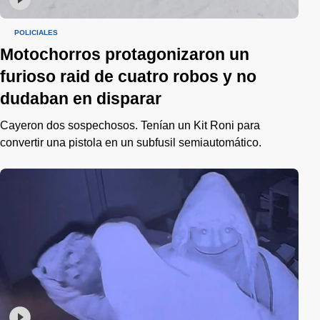
POLICIALES
Motochorros protagonizaron un
furioso raid de cuatro robos y no
dudaban en disparar
Cayeron dos sospechosos. Tenían un Kit Roni para
convertir una pistola en un subfusil semiautomático.