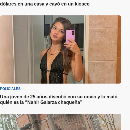
dólares en una casa y cayó en un kiosco
POLICIALES
Una joven de 25 años discutió con su novio y lo mató:
quién es la “Nahir Galarza chaqueña”