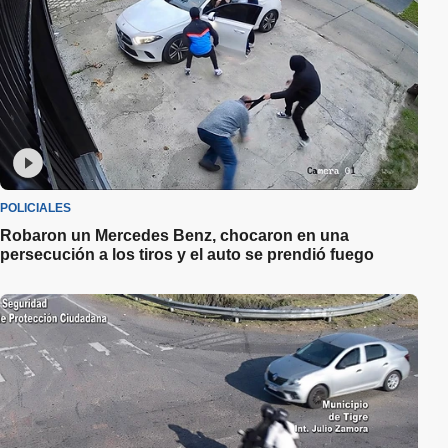
POLICIALES
Robaron un Mercedes Benz, chocaron en una
persecución a los tiros y el auto se prendió fuego