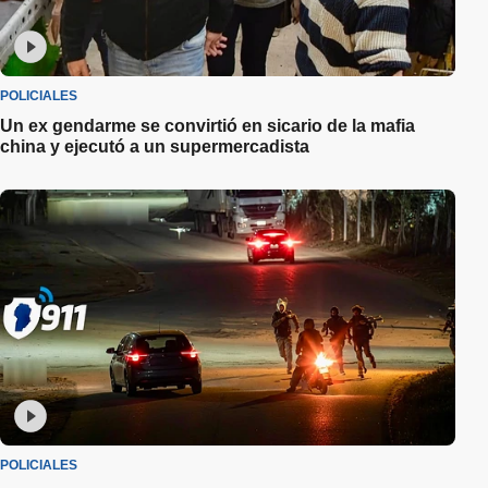
POLICIALES
Un ex gendarme se convirtió en sicario de la mafia
china y ejecutó a un supermercadista
POLICIALES