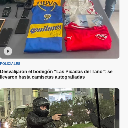
POLICIALES
Desvalijaron el bodegón “Las Picadas del Tano”: se
llevaron hasta camisetas autografiadas