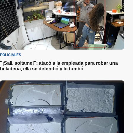
POLICIALES
"¡Salí, soltame!": atacó a la empleada para robar una
heladería, ella se defendió y lo tumbó