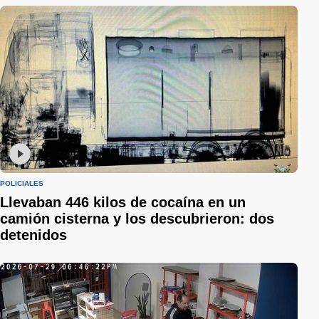
POLICIALES
Llevaban 446 kilos de cocaína en un
camión cisterna y los descubrieron: dos
detenidos