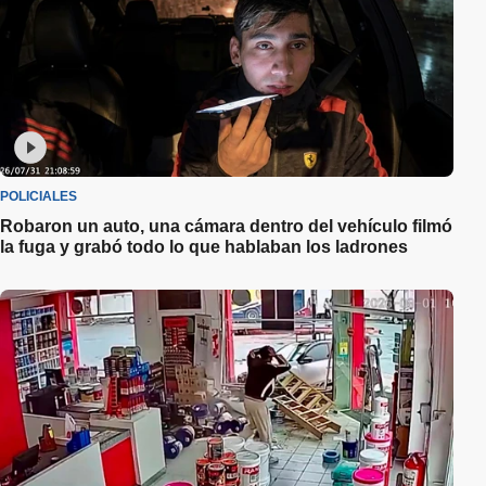
POLICIALES
Robaron un auto, una cámara dentro del vehículo filmó
la fuga y grabó todo lo que hablaban los ladrones