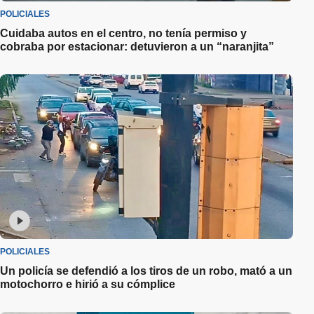
POLICIALES
Cuidaba autos en el centro, no tenía permiso y
cobraba por estacionar: detuvieron a un “naranjita”
POLICIALES
Un policía se defendió a los tiros de un robo, mató a un
motochorro e hirió a su cómplice