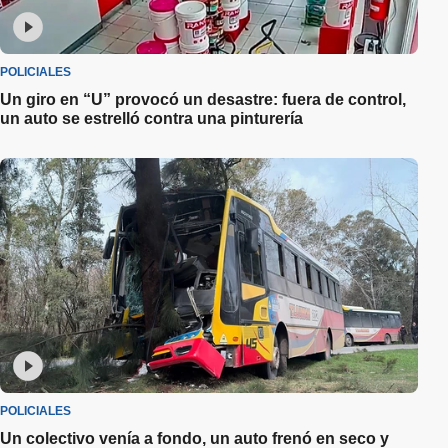
POLICIALES
Un giro en “U” provocó un desastre: fuera de control,
un auto se estrelló contra una pinturería
POLICIALES
Un colectivo venía a fondo, un auto frenó en seco y