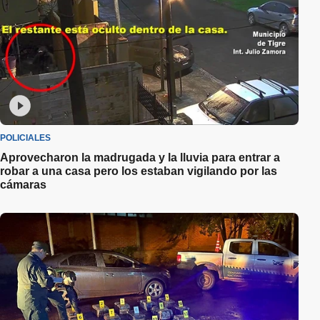
POLICIALES
Aprovecharon la madrugada y la lluvia para entrar a
robar a una casa pero los estaban vigilando por las
cámaras