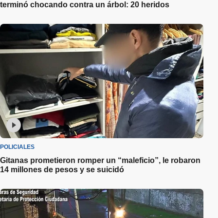
terminó chocando contra un árbol: 20 heridos
POLICIALES
Gitanas prometieron romper un “maleficio”, le robaron
14 millones de pesos y se suicidó