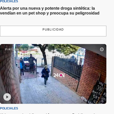
POLICIALES
Alerta por una nueva y potente droga sintética: la
vendían en un pet shop y preocupa su peligrosidad
PUBLICIDAD
POLICIALES