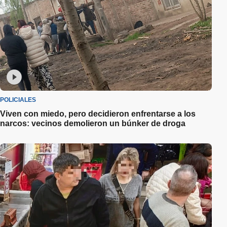
POLICIALES
Viven con miedo, pero decidieron enfrentarse a los
narcos: vecinos demolieron un búnker de droga