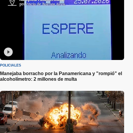
POLICIALES
Manejaba borracho por la Panamericana y "rompió" el
alcoholímetro: 2 millones de multa