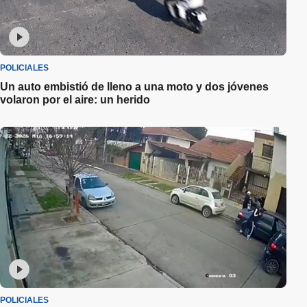
POLICIALES
Un auto embistió de lleno a una moto y dos jóvenes
volaron por el aire: un herido
POLICIALES