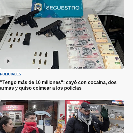
POLICIALES
"Tengo más de 10 millones": cayó con cocaína, dos
armas y quiso coimear a los policías