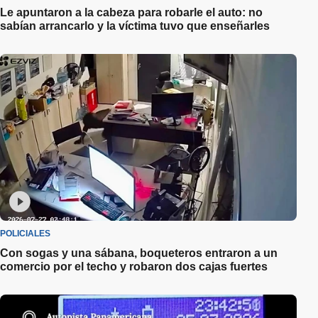
Le apuntaron a la cabeza para robarle el auto: no
sabían arrancarlo y la víctima tuvo que enseñarles
POLICIALES
Con sogas y una sábana, boqueteros entraron a un
comercio por el techo y robaron dos cajas fuertes