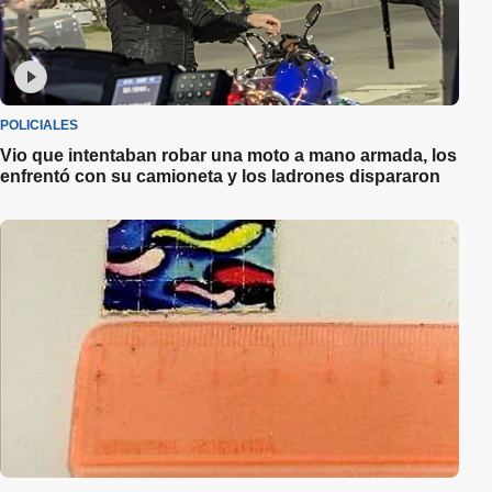
POLICIALES
Vio que intentaban robar una moto a mano armada, los
enfrentó con su camioneta y los ladrones dispararon