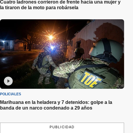
Cuatro ladrones corrieron de frente hacia una mujer y
la tiraron de la moto para robársela
POLICIALES
Marihuana en la heladera y 7 detenidos: golpe a la
banda de un narco condenado a 29 años
PUBLICIDAD