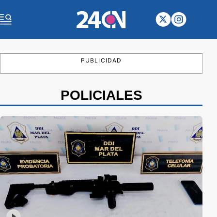
PUBLICIDAD
POLICIALES