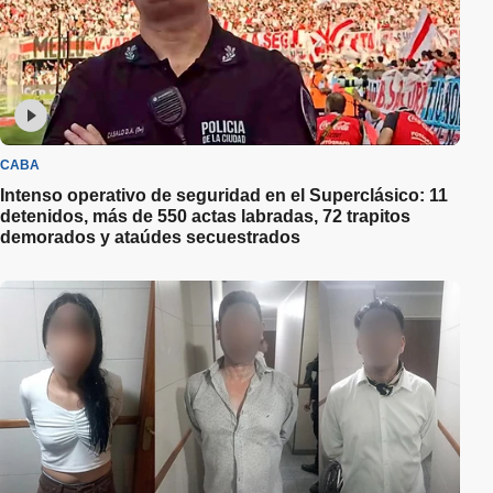
CABA
Intenso operativo de seguridad en el Superclásico: 11
detenidos, más de 550 actas labradas, 72 trapitos
demorados y ataúdes secuestrados