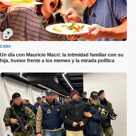
CABA
Un día con Mauricio Macri: la intimidad familiar con su
hija, humor frente a los memes y la mirada política