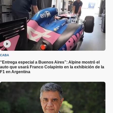
CABA
“Entrega especial a Buenos Aires”: Alpine mostró el
auto que usará Franco Colapinto en la exhibición de la
F1 en Argentina