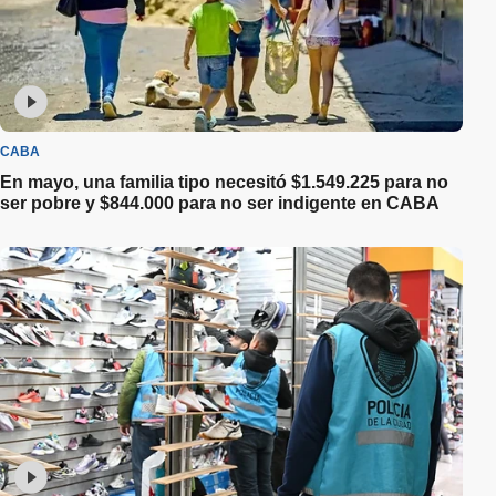
CABA
En mayo, una familia tipo necesitó $1.549.225 para no
ser pobre y $844.000 para no ser indigente en CABA