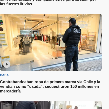
las fuertes lluvias
CABA
Contrabandeaban ropa de primera marca vía Chile y la
vendían como “usada”: secuestraron 150 millones en
mercadería