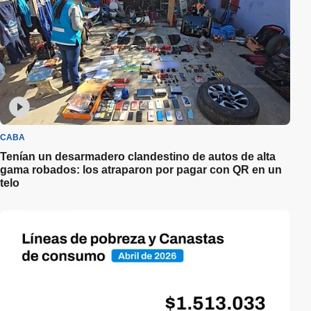
CABA
Tenían un desarmadero clandestino de autos de alta
gama robados: los atraparon por pagar con QR en un
telo