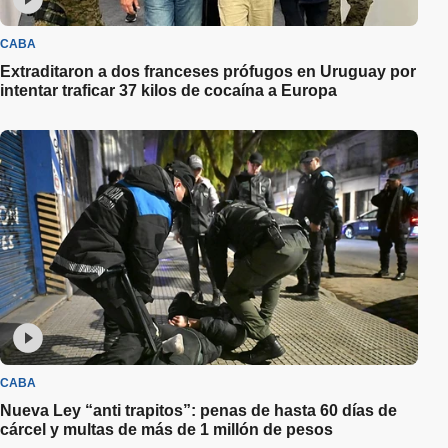
CABA
Extraditaron a dos franceses prófugos en Uruguay por
intentar traficar 37 kilos de cocaína a Europa
CABA
Nueva Ley “anti trapitos”: penas de hasta 60 días de
cárcel y multas de más de 1 millón de pesos