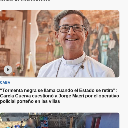
CABA
"Tormenta negra se llama cuando el Estado se retira":
García Cuerva cuestionó a Jorge Macri por el operativo
policial porteño en las villas