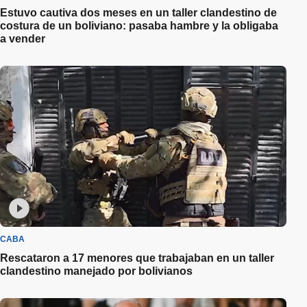
Estuvo cautiva dos meses en un taller clandestino de
costura de un boliviano: pasaba hambre y la obligaba
a vender
CABA
Rescataron a 17 menores que trabajaban en un taller
clandestino manejado por bolivianos