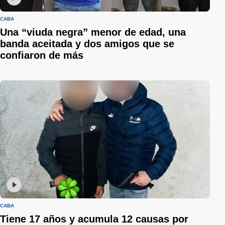
CABA
Una “viuda negra” menor de edad, una
banda aceitada y dos amigos que se
confiaron de más
CABA
Tiene 17 años y acumula 12 causas por