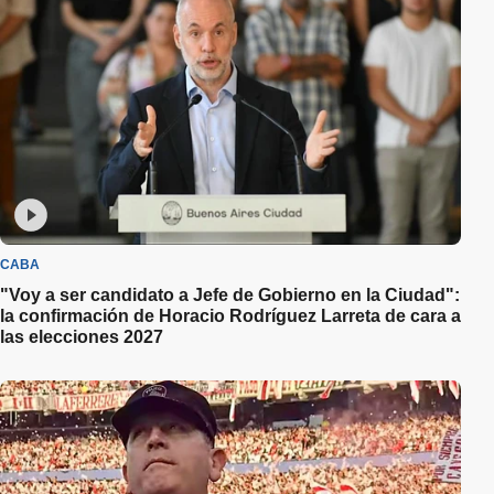
CABA
"Voy a ser candidato a Jefe de Gobierno en la Ciudad":
la confirmación de Horacio Rodríguez Larreta de cara a
las elecciones 2027