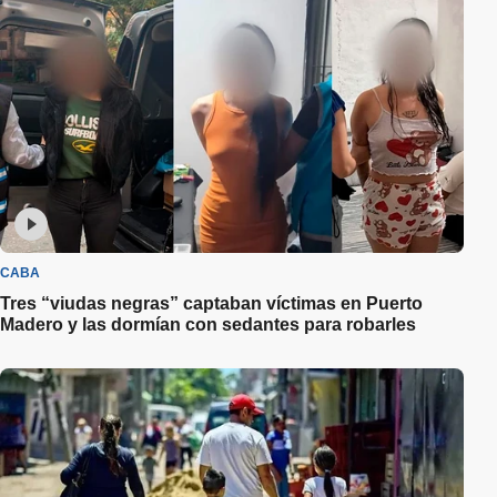
CABA
Tres “viudas negras” captaban víctimas en Puerto
Madero y las dormían con sedantes para robarles