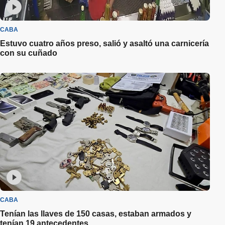
CABA
Estuvo cuatro años preso, salió y asaltó una carnicería
con su cuñado
CABA
Tenían las llaves de 150 casas, estaban armados y
tenían 19 antecedentes