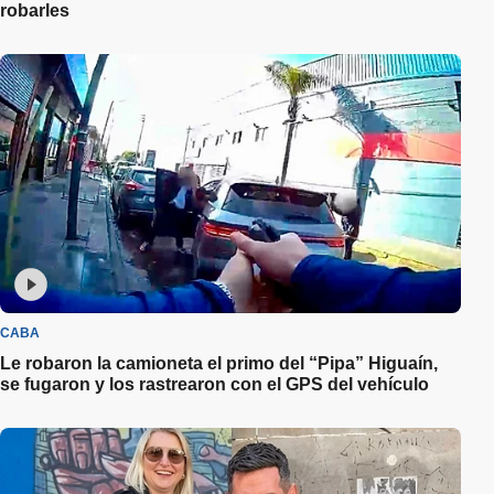
robarles
CABA
Le robaron la camioneta el primo del “Pipa” Higuaín,
se fugaron y los rastrearon con el GPS del vehículo