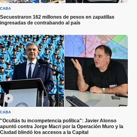
CABA
Secuestraron 162 millones de pesos en zapatillas
ingresadas de contrabando al país
CABA
"Ocultás tu incompetencia política": Javier Alonso
apuntó contra Jorge Macri por la Operación Muro y la
Ciudad blindó los accesos a la Capital