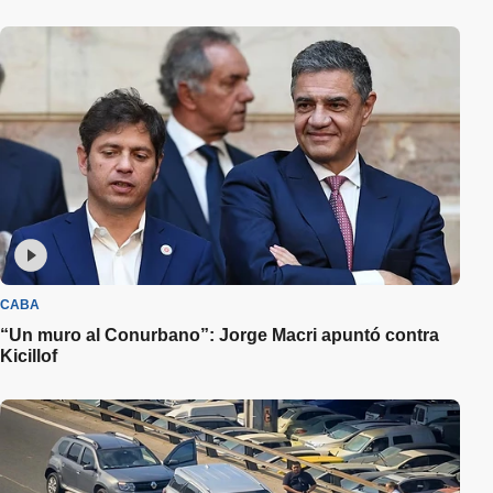
CABA
“Un muro al Conurbano”: Jorge Macri apuntó contra
Kicillof