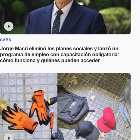
CABA
Jorge Macri eliminó los planes sociales y lanzó un
programa de empleo con capacitación obligatoria:
cómo funciona y quiénes pueden acceder