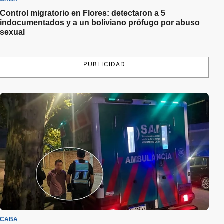
Control migratorio en Flores: detectaron a 5
indocumentados y a un boliviano prófugo por abuso
sexual
PUBLICIDAD
CABA