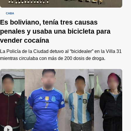
CABA
Es boliviano, tenía tres causas
penales y usaba una bicicleta para
vender cocaína
La Policía de la Ciudad detuvo al “bicidealer” en la Villa 31
mientras circulaba con más de 200 dosis de droga.