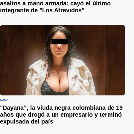
asaltos a mano armada: cayó el último
integrante de "Los Atrevidos"
CABA
"Dayana”, la viuda negra colombiana de 19
años que drogó a un empresario y terminó
expulsada del país