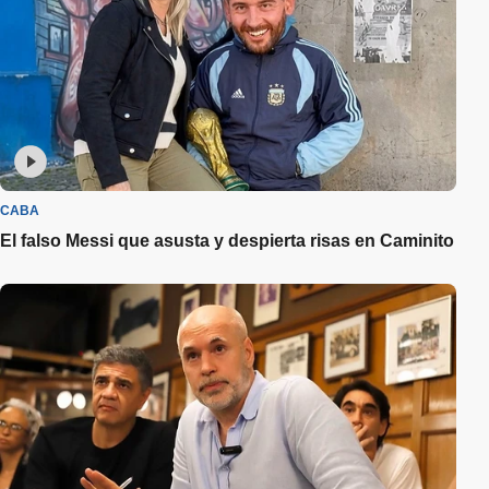
CABA
El falso Messi que asusta y despierta risas en Caminito