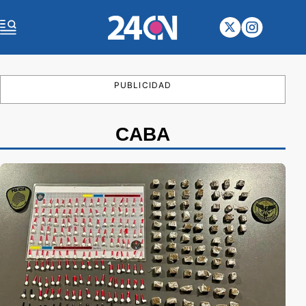
PUBLICIDAD
CABA