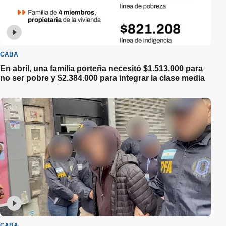
CABA
En abril, una familia porteña necesitó $1.513.000 para
no ser pobre y $2.384.000 para integrar la clase media
CABA