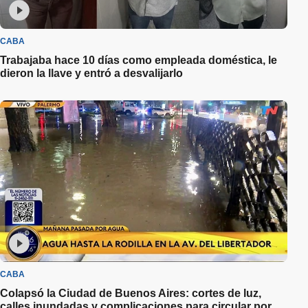
CABA
Trabajaba hace 10 días como empleada doméstica, le
dieron la llave y entró a desvalijarlo
CABA
Colapsó la Ciudad de Buenos Aires: cortes de luz,
calles inundadas y complicaciones para circular por