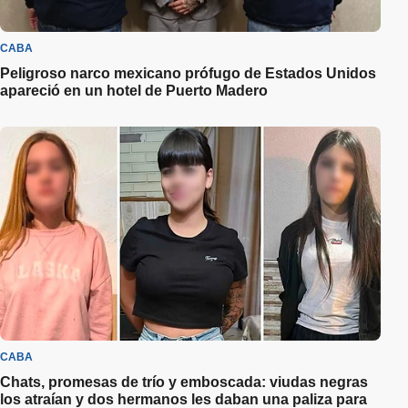
CABA
Peligroso narco mexicano prófugo de Estados Unidos
apareció en un hotel de Puerto Madero
CABA
Chats, promesas de trío y emboscada: viudas negras
los atraían y dos hermanos les daban una paliza para