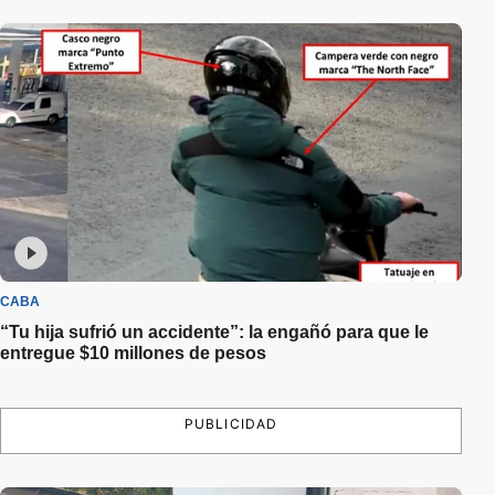
CABA
“Tu hija sufrió un accidente”: la engañó para que le
entregue $10 millones de pesos
PUBLICIDAD