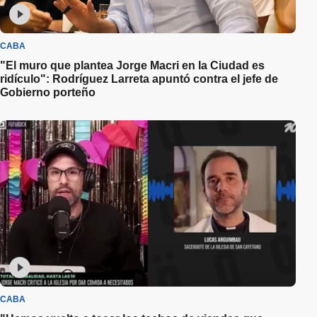
CABA
"El muro que plantea Jorge Macri en la Ciudad es
ridículo": Rodríguez Larreta apuntó contra el jefe de
Gobierno porteño
CABA