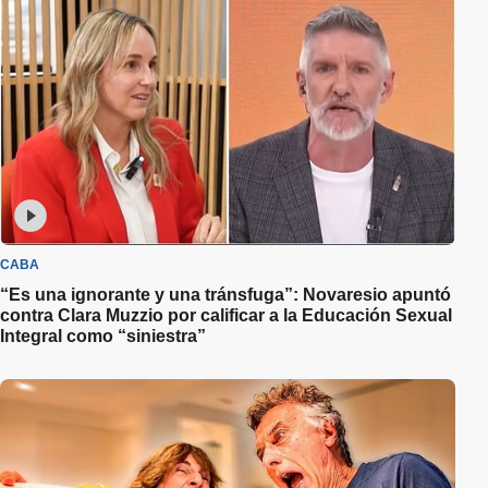
CABA
“Es una ignorante y una tránsfuga”: Novaresio apuntó
contra Clara Muzzio por calificar a la Educación Sexual
Integral como “siniestra”