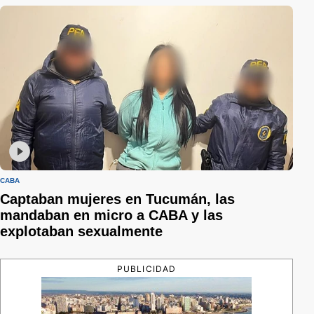
CABA
Captaban mujeres en Tucumán, las
mandaban en micro a CABA y las
explotaban sexualmente
PUBLICIDAD