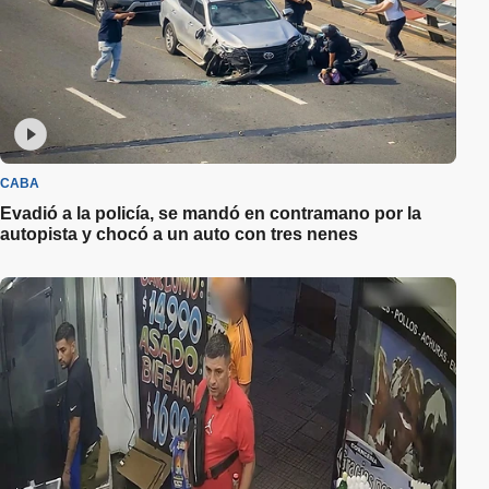
CABA
Evadió a la policía, se mandó en contramano por la
autopista y chocó a un auto con tres nenes