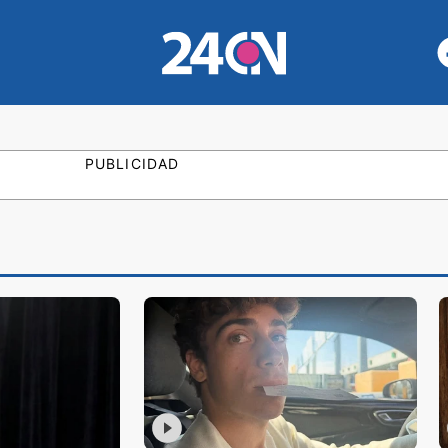
PUBLICIDAD