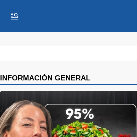
INFORMACIÓN GENERAL