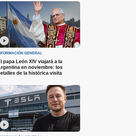
NFORMACIÓN GENERAL
l papa León XIV viajará a la
rgentina en noviembre: los
etalles de la histórica visita