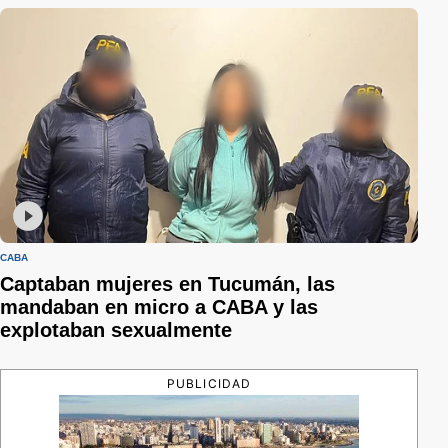
CABA
Captaban mujeres en Tucumán, las
mandaban en micro a CABA y las
explotaban sexualmente
PUBLICIDAD