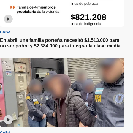
CABA
En abril, una familia porteña necesitó $1.513.000 para
no ser pobre y $2.384.000 para integrar la clase media
CABA