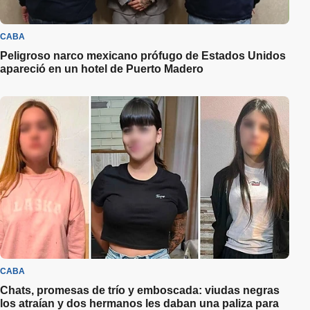
CABA
Peligroso narco mexicano prófugo de Estados Unidos
apareció en un hotel de Puerto Madero
CABA
Chats, promesas de trío y emboscada: viudas negras
los atraían y dos hermanos les daban una paliza para