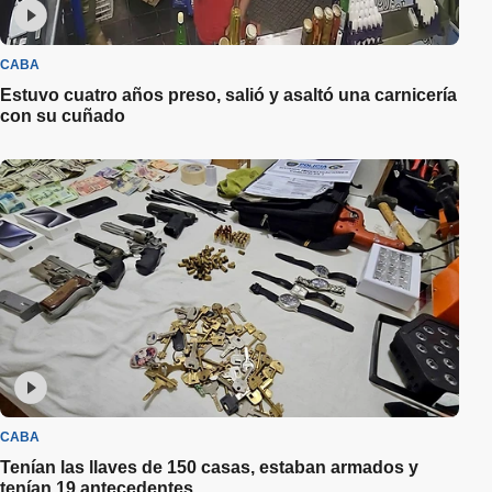
CABA
Estuvo cuatro años preso, salió y asaltó una carnicería
con su cuñado
CABA
Tenían las llaves de 150 casas, estaban armados y
tenían 19 antecedentes