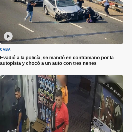
CABA
Evadió a la policía, se mandó en contramano por la
autopista y chocó a un auto con tres nenes