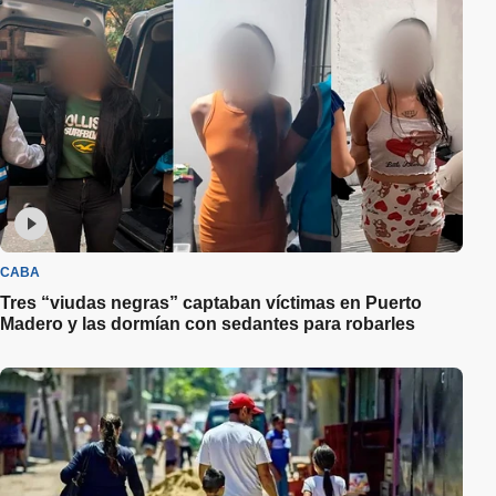
CABA
Tres “viudas negras” captaban víctimas en Puerto
Madero y las dormían con sedantes para robarles