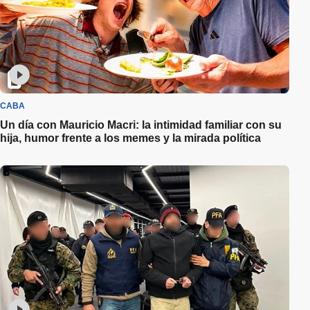
CABA
Un día con Mauricio Macri: la intimidad familiar con su
hija, humor frente a los memes y la mirada política