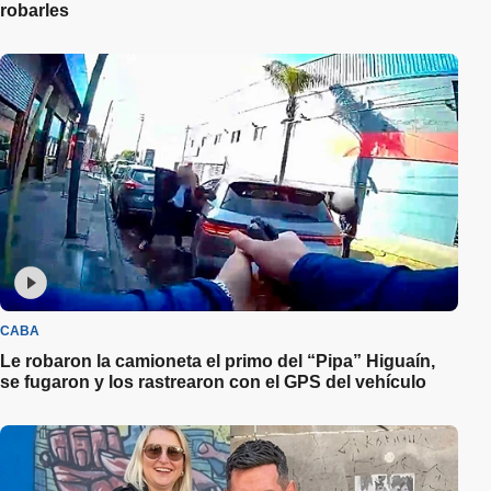
robarles
CABA
Le robaron la camioneta el primo del “Pipa” Higuaín,
se fugaron y los rastrearon con el GPS del vehículo