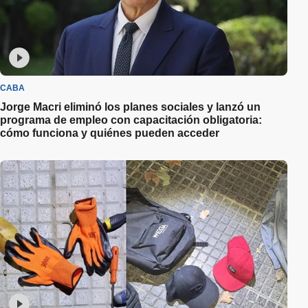
CABA
Jorge Macri eliminó los planes sociales y lanzó un
programa de empleo con capacitación obligatoria:
cómo funciona y quiénes pueden acceder