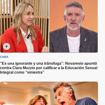
CABA
“Es una ignorante y una tránsfuga”: Novaresio apuntó
contra Clara Muzzio por calificar a la Educación Sexual
Integral como “siniestra”