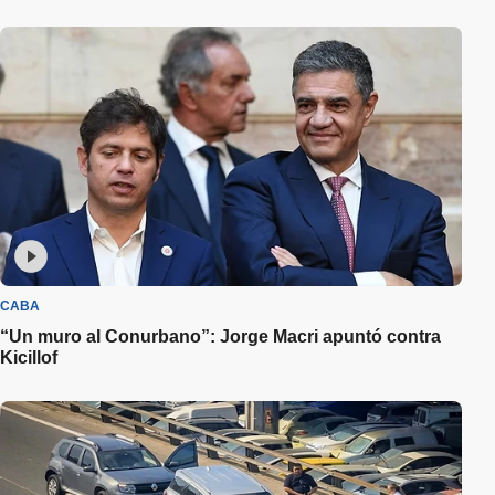
CABA
“Un muro al Conurbano”: Jorge Macri apuntó contra
Kicillof