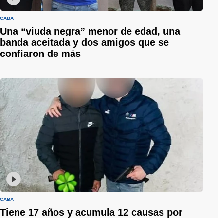
CABA
Una “viuda negra” menor de edad, una
banda aceitada y dos amigos que se
confiaron de más
CABA
Tiene 17 años y acumula 12 causas por