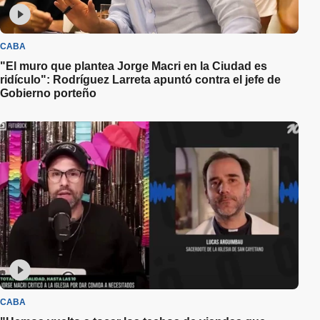
CABA
"El muro que plantea Jorge Macri en la Ciudad es
ridículo": Rodríguez Larreta apuntó contra el jefe de
Gobierno porteño
CABA