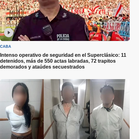
CABA
Intenso operativo de seguridad en el Superclásico: 11
detenidos, más de 550 actas labradas, 72 trapitos
demorados y ataúdes secuestrados