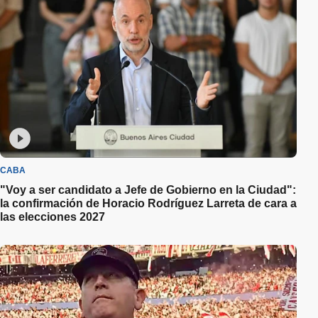
CABA
"Voy a ser candidato a Jefe de Gobierno en la Ciudad":
la confirmación de Horacio Rodríguez Larreta de cara a
las elecciones 2027