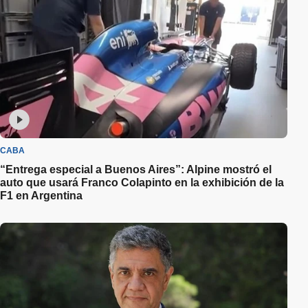
CABA
“Entrega especial a Buenos Aires”: Alpine mostró el
auto que usará Franco Colapinto en la exhibición de la
F1 en Argentina