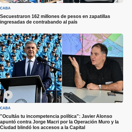
CABA
Secuestraron 162 millones de pesos en zapatillas
ingresadas de contrabando al país
CABA
"Ocultás tu incompetencia política": Javier Alonso
apuntó contra Jorge Macri por la Operación Muro y la
Ciudad blindó los accesos a la Capital