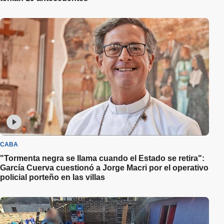
CABA
"Tormenta negra se llama cuando el Estado se retira":
García Cuerva cuestionó a Jorge Macri por el operativo
policial porteño en las villas