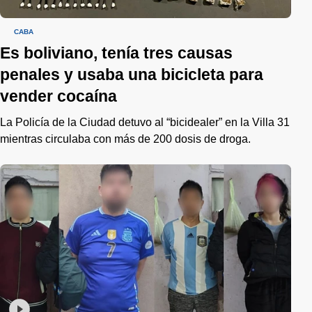
CABA
Es boliviano, tenía tres causas
penales y usaba una bicicleta para
vender cocaína
La Policía de la Ciudad detuvo al “bicidealer” en la Villa 31
mientras circulaba con más de 200 dosis de droga.