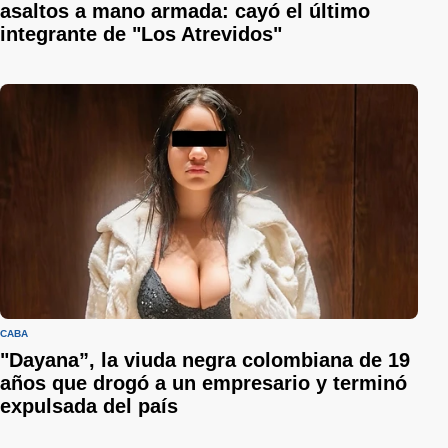
asaltos a mano armada: cayó el último
integrante de "Los Atrevidos"
CABA
"Dayana”, la viuda negra colombiana de 19
años que drogó a un empresario y terminó
expulsada del país