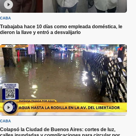
CABA
Trabajaba hace 10 días como empleada doméstica, le
dieron la llave y entró a desvalijarlo
CABA
Colapsó la Ciudad de Buenos Aires: cortes de luz,
calles inundadas y complicaciones para circular por