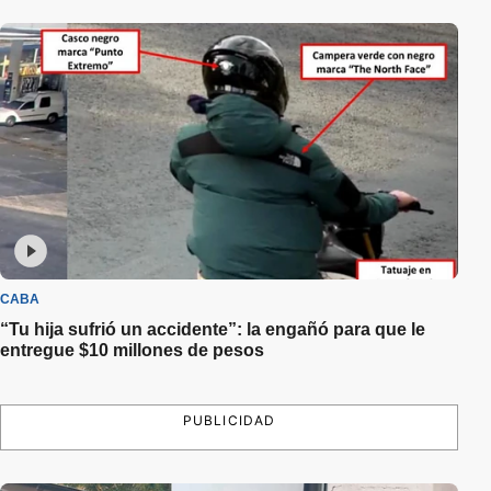
CABA
“Tu hija sufrió un accidente”: la engañó para que le
entregue $10 millones de pesos
PUBLICIDAD