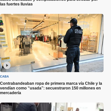
las fuertes lluvias
CABA
Contrabandeaban ropa de primera marca vía Chile y la
vendían como “usada”: secuestraron 150 millones en
mercadería