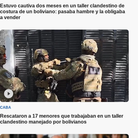
Estuvo cautiva dos meses en un taller clandestino de
costura de un boliviano: pasaba hambre y la obligaba
a vender
CABA
Rescataron a 17 menores que trabajaban en un taller
clandestino manejado por bolivianos