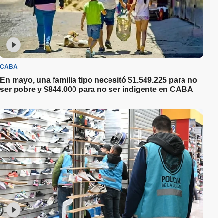
CABA
En mayo, una familia tipo necesitó $1.549.225 para no
ser pobre y $844.000 para no ser indigente en CABA