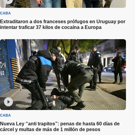
CABA
Extraditaron a dos franceses prófugos en Uruguay por
intentar traficar 37 kilos de cocaína a Europa
CABA
Nueva Ley “anti trapitos”: penas de hasta 60 días de
cárcel y multas de más de 1 millón de pesos