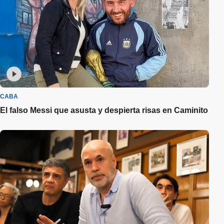
CABA
El falso Messi que asusta y despierta risas en Caminito