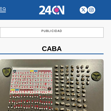
PUBLICIDAD
CABA