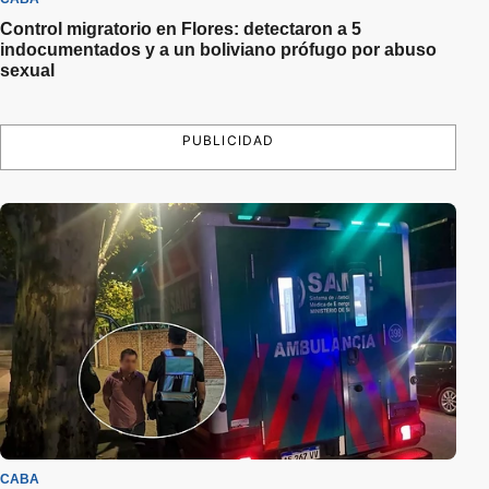
Control migratorio en Flores: detectaron a 5
indocumentados y a un boliviano prófugo por abuso
sexual
PUBLICIDAD
CABA