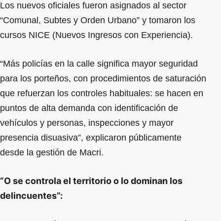
Los nuevos oficiales fueron asignados al sector
“Comunal, Subtes y Orden Urbano” y tomaron los
cursos NICE (Nuevos Ingresos con Experiencia).
“Más policías en la calle significa mayor seguridad
para los porteños, con procedimientos de saturación
que refuerzan los controles habituales: se hacen en
puntos de alta demanda con identificación de
vehículos y personas, inspecciones y mayor
presencia disuasiva”, explicaron públicamente
desde la gestión de Macri.
“O se controla el territorio o lo dominan los
delincuentes”: