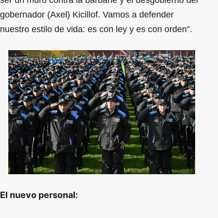
gobernador (Axel) Kicillof. Vamos a defender
nuestro estilo de vida: es con ley y es con orden”.
El nuevo personal: