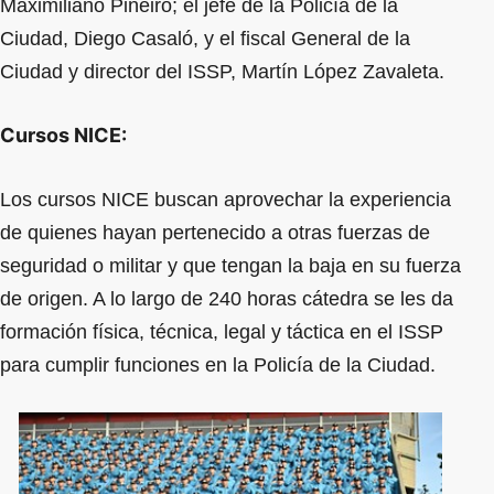
Maximiliano Piñeiro; el jefe de la Policía de la
Ciudad, Diego Casaló, y el fiscal General de la
Ciudad y director del ISSP, Martín López Zavaleta.
Cursos NICE:
Los cursos NICE buscan aprovechar la experiencia
de quienes hayan pertenecido a otras fuerzas de
seguridad o militar y que tengan la baja en su fuerza
de origen. A lo largo de 240 horas cátedra se les da
formación física, técnica, legal y táctica en el ISSP
para cumplir funciones en la Policía de la Ciudad.