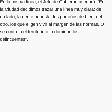
En la misma línea, el Jefe de Gobierno aseguró: “En
la Ciudad decidimos trazar una línea muy clara: de
un lado, la gente honesta, los porteños de bien; del
otro, los que eligen vivir al margen de las normas. O
se controla el territorio o lo dominan los
delincuentes”.