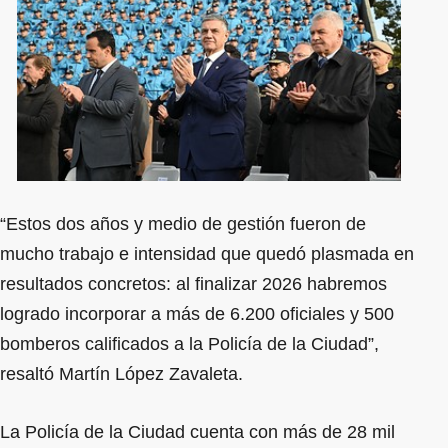
“Estos dos años y medio de gestión fueron de
mucho trabajo e intensidad que quedó plasmada en
resultados concretos: al finalizar 2026 habremos
logrado incorporar a más de 6.200 oficiales y 500
bomberos calificados a la Policía de la Ciudad”,
resaltó Martín López Zavaleta.
La Policía de la Ciudad cuenta con más de 28 mil