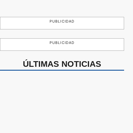
PUBLICIDAD
PUBLICIDAD
ÚLTIMAS NOTICIAS