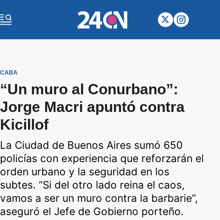
CABA
“Un muro al Conurbano”:
Jorge Macri apuntó contra
Kicillof
La Ciudad de Buenos Aires sumó 650
policías con experiencia que reforzarán el
orden urbano y la seguridad en los
subtes. “Si del otro lado reina el caos,
vamos a ser un muro contra la barbarie”,
aseguró el Jefe de Gobierno porteño.