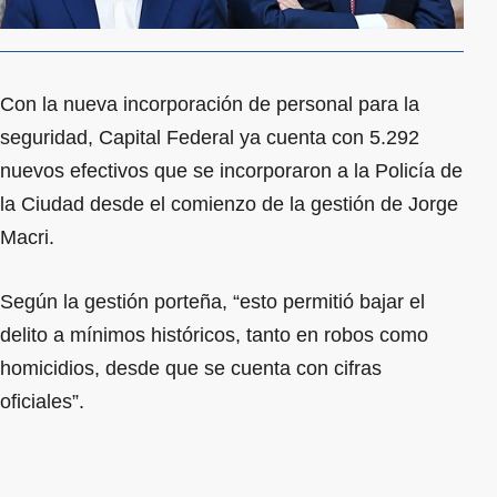
Con la nueva incorporación de personal para la
seguridad, Capital Federal ya cuenta con 5.292
nuevos efectivos que se incorporaron a la Policía de
la Ciudad desde el comienzo de la gestión de Jorge
Macri.
Según la gestión porteña, “esto permitió bajar el
delito a mínimos históricos, tanto en robos como
homicidios, desde que se cuenta con cifras
oficiales”.