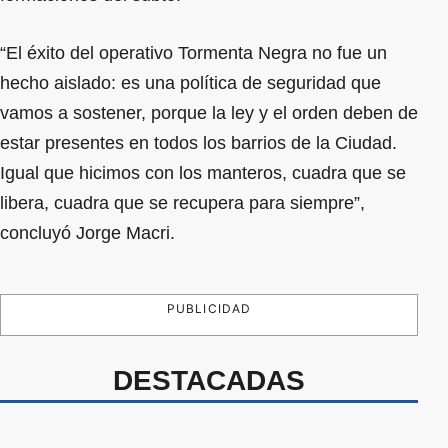
“El éxito del operativo Tormenta Negra no fue un
hecho aislado: es una política de seguridad que
vamos a sostener, porque la ley y el orden deben de
estar presentes en todos los barrios de la Ciudad.
Igual que hicimos con los manteros, cuadra que se
libera, cuadra que se recupera para siempre”,
concluyó Jorge Macri.
PUBLICIDAD
DESTACADAS