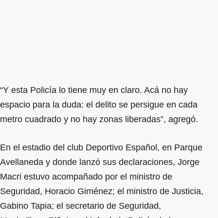
“Y esta Policía lo tiene muy en claro. Acá no hay
espacio para la duda: el delito se persigue en cada
metro cuadrado y no hay zonas liberadas”, agregó.
En el estadio del club Deportivo Español, en Parque
Avellaneda y donde lanzó sus declaraciones, Jorge
Macri estuvo acompañado por el ministro de
Seguridad, Horacio Giménez; el ministro de Justicia,
Gabino Tapia; el secretario de Seguridad,