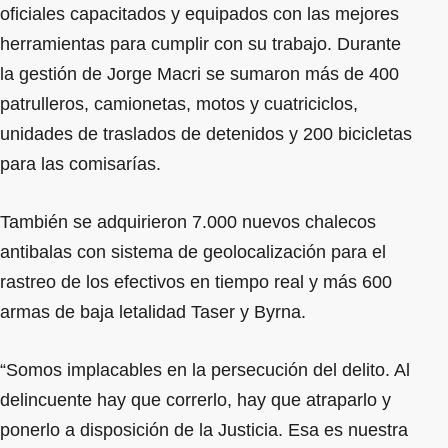
oficiales capacitados y equipados con las mejores
herramientas para cumplir con su trabajo. Durante
la gestión de Jorge Macri se sumaron más de 400
patrulleros, camionetas, motos y cuatriciclos,
unidades de traslados de detenidos y 200 bicicletas
para las comisarías.
También se adquirieron 7.000 nuevos chalecos
antibalas con sistema de geolocalización para el
rastreo de los efectivos en tiempo real y más 600
armas de baja letalidad Taser y Byrna.
“Somos implacables en la persecución del delito. Al
delincuente hay que correrlo, hay que atraparlo y
ponerlo a disposición de la Justicia. Esa es nuestra