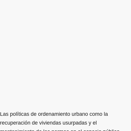
Las políticas de ordenamiento urbano como la
recuperación de viviendas usurpadas y el