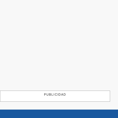
PUBLICIDAD