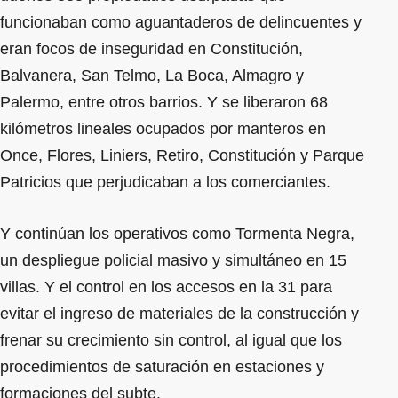
funcionaban como aguantaderos de delincuentes y
eran focos de inseguridad en Constitución,
Balvanera, San Telmo, La Boca, Almagro y
Palermo, entre otros barrios. Y se liberaron 68
kilómetros lineales ocupados por manteros en
Once, Flores, Liniers, Retiro, Constitución y Parque
Patricios que perjudicaban a los comerciantes.
Y continúan los operativos como Tormenta Negra,
un despliegue policial masivo y simultáneo en 15
villas. Y el control en los accesos en la 31 para
evitar el ingreso de materiales de la construcción y
frenar su crecimiento sin control, al igual que los
procedimientos de saturación en estaciones y
formaciones del subte.