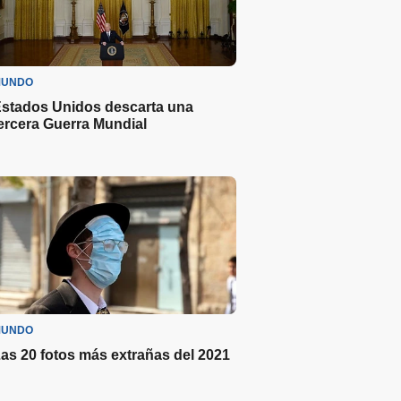
UNDO
stados Unidos descarta una
ercera Guerra Mundial
UNDO
as 20 fotos más extrañas del 2021