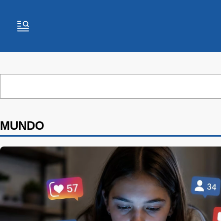
MUNDO