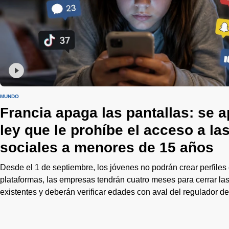
MUNDO
Francia apaga las pantallas: se a
ley que le prohíbe el acceso a la
sociales a menores de 15 años
Desde el 1 de septiembre, los jóvenes no podrán crear perfiles 
plataformas, las empresas tendrán cuatro meses para cerrar la
existentes y deberán verificar edades con aval del regulador de