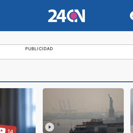
PUBLICIDAD