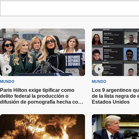
MUNDO
MUNDO
Paris Hilton exige tipificar como
Los 9 argentinos qu
delito federal la producción o
de la lista negra de
difusión de pornografía hecha con
Estados Unidos
Inteligencia Artificial