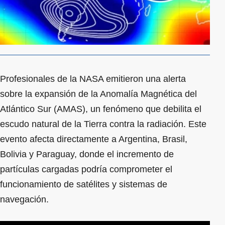
Profesionales de la NASA emitieron una alerta
sobre la expansión de la Anomalía Magnética del
Atlántico Sur (AMAS), un fenómeno que debilita el
escudo natural de la Tierra contra la radiación. Este
evento afecta directamente a Argentina, Brasil,
Bolivia y Paraguay, donde el incremento de
partículas cargadas podría comprometer el
funcionamiento de satélites y sistemas de
navegación.