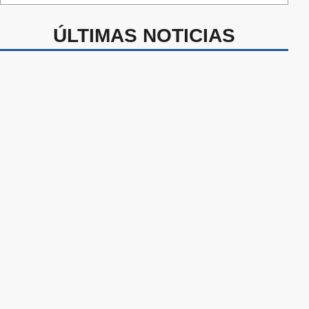
ÚLTIMAS NOTICIAS