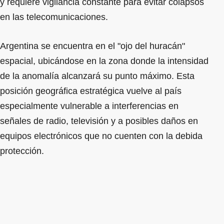
y requiere vigilancia constante para evitar colapsos
en las telecomunicaciones.
Argentina se encuentra en el "ojo del huracán"
espacial, ubicándose en la zona donde la intensidad
de la anomalía alcanzará su punto máximo. Esta
posición geográfica estratégica vuelve al país
especialmente vulnerable a interferencias en
señales de radio, televisión y a posibles daños en
equipos electrónicos que no cuenten con la debida
protección.