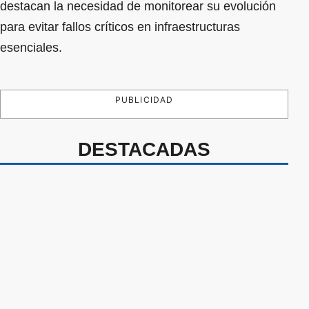
destacan la necesidad de monitorear su evolución
para evitar fallos críticos en infraestructuras
esenciales.
PUBLICIDAD
DESTACADAS