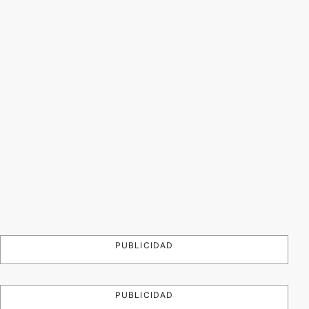
PUBLICIDAD
PUBLICIDAD