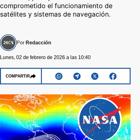
comprometido el funcionamiento de
satélites y sistemas de navegación.
Por
Redacción
Lunes, 02 de febrero de 2026 a las 10:40
COMPARTIR