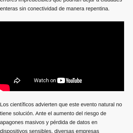
enteras sin conectividad de manera repentina.
Los científicos advierten que este evento natural no
tiene solución. Ante el aumento del riesgo de
apagones masivos y pérdida de datos en
dispositivos sensibles, diversas empresas