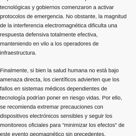
tecnológicas y gobiernos comenzaron a activar
protocolos de emergencia. No obstante, la magnitud
de la interferencia electromagnética dificulta una
respuesta defensiva totalmente efectiva,
manteniendo en vilo a los operadores de
infraestructura.
Finalmente, si bien la salud humana no está bajo
amenaza directa, los científicos advierten que los
fallos en sistemas médicos dependientes de
tecnología podrían poner en riesgo vidas. Por ello,
se recomienda extremar precauciones con
dispositivos electrónicos sensibles y seguir los
monitoreos oficiales para "minimizar los efectos" de
este evento geomagnético sin precedentes.