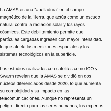
La AMAS es una "abolladura" en el campo
magnético de la Tierra, que actúa como un escudo
natural contra la radiación solar y los rayos
cósmicos. Este debilitamiento permite que
partículas cargadas ingresen con mayor intensidad,
lo que afecta las mediciones espaciales y los
sistemas tecnológicos en la superficie.
Los estudios realizados con satélites como ICO y
Swarm revelan que la AMAS se dividió en dos
núcleos diferenciados desde 2020, lo que aumenta
su complejidad y su impacto en las
telecomunicaciones. Aunque no representa un
peligro directo para los seres humanos, los expertos