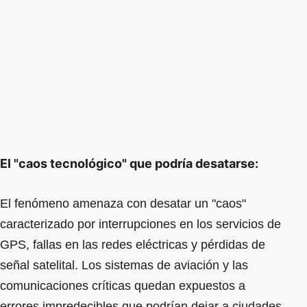
El "caos tecnológico" que podría desatarse:
El fenómeno amenaza con desatar un "caos"
caracterizado por interrupciones en los servicios de
GPS, fallas en las redes eléctricas y pérdidas de
señal satelital. Los sistemas de aviación y las
comunicaciones críticas quedan expuestos a
errores impredecibles que podrían dejar a ciudades