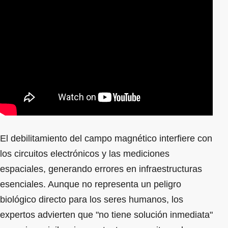
El debilitamiento del campo magnético interfiere con
los circuitos electrónicos y las mediciones
espaciales, generando errores en infraestructuras
esenciales. Aunque no representa un peligro
biológico directo para los seres humanos, los
expertos advierten que "no tiene solución inmediata"