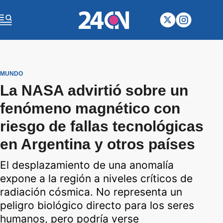
MUNDO
La NASA advirtió sobre un
fenómeno magnético con
riesgo de fallas tecnológicas
en Argentina y otros países
El desplazamiento de una anomalía
expone a la región a niveles críticos de
radiación cósmica. No representa un
peligro biológico directo para los seres
humanos, pero podría verse