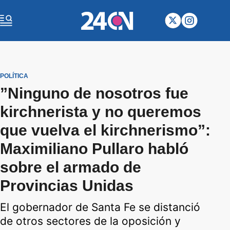
POLÍTICA
”Ninguno de nosotros fue
kirchnerista y no queremos
que vuelva el kirchnerismo”:
Maximiliano Pullaro habló
sobre el armado de
Provincias Unidas
El gobernador de Santa Fe se distanció
de otros sectores de la oposición y