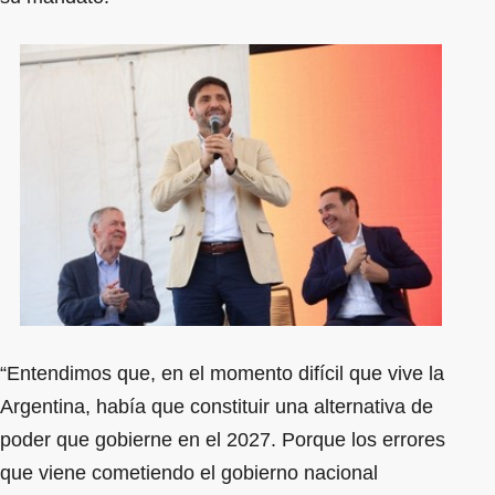
“Entendimos que, en el momento difícil que vive la
Argentina, había que constituir una alternativa de
poder que gobierne en el 2027. Porque los errores
que viene cometiendo el gobierno nacional