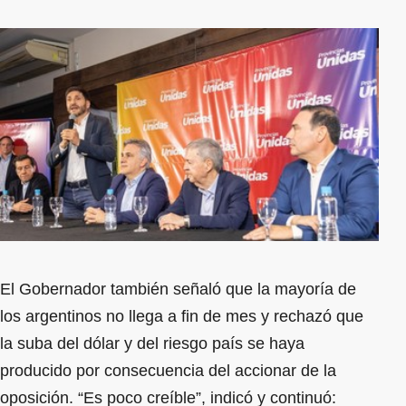
El Gobernador también señaló que la mayoría de
los argentinos no llega a fin de mes y rechazó que
la suba del dólar y del riesgo país se haya
producido por consecuencia del accionar de la
oposición. “Es poco creíble”, indicó y continuó: