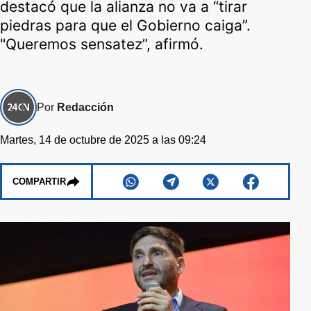
destacó que la alianza no va a “tirar
piedras para que el Gobierno caiga”.
"Queremos sensatez”, afirmó.
Por
Redacción
Martes, 14 de octubre de 2025 a las 09:24
COMPARTIR