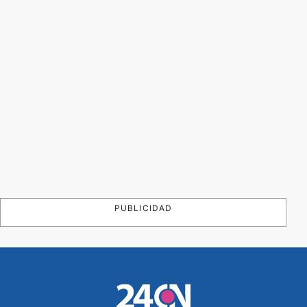
PUBLICIDAD