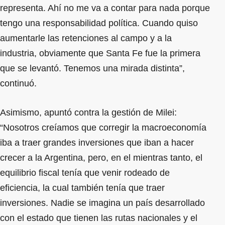
representa. Ahí no me va a contar para nada porque
tengo una responsabilidad política. Cuando quiso
aumentarle las retenciones al campo y a la
industria, obviamente que Santa Fe fue la primera
que se levantó. Tenemos una mirada distinta”,
continuó.
Asimismo, apuntó contra la gestión de Milei:
“Nosotros creíamos que corregir la macroeconomía
iba a traer grandes inversiones que iban a hacer
crecer a la Argentina, pero, en el mientras tanto, el
equilibrio fiscal tenía que venir rodeado de
eficiencia, la cual también tenía que traer
inversiones. Nadie se imagina un país desarrollado
con el estado que tienen las rutas nacionales y el