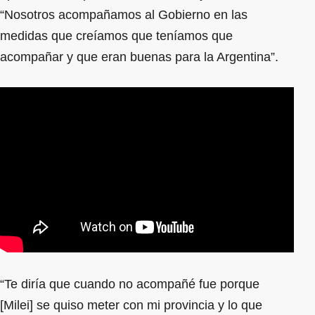
“Nosotros acompañamos al Gobierno en las
medidas que creíamos que teníamos que
acompañar y que eran buenas para la Argentina”.
“Te diría que cuando no acompañé fue porque
[Milei] se quiso meter con mi provincia y lo que