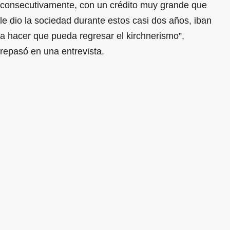
consecutivamente, con un crédito muy grande que
le dio la sociedad durante estos casi dos años, iban
a hacer que pueda regresar el kirchnerismo”,
repasó en una entrevista.