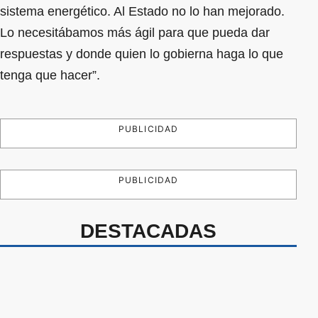
sistema energético. Al Estado no lo han mejorado.
Lo necesitábamos más ágil para que pueda dar
respuestas y donde quien lo gobierna haga lo que
tenga que hacer”.
PUBLICIDAD
PUBLICIDAD
DESTACADAS