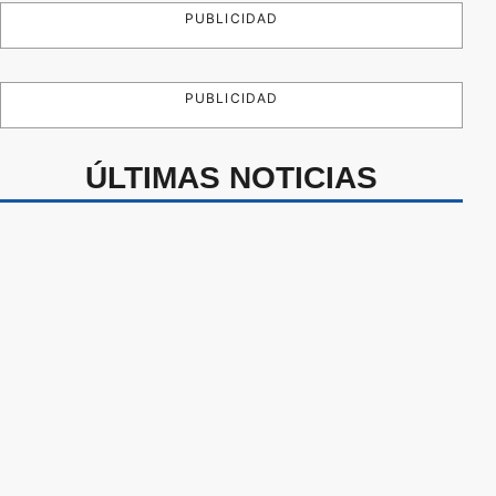
PUBLICIDAD
PUBLICIDAD
ÚLTIMAS NOTICIAS