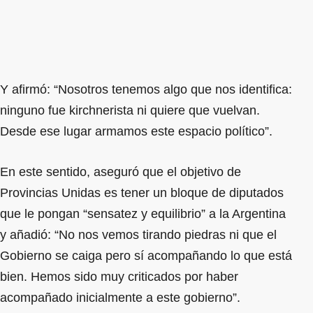
Y afirmó: “Nosotros tenemos algo que nos identifica:
ninguno fue kirchnerista ni quiere que vuelvan.
Desde ese lugar armamos este espacio político”.
En este sentido, aseguró que el objetivo de
Provincias Unidas es tener un bloque de diputados
que le pongan “sensatez y equilibrio” a la Argentina
y añadió: “No nos vemos tirando piedras ni que el
Gobierno se caiga pero sí acompañando lo que está
bien. Hemos sido muy criticados por haber
acompañado inicialmente a este gobierno”.