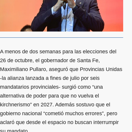
A menos de dos semanas para las elecciones del
26 de octubre, el gobernador de Santa Fe,
Maximiliano Pullaro, aseguró que Provincias Unidas
-la alianza lanzada a fines de julio por seis
mandatarios provinciales- surgió como “una
alternativa de poder para que no vuelva el
kirchnerismo” en 2027. Además sostuvo que el
gobierno nacional “cometió muchos errores”, pero
aclaró que desde el espacio no buscan interrumpir
su mandato.