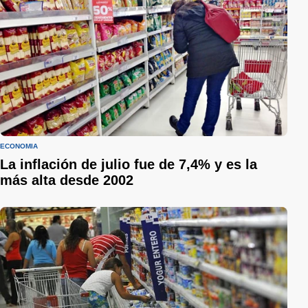
ECONOMÍA
La inflación de julio fue de 7,4% y es la
más alta desde 2002