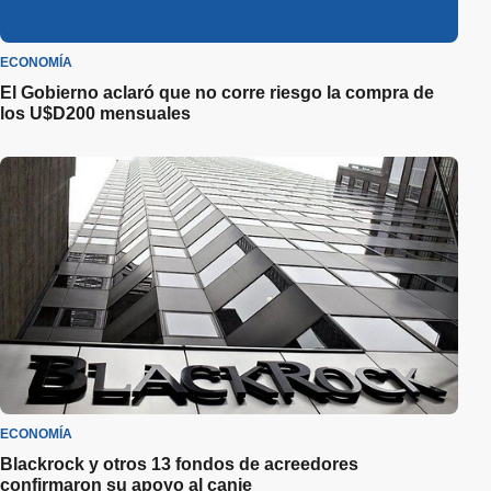
ECONOMÍA
El Gobierno aclaró que no corre riesgo la compra de
los U$D200 mensuales
ECONOMÍA
Blackrock y otros 13 fondos de acreedores
confirmaron su apoyo al canje