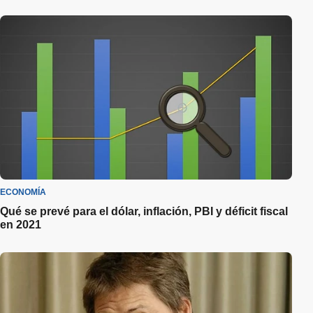
ECONOMÍA
Qué se prevé para el dólar, inflación, PBI y déficit fiscal
en 2021