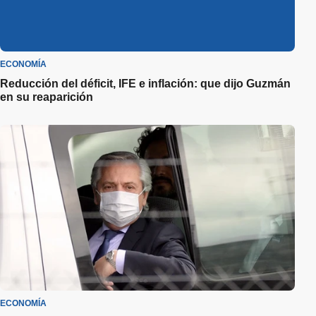
ECONOMÍA
Reducción del déficit, IFE e inflación: que dijo Guzmán
en su reaparición
ECONOMÍA