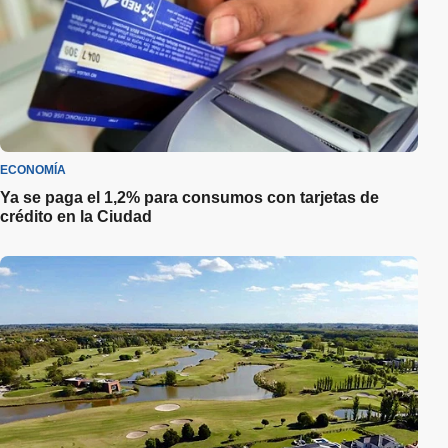
ECONOMÍA
Ya se paga el 1,2% para consumos con tarjetas de
crédito en la Ciudad