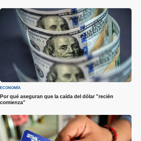
ECONOMÍA
Por qué aseguran que la caída del dólar "recién
comienza"