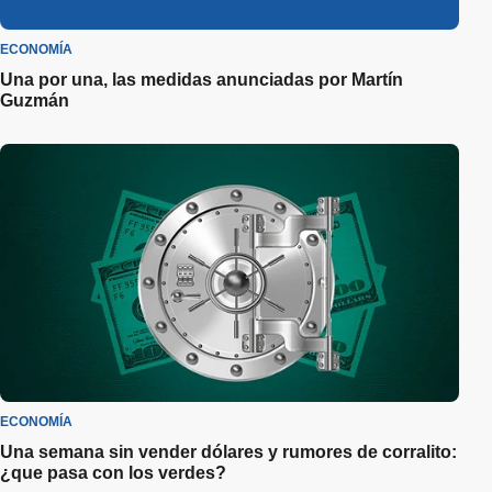
ECONOMÍA
Una por una, las medidas anunciadas por Martín
Guzmán
ECONOMÍA
Una semana sin vender dólares y rumores de corralito:
¿que pasa con los verdes?