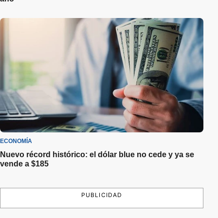
ECONOMÍA
Nuevo récord histórico: el dólar blue no cede y ya se
vende a $185
PUBLICIDAD