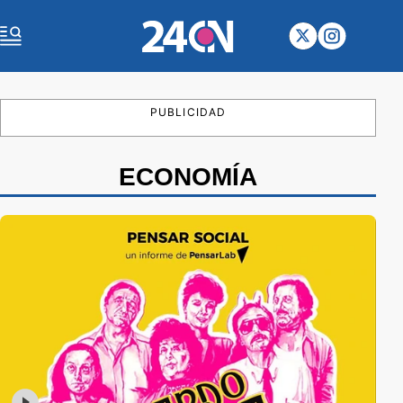
PUBLICIDAD
ECONOMÍA