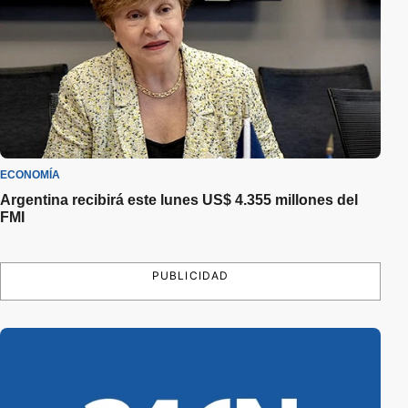
ECONOMÍA
Argentina recibirá este lunes US$ 4.355 millones del
FMI
PUBLICIDAD