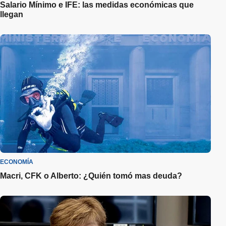
Salario Mínimo e IFE: las medidas económicas que
llegan
ECONOMÍA
Macri, CFK o Alberto: ¿Quién tomó mas deuda?