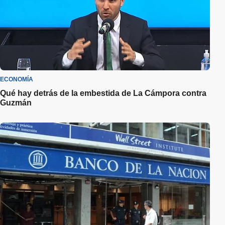
ECONOMÍA
Qué hay detrás de la embestida de La Cámpora contra
Guzmán