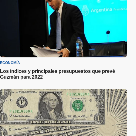
ECONOMÍA
Los índices y principales presupuestos que prevé
Guzmán para 2022