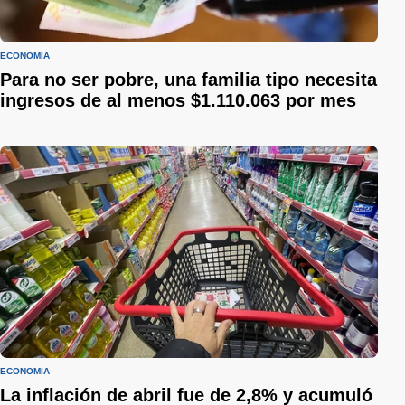
ECONOMÍA
Para no ser pobre, una familia tipo necesita
ingresos de al menos $1.110.063 por mes
ECONOMÍA
La inflación de abril fue de 2,8% y acumuló