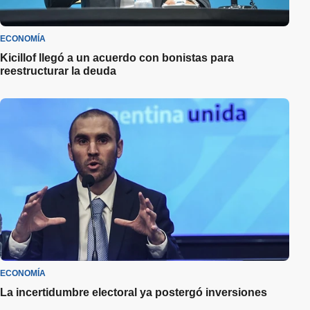
ECONOMÍA
Kicillof llegó a un acuerdo con bonistas para
reestructurar la deuda
ECONOMÍA
La incertidumbre electoral ya postergó inversiones