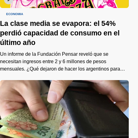
ECONOMÍA
La clase media se evapora: el 54%
perdió capacidad de consumo en el
último año
Un informe de la Fundación Pensar reveló que se
necesitan ingresos entre 2 y 6 millones de pesos
mensuales. ¿Qué dejaron de hacer los argentinos para
llevar?