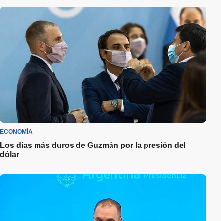
ECONOMÍA
Los días más duros de Guzmán por la presión del
dólar