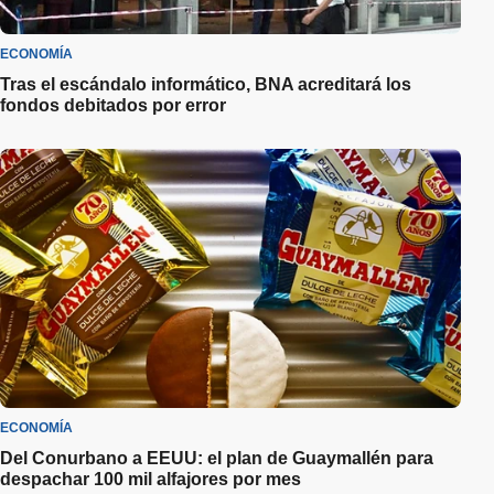
ECONOMÍA
Tras el escándalo informático, BNA acreditará los
fondos debitados por error
ECONOMÍA
Del Conurbano a EEUU: el plan de Guaymallén para
despachar 100 mil alfajores por mes