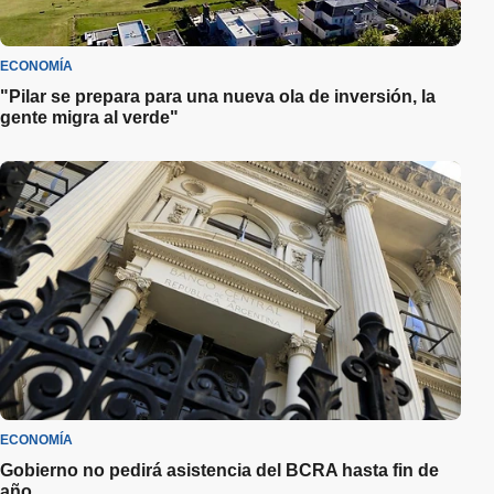
ECONOMÍA
"Pilar se prepara para una nueva ola de inversión, la
gente migra al verde"
ECONOMÍA
Gobierno no pedirá asistencia del BCRA hasta fin de
año