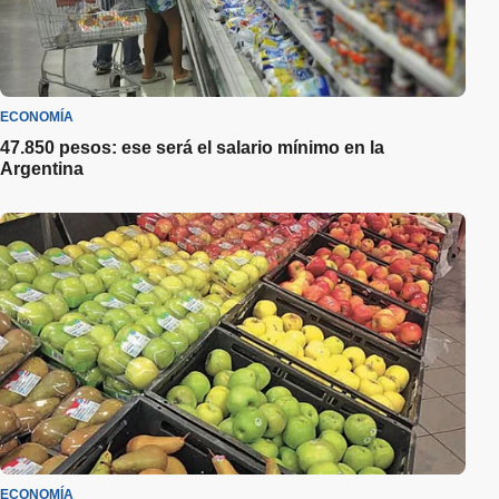
ECONOMÍA
47.850 pesos: ese será el salario mínimo en la
Argentina
ECONOMÍA