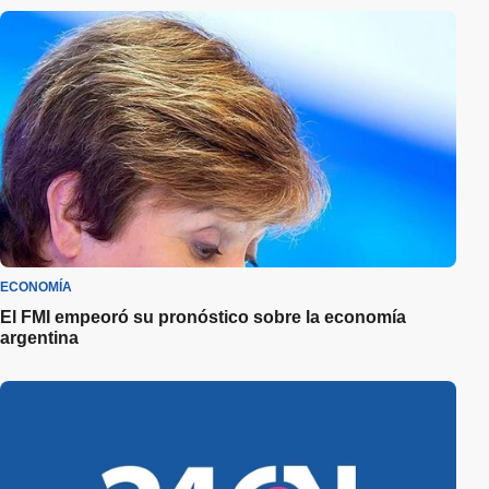
ECONOMÍA
El FMI empeoró su pronóstico sobre la economía
argentina