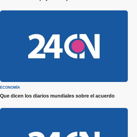
ECONOMÍA
Que dicen los diarios mundiales sobre el acuerdo