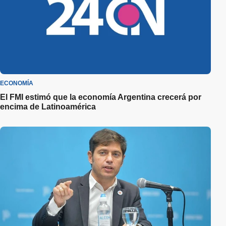
ECONOMÍA
El FMI estimó que la economía Argentina crecerá por
encima de Latinoamérica