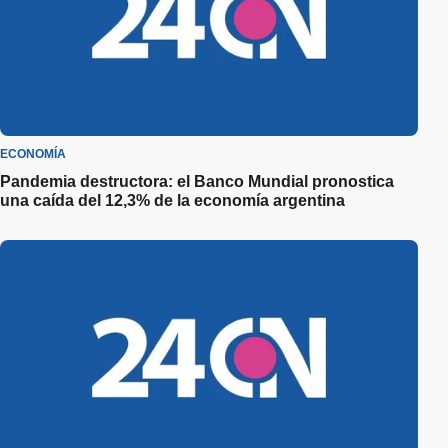
ECONOMÍA
Pandemia destructora: el Banco Mundial pronostica
una caída del 12,3% de la economía argentina