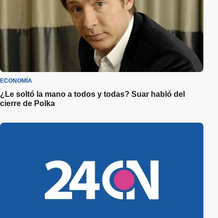
ECONOMÍA
¿Le soltó la mano a todos y todas? Suar habló del
cierre de Polka