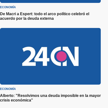
ECONOMÍA
De Macri a Espert: todo el arco político celebró el
acuerdo por la deuda externa
ECONOMÍA
Alberto: "Resolvimos una deuda imposible en la mayor
crisis económica"