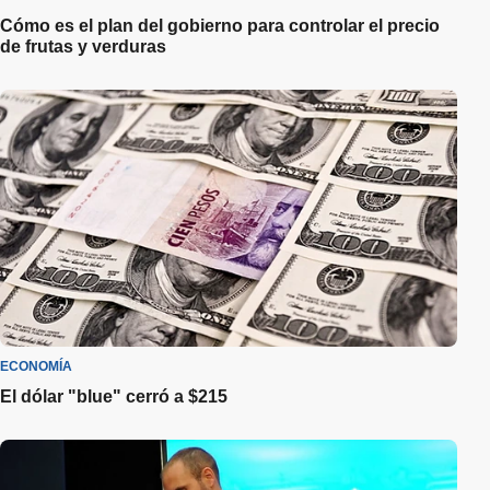
Cómo es el plan del gobierno para controlar el precio
de frutas y verduras
ECONOMÍA
El dólar "blue" cerró a $215