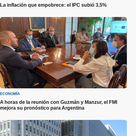
La inflación que empobrece: el IPC subió 3,5%
ECONOMÍA
A horas de la reunión con Guzmán y Manzur, el FMI
mejora su pronóstico para Argentina