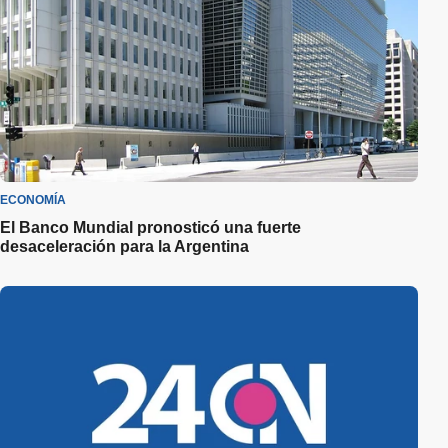
ECONOMÍA
El Banco Mundial pronosticó una fuerte
desaceleración para la Argentina