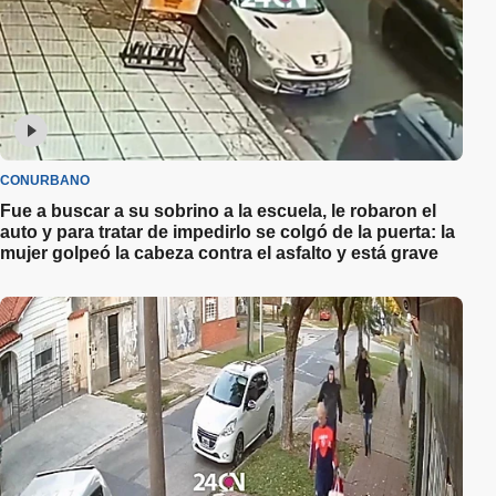
CONURBANO
Fue a buscar a su sobrino a la escuela, le robaron el
auto y para tratar de impedirlo se colgó de la puerta: la
mujer golpeó la cabeza contra el asfalto y está grave