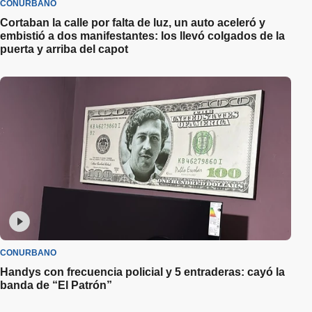
CONURBANO
Cortaban la calle por falta de luz, un auto aceleró y
embistió a dos manifestantes: los llevó colgados de la
puerta y arriba del capot
CONURBANO
Handys con frecuencia policial y 5 entraderas: cayó la
banda de “El Patrón”