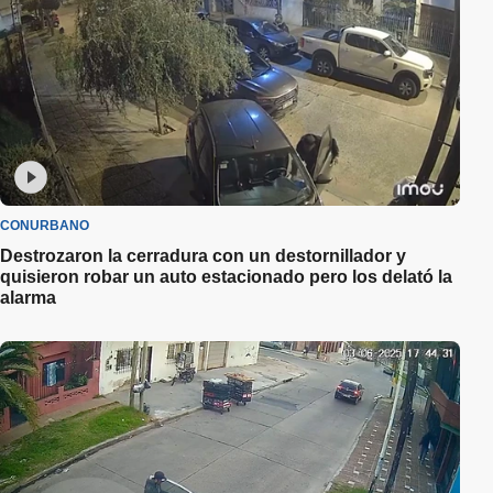
CONURBANO
Destrozaron la cerradura con un destornillador y
quisieron robar un auto estacionado pero los delató la
alarma