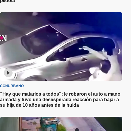
pistola”
CONURBANO
“Hay que matarlos a todos”: le robaron el auto a mano
armada y tuvo una desesperada reacción para bajar a
su hija de 10 años antes de la huida