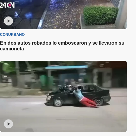
CONURBANO
En dos autos robados lo emboscaron y se llevaron su
camioneta