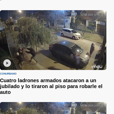
CONURBANO
Cuatro ladrones armados atacaron a un
jubilado y lo tiraron al piso para robarle el
auto