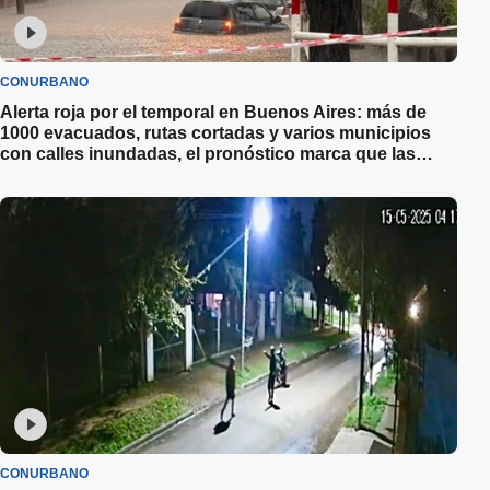
CONURBANO
Alerta roja por el temporal en Buenos Aires: más de
1000 evacuados, rutas cortadas y varios municipios
con calles inundadas, el pronóstico marca que las
lluvias seguirán
CONURBANO