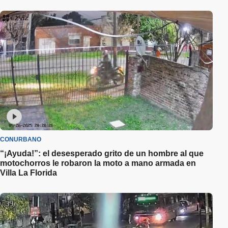
CONURBANO
“¡Ayuda!”: el desesperado grito de un hombre al que
motochorros le robaron la moto a mano armada en
Villa La Florida