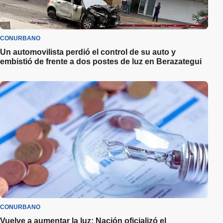
CONURBANO
Un automovilista perdió el control de su auto y
embistió de frente a dos postes de luz en Berazategui
CONURBANO
Vuelve a aumentar la luz: Nación oficializó el