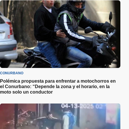
CONURBANO
Polémica propuesta para enfrentar a motochorros en
el Conurbano: “Depende la zona y el horario, en la
moto solo un conductor