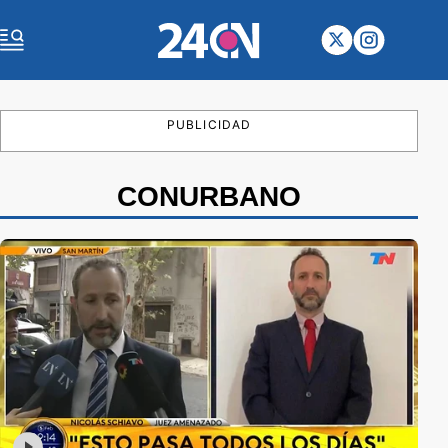
PUBLICIDAD
CONURBANO