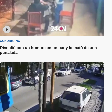
CONURBANO
Discutió con un hombre en un bar y lo mató de una
puñalada