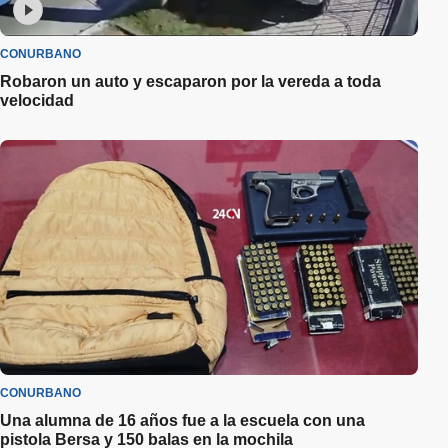
CONURBANO
Robaron un auto y escaparon por la vereda a toda
velocidad
CONURBANO
Una alumna de 16 años fue a la escuela con una
pistola Bersa y 150 balas en la mochila