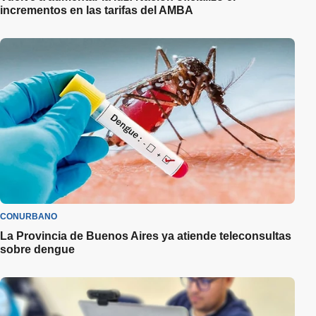
incrementos en las tarifas del AMBA
CONURBANO
La Provincia de Buenos Aires ya atiende teleconsultas
sobre dengue