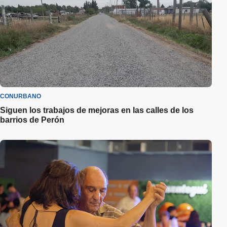
CONURBANO
Siguen los trabajos de mejoras en las calles de los
barrios de Perón