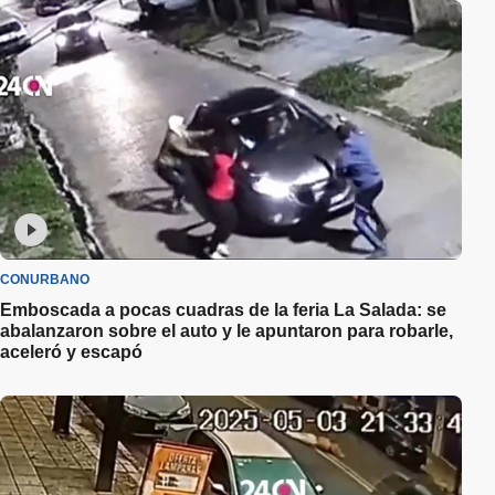
CONURBANO
Emboscada a pocas cuadras de la feria La Salada: se
abalanzaron sobre el auto y le apuntaron para robarle,
aceleró y escapó