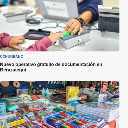
CONURBANO
Nuevo operativo gratuito de documentación en
Berazategui