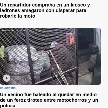
Un repartidor compraba en un kiosco y
ladrones amagaron con disparar para
robarle la moto
CONURBANO
Un vecino fue baleado al quedar en medio
de un feroz tiroteo entre motochorros y un
policía