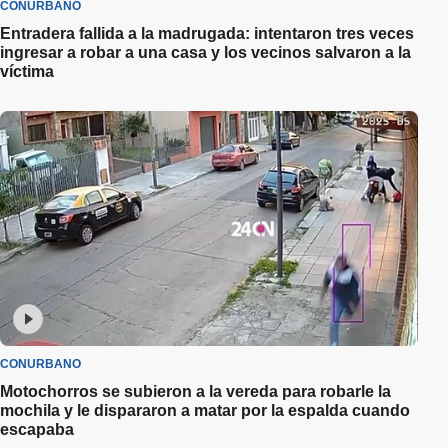
CONURBANO
Entradera fallida a la madrugada: intentaron tres veces
ingresar a robar a una casa y los vecinos salvaron a la
víctima
CONURBANO
Motochorros se subieron a la vereda para robarle la
mochila y le dispararon a matar por la espalda cuando
escapaba