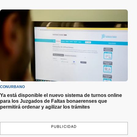
CONURBANO
Ya está disponible el nuevo sistema de turnos online
para los Juzgados de Faltas bonaerenses que
permitirá ordenar y agilizar los trámites
PUBLICIDAD