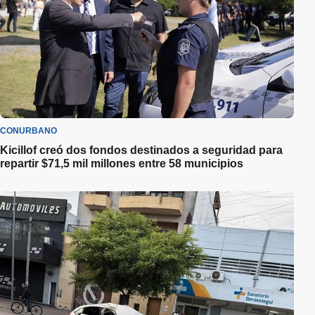
CONURBANO
Kicillof creó dos fondos destinados a seguridad para
repartir $71,5 mil millones entre 58 municipios