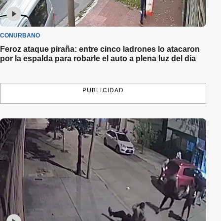
CONURBANO
Feroz ataque piraña: entre cinco ladrones lo atacaron
por la espalda para robarle el auto a plena luz del día
PUBLICIDAD