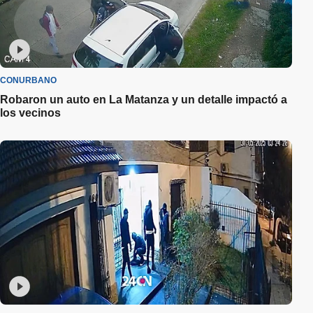
CONURBANO
Robaron un auto en La Matanza y un detalle impactó a
los vecinos