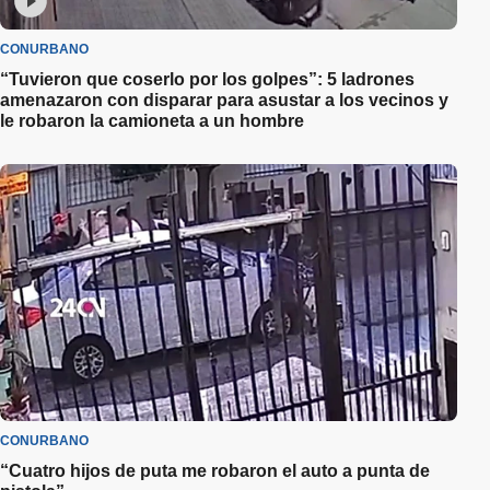
CONURBANO
“Tuvieron que coserlo por los golpes”: 5 ladrones
amenazaron con disparar para asustar a los vecinos y
le robaron la camioneta a un hombre
CONURBANO
“Cuatro hijos de puta me robaron el auto a punta de