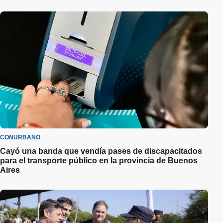
CONURBANO
Cayó una banda que vendía pases de discapacitados
para el transporte público en la provincia de Buenos
Aires