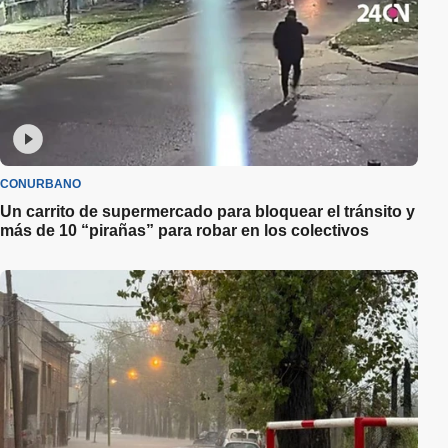
CONURBANO
Un carrito de supermercado para bloquear el tránsito y
más de 10 “pirañas” para robar en los colectivos