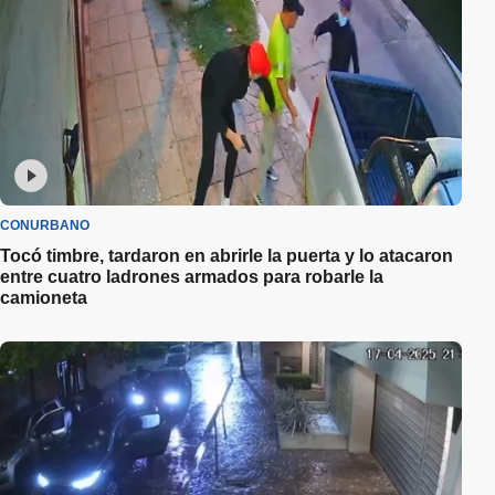
CONURBANO
Tocó timbre, tardaron en abrirle la puerta y lo atacaron
entre cuatro ladrones armados para robarle la
camioneta