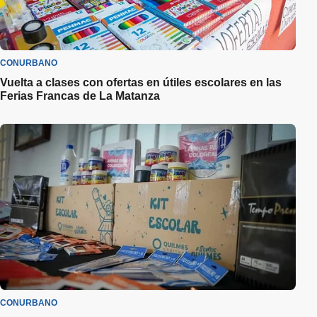
CONURBANO
Vuelta a clases con ofertas en útiles escolares en las
Ferias Francas de La Matanza
CONURBANO