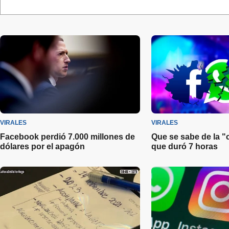
VIRALES
VIRALES
Facebook perdió 7.000 millones de
Que se sabe de la "
dólares por el apagón
que duró 7 horas