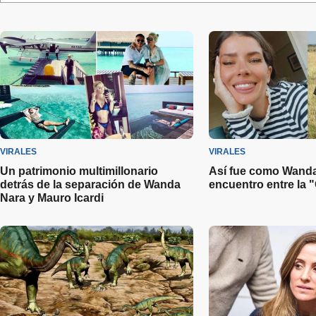
VIRALES
VIRALES
Un patrimonio multimillonario
Así fue como Wanda
detrás de la separación de Wanda
encuentro entre la "
Nara y Mauro Icardi