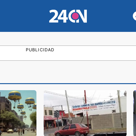
PUBLICIDAD