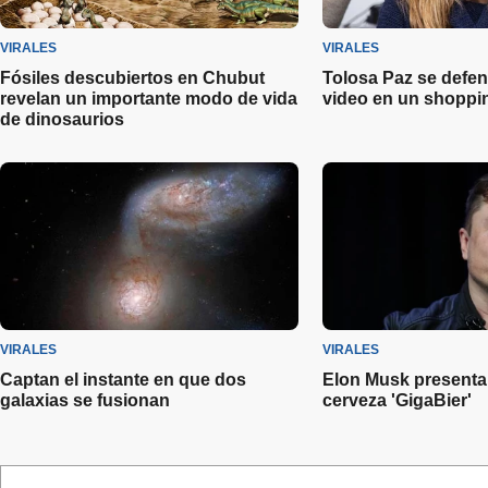
VIRALES
VIRALES
Fósiles descubiertos en Chubut
Tolosa Paz se defen
revelan un importante modo de vida
video en un shoppi
de dinosaurios
VIRALES
VIRALES
Captan el instante en que dos
Elon Musk presenta
galaxias se fusionan
cerveza 'GigaBier'