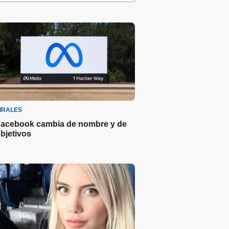
IRALES
acebook cambia de nombre y de
bjetivos