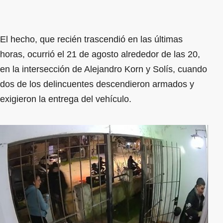
El hecho, que recién trascendió en las últimas
horas, ocurrió el 21 de agosto alrededor de las 20,
en la intersección de Alejandro Korn y Solís, cuando
dos de los delincuentes descendieron armados y
exigieron la entrega del vehículo.