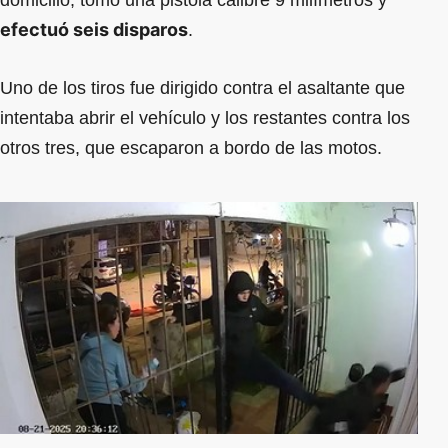
efectuó seis disparos
.
Uno de los tiros fue dirigido contra el asaltante que
intentaba abrir el vehículo y los restantes contra los
otros tres, que escaparon a bordo de las motos.