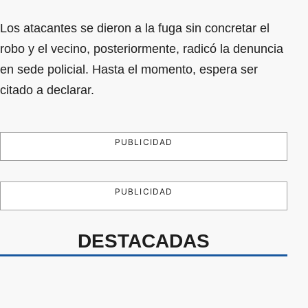
Los atacantes se dieron a la fuga sin concretar el
robo y el vecino, posteriormente, radicó la denuncia
en sede policial. Hasta el momento, espera ser
citado a declarar.
PUBLICIDAD
PUBLICIDAD
DESTACADAS