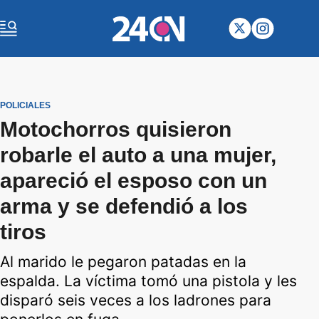
POLICIALES
Motochorros quisieron
robarle el auto a una mujer,
apareció el esposo con un
arma y se defendió a los
tiros
Al marido le pegaron patadas en la
espalda. La víctima tomó una pistola y les
disparó seis veces a los ladrones para