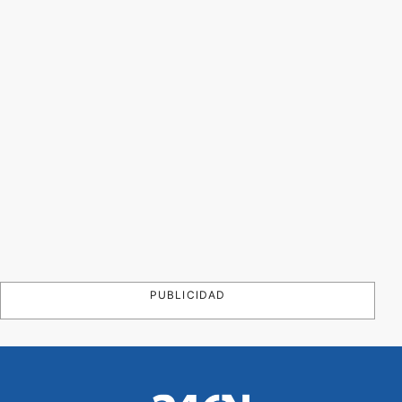
PUBLICIDAD