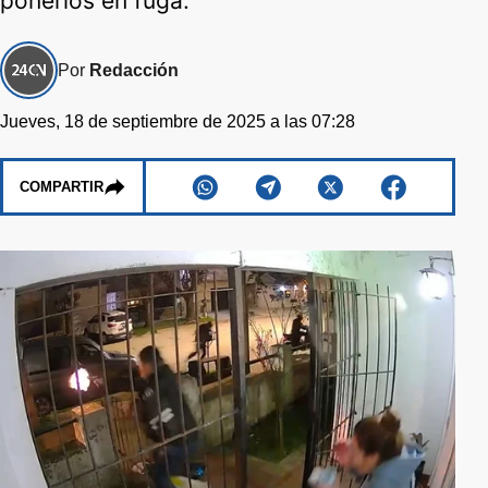
ponerlos en fuga.
Por
Redacción
Jueves, 18 de septiembre de 2025 a las 07:28
COMPARTIR