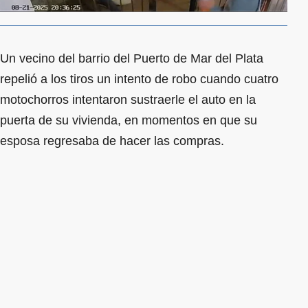
Un vecino del barrio del Puerto de Mar del Plata
repelió a los tiros un intento de robo cuando cuatro
motochorros intentaron sustraerle el auto en la
puerta de su vivienda, en momentos en que su
esposa regresaba de hacer las compras.