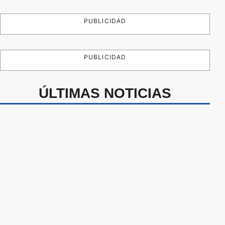
PUBLICIDAD
PUBLICIDAD
ÚLTIMAS NOTICIAS