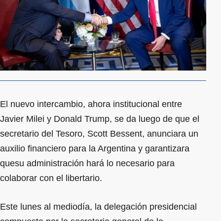
El nuevo intercambio, ahora institucional entre
Javier Milei y Donald Trump, se da luego de que el
secretario del Tesoro, Scott Bessent, anunciara un
auxilio financiero para la Argentina y garantizara
quesu administración hará lo necesario para
colaborar con el libertario.
Este lunes al mediodía, la delegación presidencial