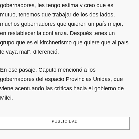
gobernadores, les tengo estima y creo que es
mutuo, tenemos que trabajar de los dos lados,
muchos gobernadores que quieren un país mejor,
en restablecer la confianza. Después tenes un
grupo que es el kirchnerismo que quiere que al país
le vaya mal”, diferenció.
En ese pasaje, Caputo mencionó a los
gobernadores del espacio Provincias Unidas, que
viene acentuando las críticas hacia el gobierno de
Milei.
PUBLICIDAD