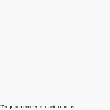
“Tengo una excelente relación con los