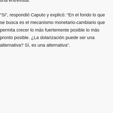
una entrevista.
“Si”, respondió Caputo y explicó: “En el fondo lo que
se busca es el mecanismo monetario-cambiario que
permita crecer lo más fuertemente posible lo más
pronto posible. ¿La dolarización puede ser una
alternativa? Sí, es una alternativa”.