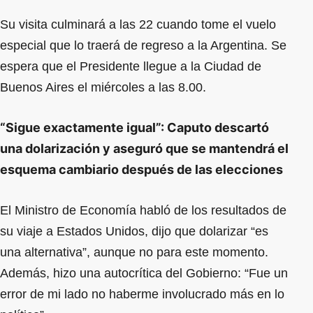
Su visita culminará a las 22 cuando tome el vuelo
especial que lo traerá de regreso a la Argentina. Se
espera que el Presidente llegue a la Ciudad de
Buenos Aires el miércoles a las 8.00.
“Sigue exactamente igual”: Caputo descartó
una dolarización y aseguró que se mantendrá el
esquema cambiario después de las elecciones
El Ministro de Economía habló de los resultados de
su viaje a Estados Unidos, dijo que dolarizar “es
una alternativa”, aunque no para este momento.
Además, hizo una autocrítica del Gobierno: “Fue un
error de mi lado no haberme involucrado más en lo