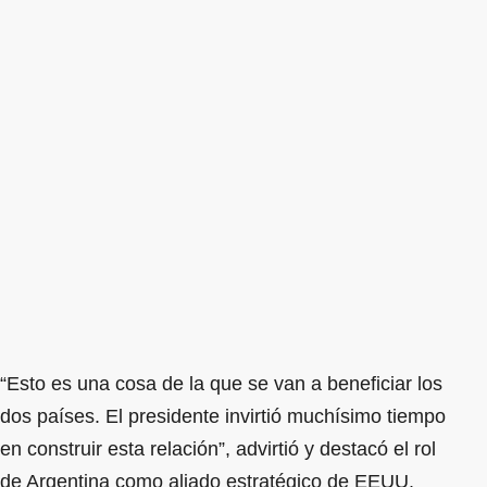
“Esto es una cosa de la que se van a beneficiar los
dos países. El presidente invirtió muchísimo tiempo
en construir esta relación”, advirtió y destacó el rol
de Argentina como aliado estratégico de EEUU.