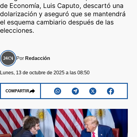
de Economía, Luis Caputo, descartó una
dolarización y aseguró que se mantendrá
el esquema cambiario después de las
elecciones.
Por
Redacción
Lunes, 13 de octubre de 2025 a las 08:50
COMPARTIR