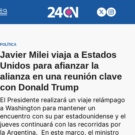
POLÍTICA
Javier Milei viaja a Estados
Unidos para afianzar la
alianza en una reunión clave
con Donald Trump
El Presidente realizará un viaje relámpago
a Washington para mantener un
encuentro con su par estadounidense y el
jueves continuará con las recorridas por
la Argentina. En este marco, el ministro