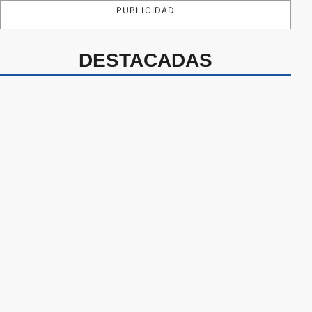
PUBLICIDAD
DESTACADAS