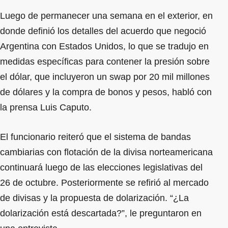
Luego de permanecer una semana en el exterior, en
donde definió los detalles del acuerdo que negoció
Argentina con Estados Unidos, lo que se tradujo en
medidas específicas para contener la presión sobre
el dólar, que incluyeron un swap por 20 mil millones
de dólares y la compra de bonos y pesos, habló con
la prensa Luis Caputo.
El funcionario reiteró que el sistema de bandas
cambiarias con flotación de la divisa norteamericana
continuará luego de las elecciones legislativas del
26 de octubre. Posteriormente se refirió al mercado
de divisas y la propuesta de dolarización. “¿La
dolarización está descartada?”, le preguntaron en