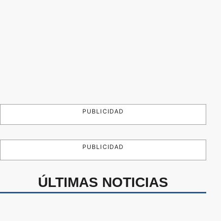
PUBLICIDAD
PUBLICIDAD
ÚLTIMAS NOTICIAS