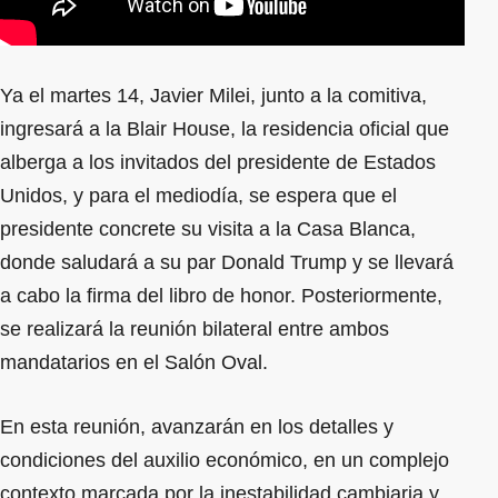
Ya el martes 14, Javier Milei, junto a la comitiva,
ingresará a la Blair House, la residencia oficial que
alberga a los invitados del presidente de Estados
Unidos, y para el mediodía, se espera que el
presidente concrete su visita a la Casa Blanca,
donde saludará a su par Donald Trump y se llevará
a cabo la firma del libro de honor. Posteriormente,
se realizará la reunión bilateral entre ambos
mandatarios en el Salón Oval.
En esta reunión, avanzarán en los detalles y
condiciones del auxilio económico, en un complejo
contexto marcada por la inestabilidad cambiaria y