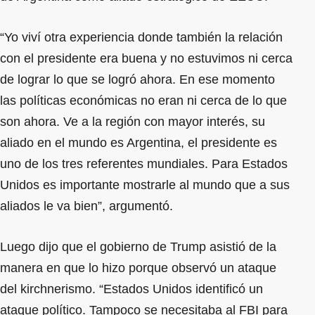
“Yo viví otra experiencia donde también la relación
con el presidente era buena y no estuvimos ni cerca
de lograr lo que se logró ahora. En ese momento
las políticas económicas no eran ni cerca de lo que
son ahora. Ve a la región con mayor interés, su
aliado en el mundo es Argentina, el presidente es
uno de los tres referentes mundiales. Para Estados
Unidos es importante mostrarle al mundo que a sus
aliados le va bien”, argumentó.
Luego dijo que el gobierno de Trump asistió de la
manera en que lo hizo porque observó un ataque
del kirchnerismo. “Estados Unidos identificó un
ataque político. Tampoco se necesitaba al FBI para