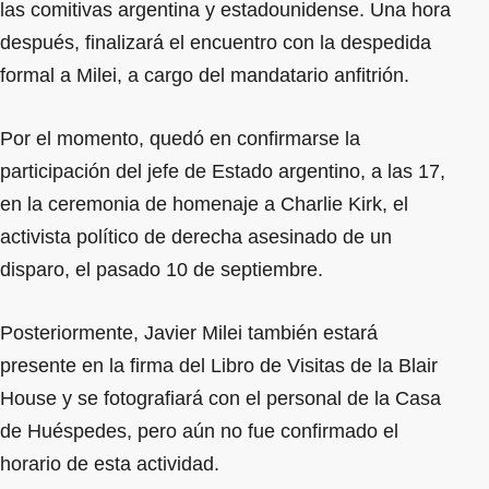
las comitivas argentina y estadounidense. Una hora
después, finalizará el encuentro con la despedida
formal a Milei, a cargo del mandatario anfitrión.
Por el momento, quedó en confirmarse la
participación del jefe de Estado argentino, a las 17,
en la ceremonia de homenaje a Charlie Kirk, el
activista político de derecha asesinado de un
disparo, el pasado 10 de septiembre.
Posteriormente, Javier Milei también estará
presente en la firma del Libro de Visitas de la Blair
House y se fotografiará con el personal de la Casa
de Huéspedes, pero aún no fue confirmado el
horario de esta actividad.