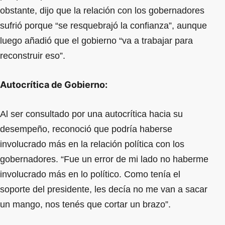
obstante, dijo que la relación con los gobernadores
sufrió porque “se resquebrajó la confianza”, aunque
luego añadió que el gobierno “va a trabajar para
reconstruir eso”.
Autocrítica de Gobierno:
Al ser consultado por una autocrítica hacia su
desempeño, reconoció que podría haberse
involucrado más en la relación política con los
gobernadores. “Fue un error de mi lado no haberme
involucrado más en lo político. Como tenía el
soporte del presidente, les decía no me van a sacar
un mango, nos tenés que cortar un brazo”.