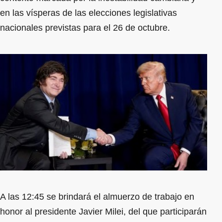
en las vísperas de las elecciones legislativas
nacionales previstas para el 26 de octubre.
A las 12:45 se brindará el almuerzo de trabajo en
honor al presidente Javier Milei, del que participarán