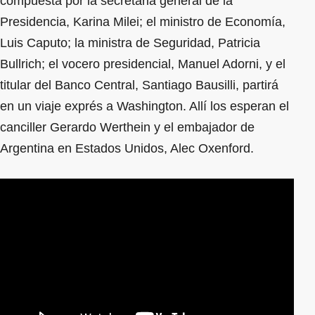
compuesta por la secretaria general de la
Presidencia, Karina Milei; el ministro de Economía,
Luis Caputo; la ministra de Seguridad, Patricia
Bullrich; el vocero presidencial, Manuel Adorni, y el
titular del Banco Central, Santiago Bausilli, partirá
en un viaje exprés a Washington. Allí los esperan el
canciller Gerardo Werthein y el embajador de
Argentina en Estados Unidos, Alec Oxenford.