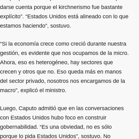
darse cuenta porque el kirchnerismo fue bastante
explícito”. “Estados Unidos está alineado con lo que
estamos haciendo”, sostuvo.
“Si la economía crece como creció durante nuestra
gestión, es evidente que nos ocupamos de la micro.
Ahora, eso es heterogéneo, hay sectores que
crecen y otros que no. Eso queda más en manos
del sector privado, nosotros nos encargamos de la
macro”, explicó el ministro.
Luego, Caputo admitió que en las conversaciones
con Estados Unidos hubo foco en construir
gobernabilidad. “Es una obviedad, no es sólo
porque lo pida Estados Unidos”, sostuvo. No