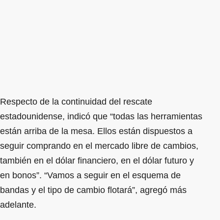
Respecto de la continuidad del rescate
estadounidense, indicó que “todas las herramientas
están arriba de la mesa. Ellos están dispuestos a
seguir comprando en el mercado libre de cambios,
también en el dólar financiero, en el dólar futuro y
en bonos”. “Vamos a seguir en el esquema de
bandas y el tipo de cambio flotará”, agregó más
adelante.