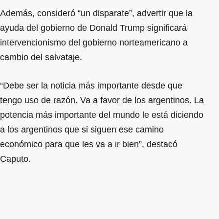
Además, consideró “un disparate”, advertir que la
ayuda del gobierno de Donald Trump significará
intervencionismo del gobierno norteamericano a
cambio del salvataje.
“Debe ser la noticia más importante desde que
tengo uso de razón. Va a favor de los argentinos. La
potencia más importante del mundo le está diciendo
a los argentinos que si siguen ese camino
económico para que les va a ir bien”, destacó
Caputo.