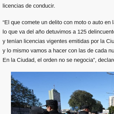
licencias de conducir.
“El que comete un delito con moto o auto en 
lo que va del año detuvimos a 125 delincuent
y tenían licencias vigentes emitidas por la C
y lo mismo vamos a hacer con las de cada n
En la Ciudad, el orden no se negocia”, declar