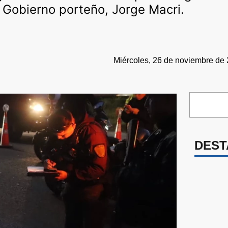
e Gobierno porteño, Jorge Macri.
Miércoles, 26 de noviembre de 
DEST