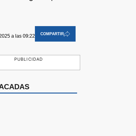
COMPARTIR
2025 a las 09:22
PUBLICIDAD
ACADAS