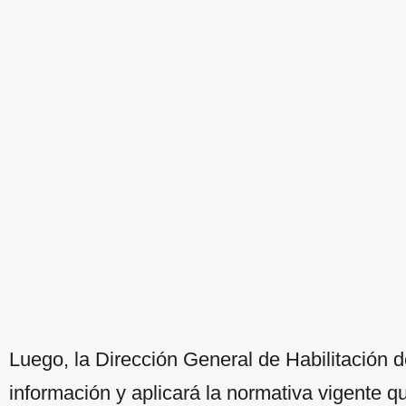
Luego, la Dirección General de Habilitación 
información y aplicará la normativa vigente que