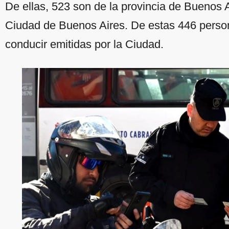
De ellas, 523 son de la provincia de Buenos A
Ciudad de Buenos Aires. De estas 446 person
conducir emitidas por la Ciudad.