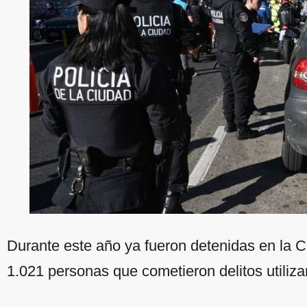
Durante este año ya fueron detenidas en la C
1.021 personas que cometieron delitos utiliz