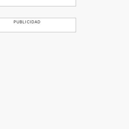
PUBLICIDAD