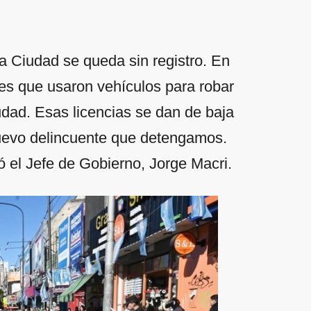
la Ciudad se queda sin registro. En
es que usaron vehículos para robar
iudad. Esas licencias se dan de baja
uevo delincuente que detengamos.
ó el Jefe de Gobierno, Jorge Macri.