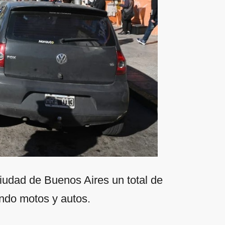
iudad de Buenos Aires un total de
ando motos y autos.