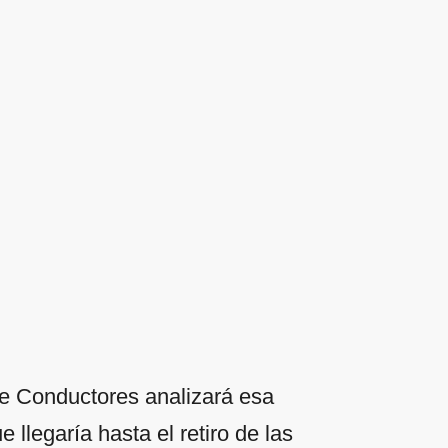
de Conductores analizará esa
 llegaría hasta el retiro de las