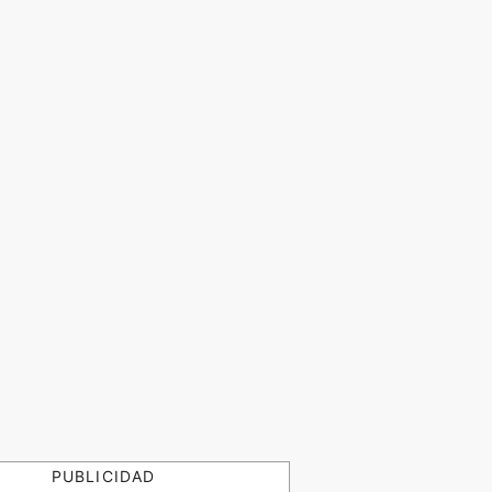
PUBLICIDAD