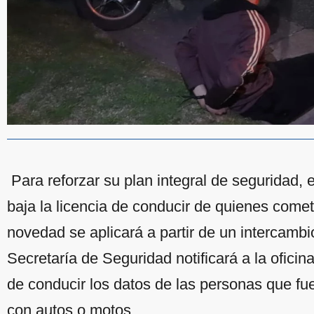
Para reforzar su plan integral de seguridad, 
baja la licencia de conducir de quienes comet
novedad se aplicará a partir de un intercambi
Secretaría de Seguridad notificará a la oficin
de conducir los datos de las personas que fu
con autos o motos.