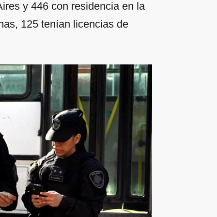
ires y 446 con residencia en la
as, 125 tenían licencias de