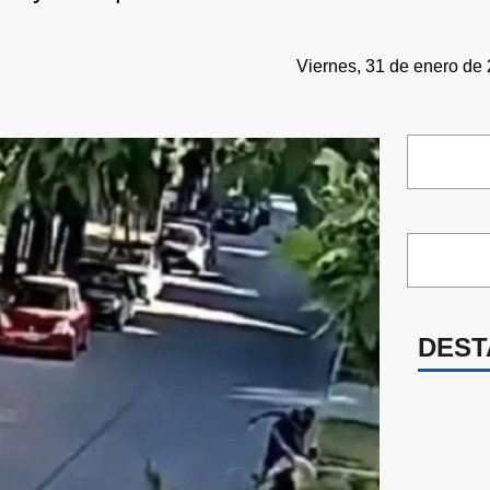
Viernes, 31 de enero de 
DEST