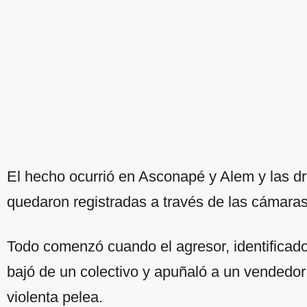
El hecho ocurrió en Asconapé y Alem y las d
quedaron registradas a través de las cámara
Todo comenzó cuando el agresor, identificad
bajó de un colectivo y apuñaló a un vendedor
violenta pelea.