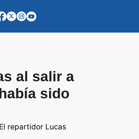
 al salir a
había sido
 El repartidor Lucas