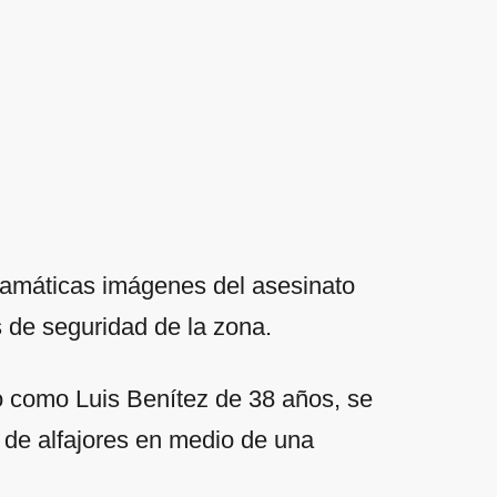
ramáticas imágenes del asesinato
s de seguridad de la zona.
o como Luis Benítez de 38 años, se
 de alfajores en medio de una