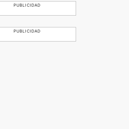
PUBLICIDAD
PUBLICIDAD