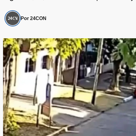
Por 24CON