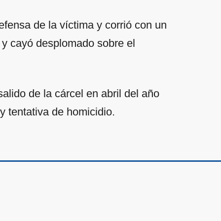
defensa de la víctima y corrió con un
os y cayó desplomado sobre el
alido de la cárcel en abril del año
y tentativa de homicidio.