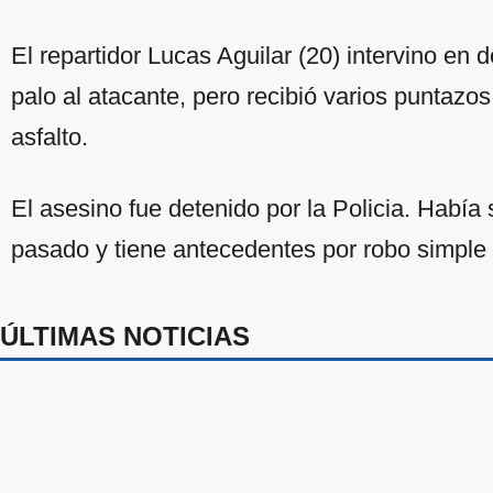
El repartidor Lucas Aguilar (20) intervino en 
palo al atacante, pero recibió varios puntaz
asfalto.
El asesino fue detenido por la Policia. Había s
pasado y tiene antecedentes por robo simple 
ÚLTIMAS NOTICIAS