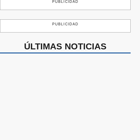
PUBLICIDAD
PUBLICIDAD
ÚLTIMAS NOTICIAS