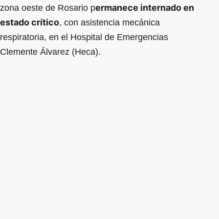
ermanece internado en
zona oeste de Rosario p
estado crítico
, con asistencia mecánica
respiratoria, en el Hospital de Emergencias
Clemente Álvarez (Heca).