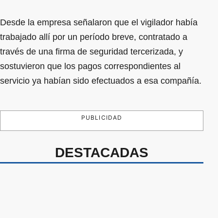
Desde la empresa señalaron que el vigilador había
trabajado allí por un período breve, contratado a
través de una firma de seguridad tercerizada, y
sostuvieron que los pagos correspondientes al
servicio ya habían sido efectuados a esa compañía.
PUBLICIDAD
DESTACADAS