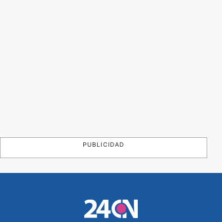
PUBLICIDAD