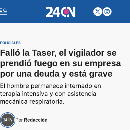
POLICIALES
Falló la Taser, el vigilador se
prendió fuego en su empresa
por una deuda y está grave
El hombre permanece internado en
terapia intensiva y con asistencia
mecánica respiratoria.
Por
Redacción