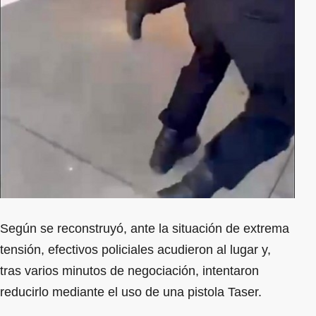
Según se reconstruyó, ante la situación de extrema
tensión, efectivos policiales acudieron al lugar y,
tras varios minutos de negociación, intentaron
reducirlo mediante el uso de una pistola Taser.