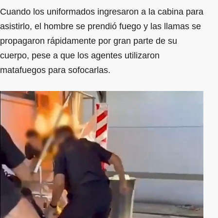
Cuando los uniformados ingresaron a la cabina para
asistirlo, el hombre se prendió fuego y las llamas se
propagaron rápidamente por gran parte de su
cuerpo, pese a que los agentes utilizaron
matafuegos para sofocarlas.