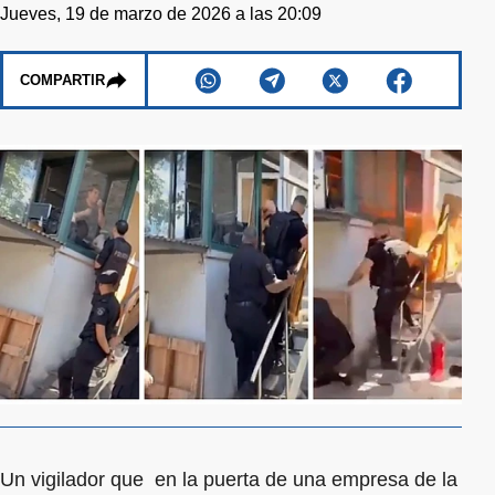
Jueves, 19 de marzo de 2026 a las 20:09
COMPARTIR
Un vigilador que en la puerta de una empresa de la