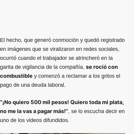
El hecho, que generó conmoción y quedó registrado
en imágenes que se viralizaron en redes sociales,
ocurrió cuando el trabajador se atrincheró en la
se roció con
garita de vigilancia de la compañía,
combustible
y comenzó a reclamar a los gritos el
pago de una deuda laboral.
“¡No quiero 500 mil pesos! Quiero toda mi plata,
no me la vas a pagar más!”
, se lo escucha decir en
uno de los videos difundidos.