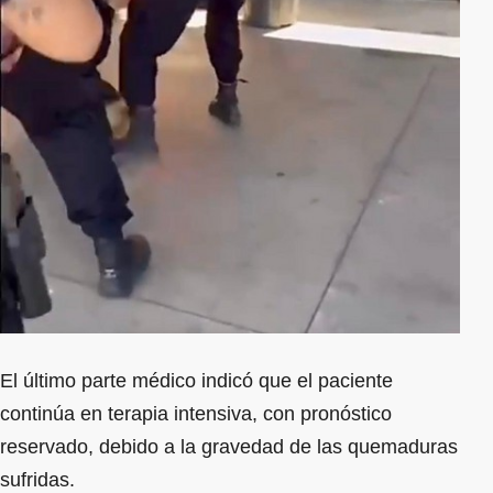
El último parte médico indicó que el paciente
continúa en terapia intensiva, con pronóstico
reservado, debido a la gravedad de las quemaduras
sufridas.