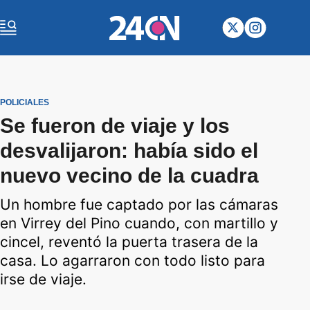
POLICIALES
Se fueron de viaje y los
desvalijaron: había sido el
nuevo vecino de la cuadra
Un hombre fue captado por las cámaras
en Virrey del Pino cuando, con martillo y
cincel, reventó la puerta trasera de la
casa. Lo agarraron con todo listo para
irse de viaje.