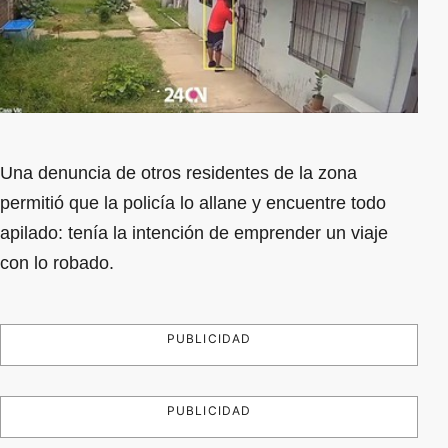
Una denuncia de otros residentes de la zona
permitió que la policía lo allane y encuentre todo
apilado: tenía la intención de emprender un viaje
con lo robado.
PUBLICIDAD
PUBLICIDAD