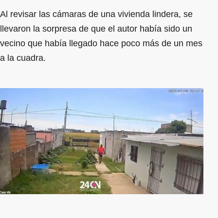
Al revisar las cámaras de una vivienda lindera, se
llevaron la sorpresa de que el autor había sido un
vecino que había llegado hace poco más de un mes
a la cuadra.