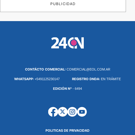
PUBLICIDAD
CONTÁCTO COMERCIAL:
COMERCIAL@EOL.COM.AR
WHATSAPP:
REGISTRO DNDA:
+5491125230147
EN TRÁMITE
EDICIÓN Nº
- 6494
POLITICAS DE PRIVACIDAD