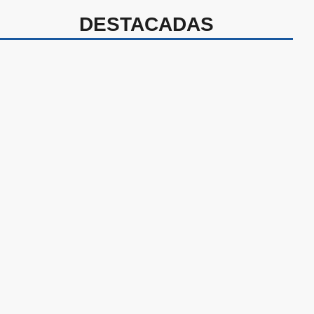
DESTACADAS