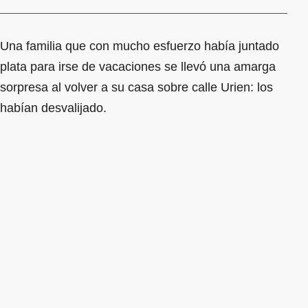
Una familia que con mucho esfuerzo había juntado
plata para irse de vacaciones se llevó una amarga
sorpresa al volver a su casa sobre calle Urien: los
habían desvalijado.