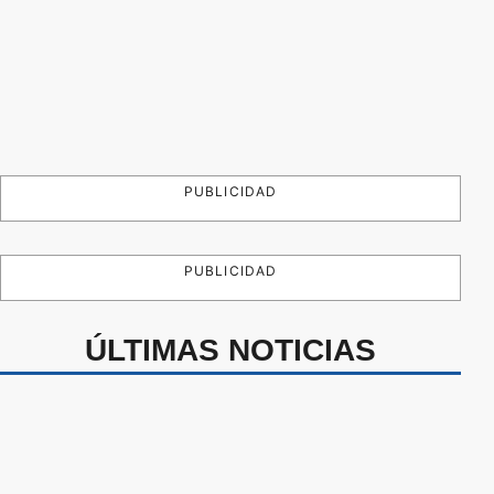
PUBLICIDAD
PUBLICIDAD
ÚLTIMAS NOTICIAS