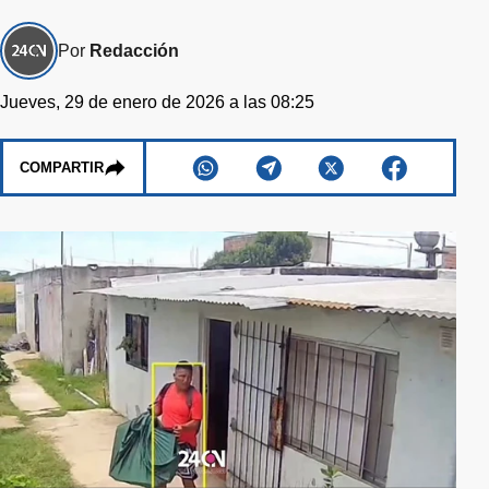
Por
Redacción
Jueves, 29 de enero de 2026 a las 08:25
COMPARTIR