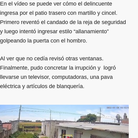
En el vídeo se puede ver cómo el delincuente
ingresa por el patio trasero con martillo y cincel.
Primero reventó el candado de la reja de seguridad
y luego intentó ingresar estilo “allanamiento”
golpeando la puerta con el hombro.
Al ver que no cedía revisó otras ventanas.
Finalmente, pudo concretar la irrupción y logró
llevarse un televisor, computadoras, una pava
eléctrica y artículos de blanquería.