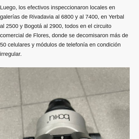
Luego, los efectivos inspeccionaron locales en
galerías de Rivadavia al 6800 y al 7400, en Yerbal
al 2500 y Bogotá al 2900, todos en el circuito
comercial de Flores, donde se decomisaron más de
50 celulares y módulos de telefonía en condición
irregular.