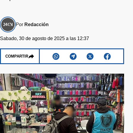
Por
Redacción
Sabado, 30 de agosto de 2025 a las 12:37
COMPARTIR