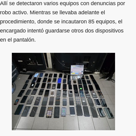
Allí se detectaron varios equipos con denuncias por
robo activo. Mientras se llevaba adelante el
procedimiento, donde se incautaron 85 equipos, el
encargado intentó guardarse otros dos dispositivos
en el pantalón.