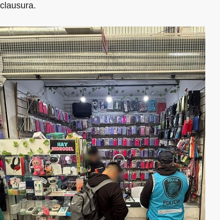
clausura.