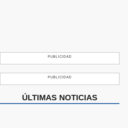
PUBLICIDAD
PUBLICIDAD
ÚLTIMAS NOTICIAS