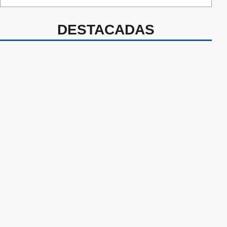
DESTACADAS