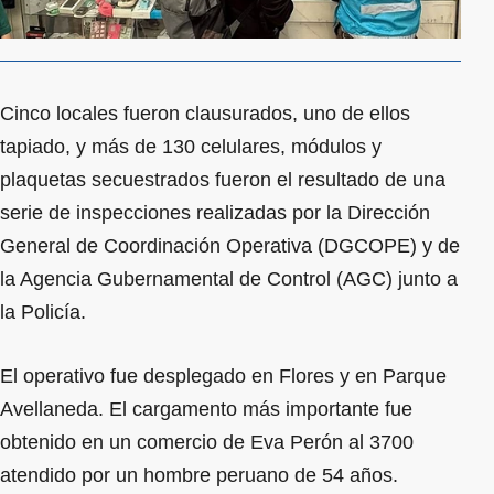
Cinco locales fueron clausurados, uno de ellos
tapiado, y más de 130 celulares, módulos y
plaquetas secuestrados fueron el resultado de una
serie de inspecciones realizadas por la Dirección
General de Coordinación Operativa (DGCOPE) y de
la Agencia Gubernamental de Control (AGC) junto a
la Policía.
El operativo fue desplegado en Flores y en Parque
Avellaneda. El cargamento más importante fue
obtenido en un comercio de Eva Perón al 3700
atendido por un hombre peruano de 54 años.