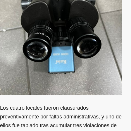
Los cuatro locales fueron clausurados
preventivamente por faltas administrativas, y uno de
ellos fue tapiado tras acumular tres violaciones de