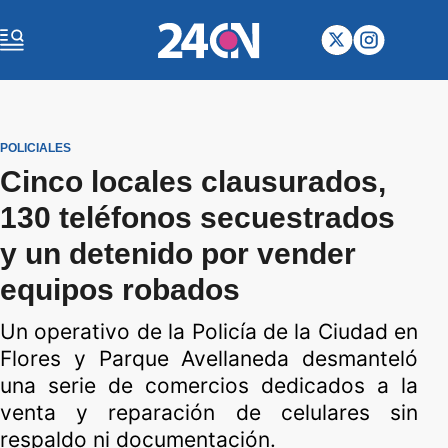
POLICIALES
Cinco locales clausurados,
130 teléfonos secuestrados
y un detenido por vender
equipos robados
Un operativo de la Policía de la Ciudad en
Flores y Parque Avellaneda desmanteló
una serie de comercios dedicados a la
venta y reparación de celulares sin
respaldo ni documentación.