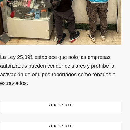
La Ley 25.891 establece que solo las empresas
autorizadas pueden vender celulares y prohíbe la
activación de equipos reportados como robados o
extraviados.
PUBLICIDAD
PUBLICIDAD