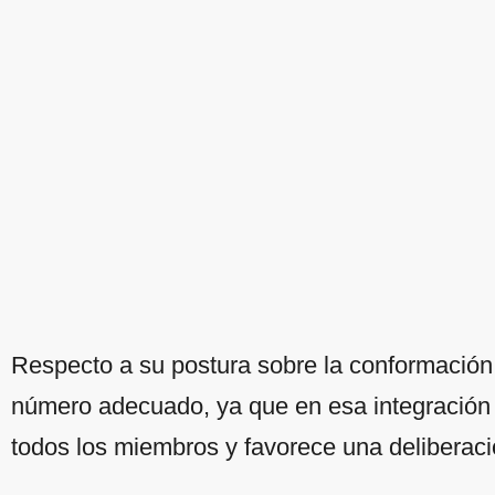
Respecto a su postura sobre la conformación 
número adecuado, ya que en esa integración
todos los miembros y favorece una deliberaci