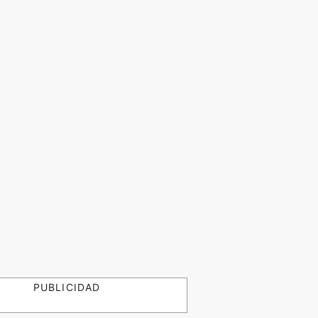
PUBLICIDAD