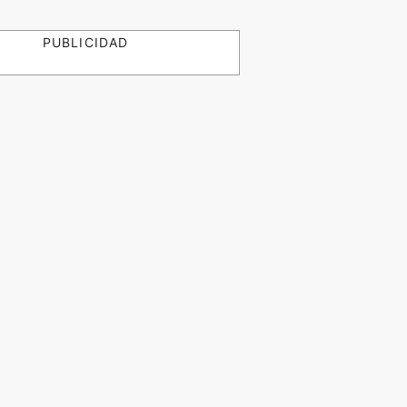
PUBLICIDAD