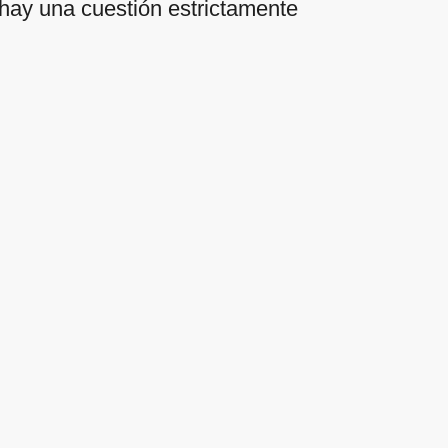
 hay una cuestión estrictamente