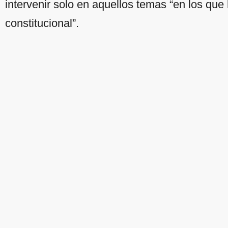
intervenir solo en aquellos temas “en los que
constitucional”.