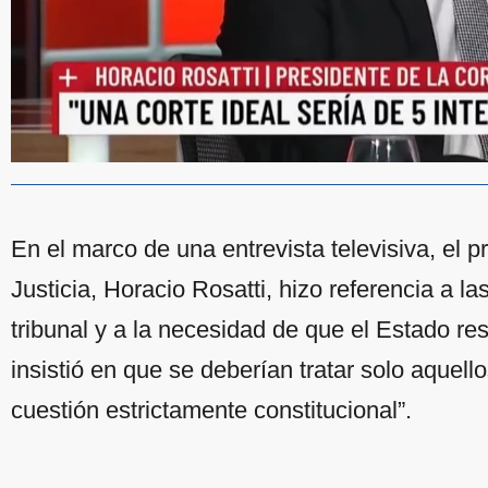
En el marco de una entrevista televisiva, el 
Justicia, Horacio Rosatti, hizo referencia a 
tribunal y a la necesidad de que el Estado res
insistió en que se deberían tratar solo aquel
cuestión estrictamente constitucional”.