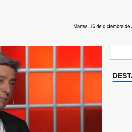
Martes, 16 de diciembre de 
DEST