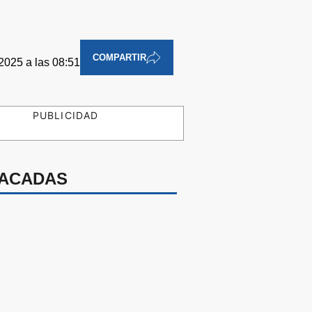
COMPARTIR
2025 a las 08:51
PUBLICIDAD
ACADAS