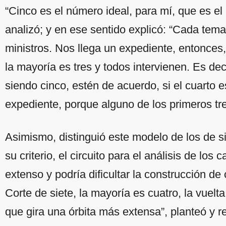
“Cinco es el número ideal, para mí, que es el 
analizó; y en ese sentido explicó: “Cada tema 
ministros. Nos llega un expediente, entonces,
la mayoría es tres y todos intervienen. Es dec
siendo cinco, estén de acuerdo, si el cuarto 
expediente, porque alguno de los primeros tre
Asimismo, distinguió este modelo de los de s
su criterio, el circuito para el análisis de lo
extenso y podría dificultar la construcción d
Corte de siete, la mayoría es cuatro, la vuel
que gira una órbita más extensa”, planteó y r