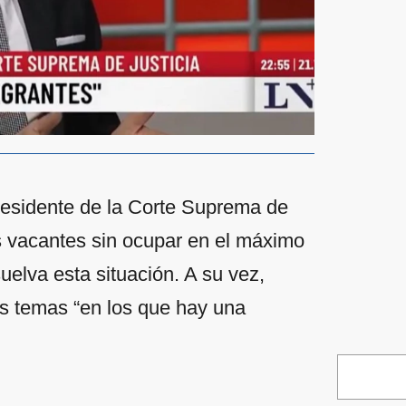
presidente de la Corte Suprema de
las vacantes sin ocupar en el máximo
uelva esta situación. A su vez,
los temas “en los que hay una