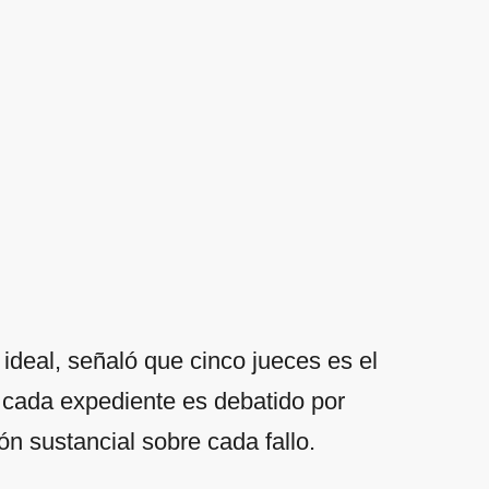
ideal, señaló que cinco jueces es el
 cada expediente es debatido por
ón sustancial sobre cada fallo.