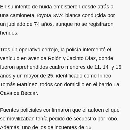
En su intento de huida embistieron desde atrás a
una camioneta Toyota SW4 blanca conducida por
un jubilado de 74 años, aunque no se registraron
heridos.
Tras un operativo cerrojo, la policía interceptó el
vehículo en avenida Rolón y Jacinto Díaz, donde
fueron aprehendidos cuatro menores de 11, 14 y 16
años y un mayor de 25, identificado como Irineo
Tomás Martínez, todos con domicilio en el barrio La
Cava de Beccar.
Fuentes policiales confirmaron que el autoen el que
se movilizaban tenía pedido de secuestro por robo.
Además, uno de los delincuentes de 16