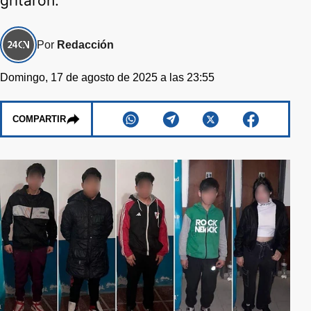
gritaron.
Por
Redacción
Domingo, 17 de agosto de 2025 a las 23:55
COMPARTIR