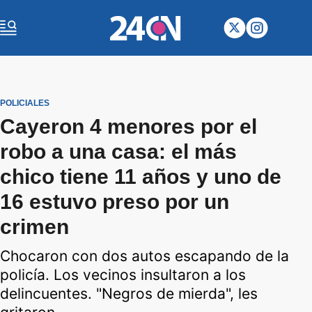
POLICIALES
Cayeron 4 menores por el
robo a una casa: el más
chico tiene 11 años y uno de
16 estuvo preso por un
crimen
Chocaron con dos autos escapando de la
policía. Los vecinos insultaron a los
delincuentes. "Negros de mierda", les