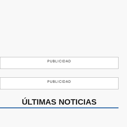
PUBLICIDAD
PUBLICIDAD
ÚLTIMAS NOTICIAS