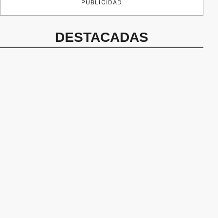
PUBLICIDAD
DESTACADAS