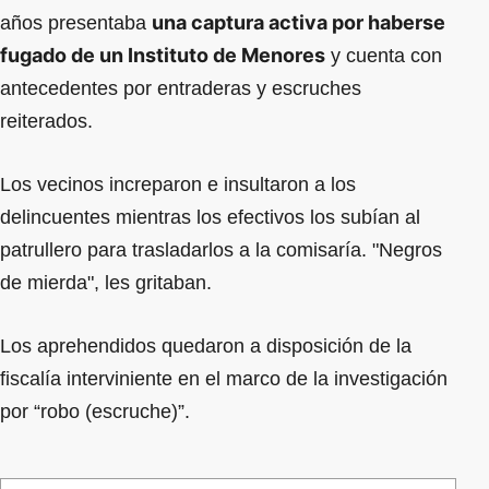
una captura activa por haberse
años presentaba
fugado de un Instituto de Menores
y cuenta con
antecedentes por entraderas y escruches
reiterados.
Los vecinos increparon e insultaron a los
delincuentes mientras los efectivos los subían al
patrullero para trasladarlos a la comisaría. "Negros
de mierda", les gritaban.
Los aprehendidos quedaron a disposición de la
fiscalía interviniente en el marco de la investigación
por “robo (escruche)”.