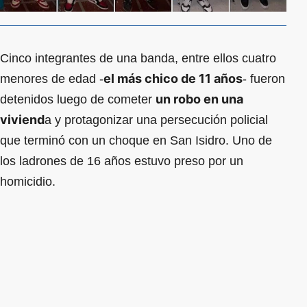
Cinco integrantes de una banda, entre ellos cuatro
el más chico de 11 años
menores de edad -
- fueron
un robo en una
detenidos luego de cometer
viviend
a y protagonizar una persecución policial
que terminó con un choque en San Isidro. Uno de
los ladrones de 16 años estuvo preso por un
homicidio.