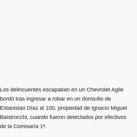
Los delincuentes escapaban en un Chevrolet Agile
bordó tras ingresar a robar en un domicilio de
Estanislao Díaz al 100, propiedad de Ignacio Miguel
Baistrocchi, cuando fueron detectados por efectivos
de la Comisaría 1ª.