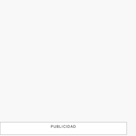
PUBLICIDAD