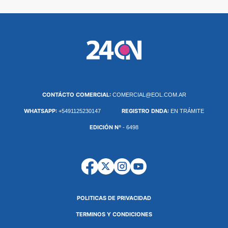
CONTÁCTO COMERCIAL:
COMERCIAL@EOL.COM.AR
WHATSAPP:
REGISTRO DNDA:
+5491125230147
EN TRÁMITE
EDICIÓN Nº
- 6498
POLITICAS DE PRIVACIDAD
TERMINOS Y CONDICIONES