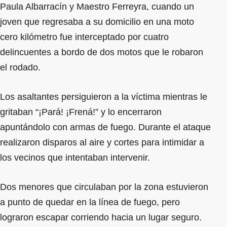
Paula Albarracín y Maestro Ferreyra, cuando un
joven que regresaba a su domicilio en una moto
cero kilómetro fue interceptado por cuatro
delincuentes a bordo de dos motos que le robaron
el rodado.
Los asaltantes persiguieron a la víctima mientras le
gritaban “¡Pará! ¡Frená!” y lo encerraron
apuntándolo con armas de fuego. Durante el ataque
realizaron disparos al aire y cortes para intimidar a
los vecinos que intentaban intervenir.
Dos menores que circulaban por la zona estuvieron
a punto de quedar en la línea de fuego, pero
lograron escapar corriendo hacia un lugar seguro.