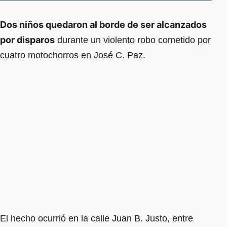
Dos niños quedaron al borde de ser alcanzados
por disparos
durante un violento robo cometido por
cuatro motochorros en José C. Paz.
El hecho ocurrió en la calle Juan B. Justo, entre