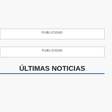
PUBLICIDAD
PUBLICIDAD
ÚLTIMAS NOTICIAS