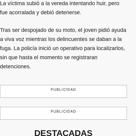
La víctima subió a la vereda intentando huir, pero
fue acorralada y debió detenerse.
Tras ser despojado de su moto, el joven pidió ayuda
a viva voz mientras los delincuentes se daban a la
fuga. La policía inició un operativo para localizarlos,
sin que hasta el momento se registraran
detenciones.
PUBLICIDAD
PUBLICIDAD
DESTACADAS