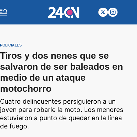
POLICIALES
Tiros y dos nenes que se
salvaron de ser baleados en
medio de un ataque
motochorro
Cuatro delincuentes persiguieron a un
joven para robarle la moto. Los menores
estuvieron a punto de quedar en la línea
de fuego.