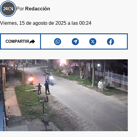
Por
Redacción
Viernes, 15 de agosto de 2025 a las 00:24
COMPARTIR