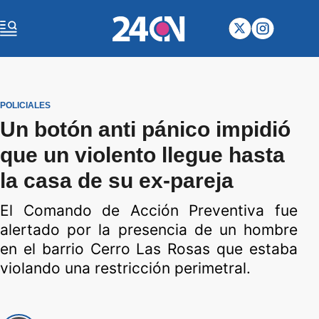
POLICIALES
Un botón anti pánico impidió
que un violento llegue hasta
la casa de su ex-pareja
El Comando de Acción Preventiva fue
alertado por la presencia de un hombre
en el barrio Cerro Las Rosas que estaba
violando una restricción perimetral.