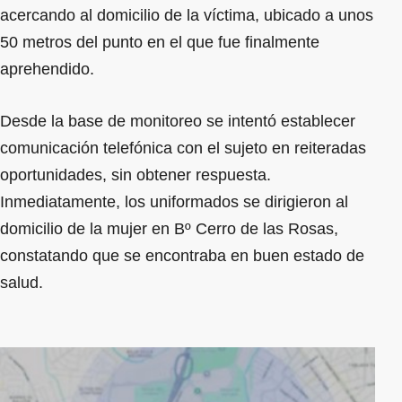
acercando al domicilio de la víctima, ubicado a unos
50 metros del punto en el que fue finalmente
aprehendido.
Desde la base de monitoreo se intentó establecer
comunicación telefónica con el sujeto en reiteradas
oportunidades, sin obtener respuesta.
Inmediatamente, los uniformados se dirigieron al
domicilio de la mujer en Bº Cerro de las Rosas,
constatando que se encontraba en buen estado de
salud.