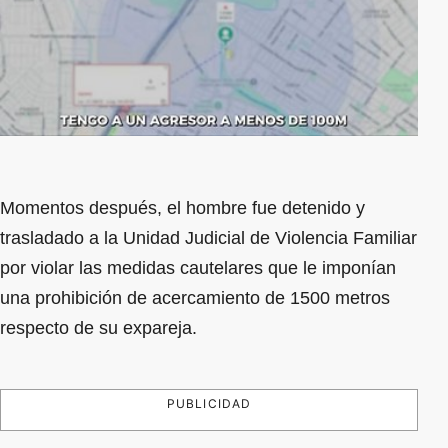
Momentos después, el hombre fue detenido y
trasladado a la Unidad Judicial de Violencia Familiar
por violar las medidas cautelares que le imponían
una prohibición de acercamiento de 1500 metros
respecto de su expareja.
PUBLICIDAD