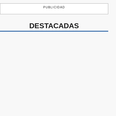
PUBLICIDAD
DESTACADAS