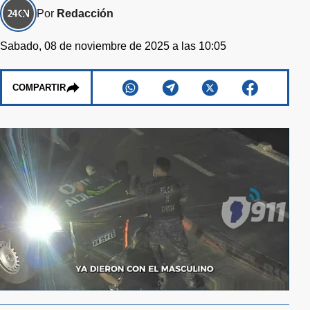
Por
Redacción
Sabado, 08 de noviembre de 2025 a las 10:05
COMPARTIR