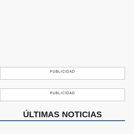
PUBLICIDAD
PUBLICIDAD
ÚLTIMAS NOTICIAS