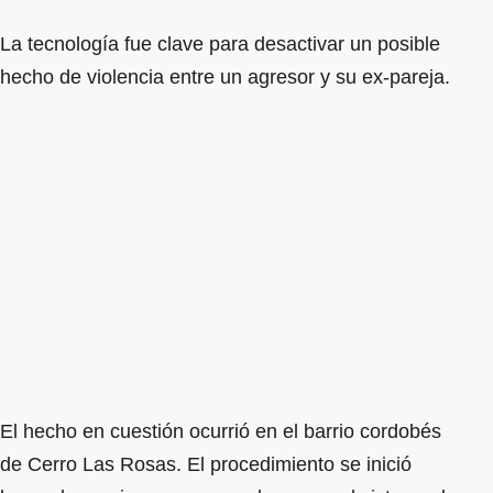
La tecnología fue clave para desactivar un posible
hecho de violencia entre un agresor y su ex-pareja.
El hecho en cuestión ocurrió en el barrio cordobés
de Cerro Las Rosas. El procedimiento se inició