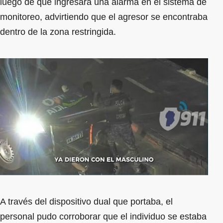
luego de que ingresara una alarma en el sistema de
monitoreo, advirtiendo que el agresor se encontraba
dentro de la zona restringida.
A través del dispositivo dual que portaba, el
personal pudo corroborar que el individuo se estaba