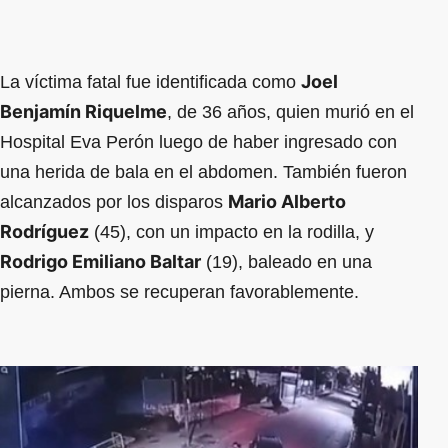
Joel
La víctima fatal fue identificada como
Benjamín Riquelme
, de 36 años, quien murió en el
Hospital Eva Perón luego de haber ingresado con
una herida de bala en el abdomen. También fueron
Mario Alberto
alcanzados por los disparos
Rodríguez
(45), con un impacto en la rodilla, y
Rodrigo Emiliano Baltar
(19), baleado en una
pierna. Ambos se recuperan favorablemente.