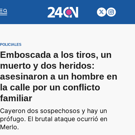
POLICIALES
Emboscada a los tiros, un
muerto y dos heridos:
asesinaron a un hombre en
la calle por un conflicto
familiar
Cayeron dos sospechosos y hay un
prófugo. El brutal ataque ocurrió en
Merlo.