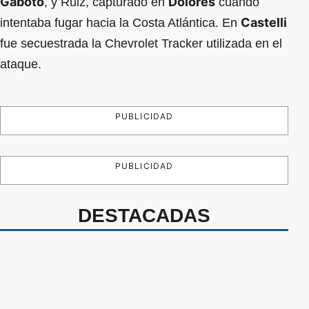
Gaboto
Dolores
, y Ruiz, capturado en
cuando
Castelli
intentaba fugar hacia la Costa Atlántica. En
fue secuestrada la Chevrolet Tracker utilizada en el
ataque.
PUBLICIDAD
PUBLICIDAD
DESTACADAS