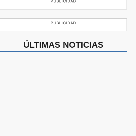
PUBLICIDAD
PUBLICIDAD
ÚLTIMAS NOTICIAS