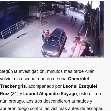
Según la investigación, minutos más tarde Ailán
Chevrolet
volvió a la escena a bordo de una
Tracker gris
Leonel Ezequiel
, acompañado por
Ruiz
Leonel Alejandro Sayago
(31) y
, este último
aún prófugo. Los tres descendieron armados y
abrieron fuego contra las víctimas antes de escapar.