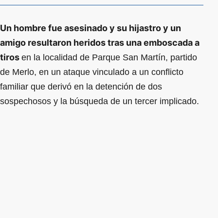
Un hombre fue asesinado y su hijastro y un
amigo resultaron heridos tras una emboscada a
tiros
en la localidad de Parque San Martín, partido
de Merlo, en un ataque vinculado a un conflicto
familiar que derivó en la detención de dos
sospechosos y la búsqueda de un tercer implicado.