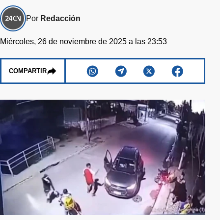
Por
Redacción
Miércoles, 26 de noviembre de 2025 a las 23:53
COMPARTIR