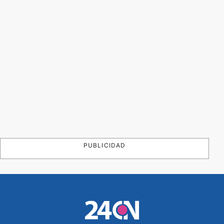
PUBLICIDAD