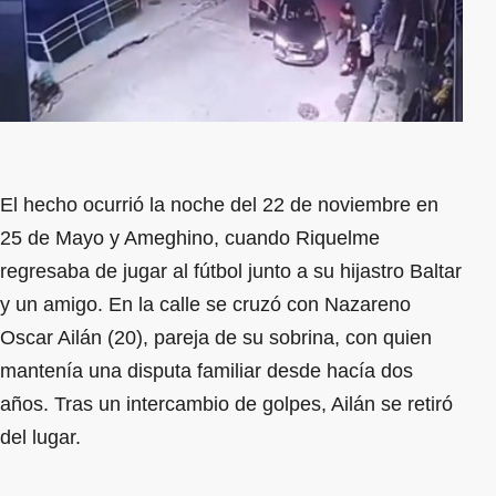
El hecho ocurrió la noche del 22 de noviembre en
25 de Mayo y Ameghino, cuando Riquelme
regresaba de jugar al fútbol junto a su hijastro Baltar
y un amigo. En la calle se cruzó con Nazareno
Oscar Ailán (20), pareja de su sobrina, con quien
mantenía una disputa familiar desde hacía dos
años. Tras un intercambio de golpes, Ailán se retiró
del lugar.