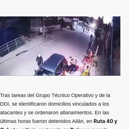
Tras tareas del Grupo Técnico Operativo y de la
DDI, se identificaron domicilios vinculados a los
atacantes y se ordenaron allanamientos. En las
Ruta 40 y
últimas horas fueron detenidos Ailán, en