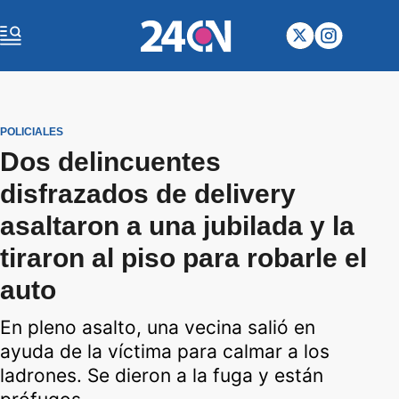
POLICIALES
Dos delincuentes
disfrazados de delivery
asaltaron a una jubilada y la
tiraron al piso para robarle el
auto
En pleno asalto, una vecina salió en
ayuda de la víctima para calmar a los
ladrones. Se dieron a la fuga y están