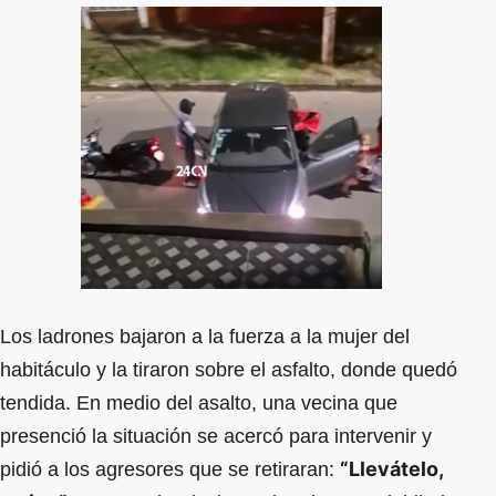
Los ladrones bajaron a la fuerza a la mujer del
habitáculo y la tiraron sobre el asfalto, donde quedó
tendida. En medio del asalto, una vecina que
presenció la situación se acercó para intervenir y
“Llevátelo,
pidió a los agresores que se retiraran: