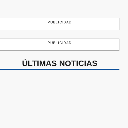
PUBLICIDAD
PUBLICIDAD
ÚLTIMAS NOTICIAS