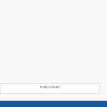
PUBLICIDAD