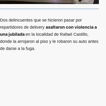
Dos delincuentes que se hicieron pasar por
asaltaron con violencia a
repartidores de delivery
una jubilada
en la localidad de Rafael Castillo,
donde la arrojaron al piso y le robaron su auto antes
de darse a la fuga.