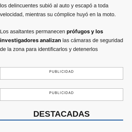
los delincuentes subió al auto y escapó a toda
velocidad, mientras su cómplice huyó en la moto.
prófugos y los
Los asaltantes permanecen
investigadores analizan
las cámaras de seguridad
de la zona para identificarlos y detenerlos
PUBLICIDAD
PUBLICIDAD
DESTACADAS