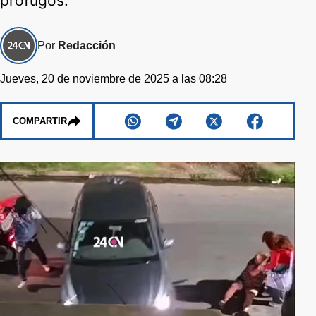
prófugos.
Por
Redacción
Jueves, 20 de noviembre de 2025 a las 08:28
COMPARTIR