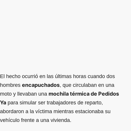
El hecho ocurrió en las últimas horas cuando dos
encapuchados
hombres
, que circulaban en una
mochila térmica de Pedidos
moto y llevaban una
Ya
para simular ser trabajadores de reparto,
abordaron a la víctima mientras estacionaba su
vehículo frente a una vivienda.