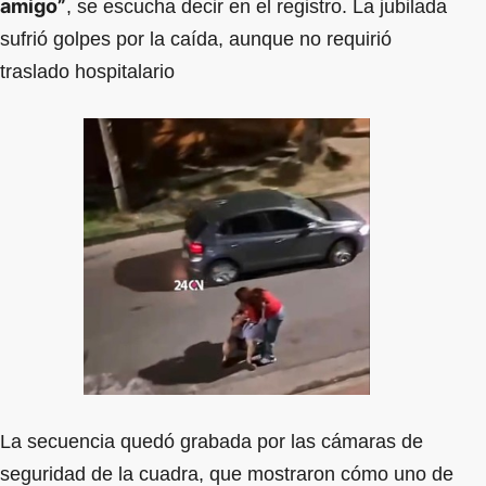
amigo”
, se escucha decir en el registro. La jubilada
sufrió golpes por la caída, aunque no requirió
traslado hospitalario
La secuencia quedó grabada por las cámaras de
seguridad de la cuadra, que mostraron cómo uno de