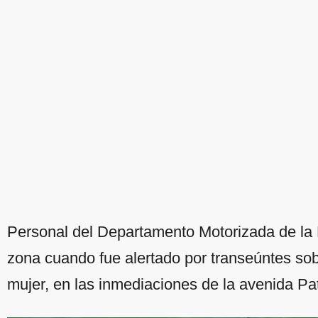
Personal del Departamento Motorizada de la P
zona cuando fue alertado por transeúntes sob
mujer, en las inmediaciones de la avenida Pat