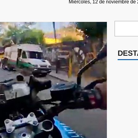
Miércoles, 12 de noviembre de 
DEST