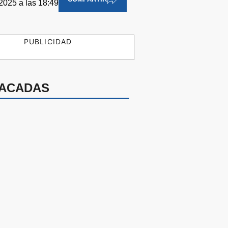
2025 a las 18:49
PUBLICIDAD
ACADAS