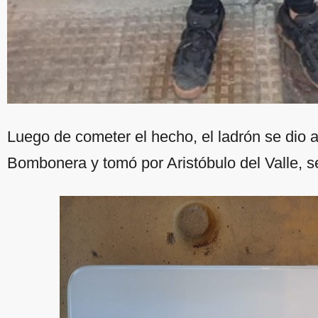
Luego de cometer el hecho, el ladrón se dio a 
Bombonera y tomó por Aristóbulo del Valle, s