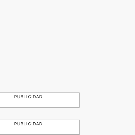
PUBLICIDAD
PUBLICIDAD