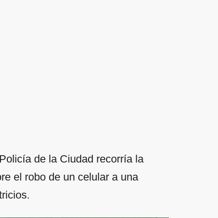
olicía de la Ciudad recorría la
re el robo de un celular a una
ricios.