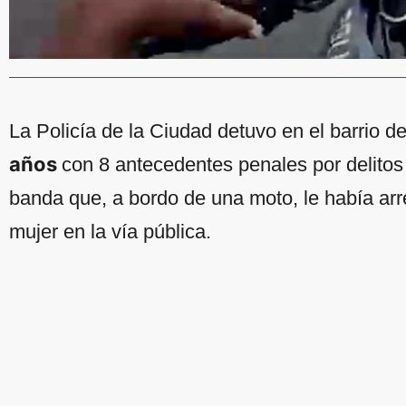
La Policía de la Ciudad detuvo en el barrio 
años
con 8 antecedentes penales por delitos
banda que, a bordo de una moto, le había arr
mujer en la vía pública.