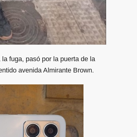
la fuga, pasó por la puerta de la
entido avenida Almirante Brown.