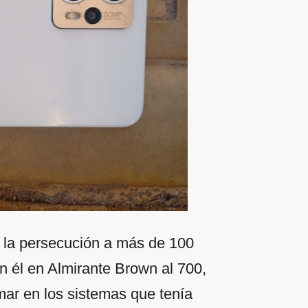
 la persecución a más de 100
n él en Almirante Brown al 700,
rmar en los sistemas que tenía