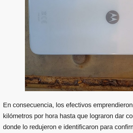
En consecuencia, los efectivos emprendieron
kilómetros por hora hasta que lograron dar co
donde lo redujeron e identificaron para confi