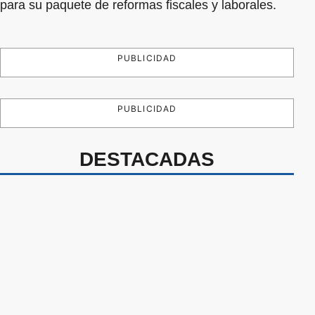
para su paquete de reformas fiscales y laborales.
PUBLICIDAD
PUBLICIDAD
DESTACADAS