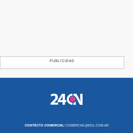
PUBLICIDAD
CONTÁCTO COMERCIAL:
COMERCIAL@EOL.COM.AR