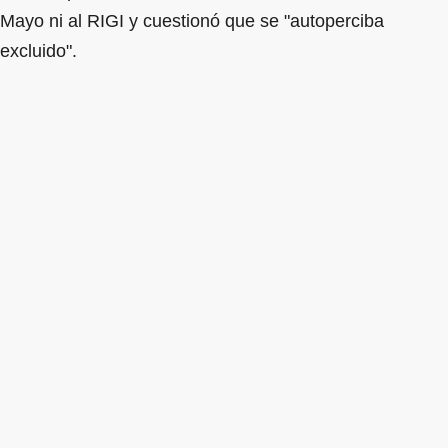
Mayo ni al RIGI y cuestionó que se "autoperciba
excluido".