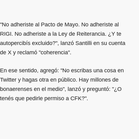
"No adheriste al Pacto de Mayo. No adheriste al
RIGI. No adheriste a la Ley de Reiterancia. ¿Y te
autopercibís excluido?", lanzó Santilli en su cuenta
de X y reclamó "coherencia".
En ese sentido, agregó: "No escribas una cosa en
Twitter y hagas otra en público. Hay millones de
bonaerenses en el medio", lanzó y preguntó: "¿O
tenés que pedirle permiso a CFK?".