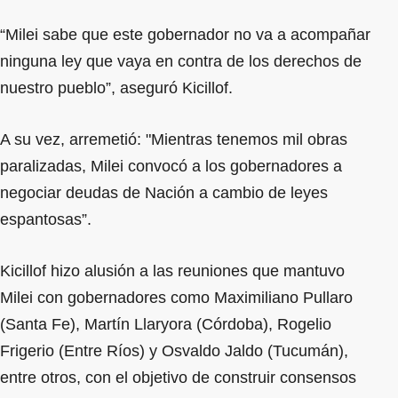
“Milei sabe que este gobernador no va a acompañar
ninguna ley que vaya en contra de los derechos de
nuestro pueblo”, aseguró Kicillof.
A su vez, arremetió: "Mientras tenemos mil obras
paralizadas, Milei convocó a los gobernadores a
negociar deudas de Nación a cambio de leyes
espantosas”.
Kicillof hizo alusión a las reuniones que mantuvo
Milei con gobernadores como Maximiliano Pullaro
(Santa Fe), Martín Llaryora (Córdoba), Rogelio
Frigerio (Entre Ríos) y Osvaldo Jaldo (Tucumán),
entre otros, con el objetivo de construir consensos