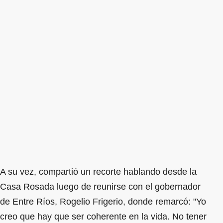
A su vez, compartió un recorte hablando desde la
Casa Rosada luego de reunirse con el gobernador
de Entre Ríos, Rogelio Frigerio, donde remarcó: "Yo
creo que hay que ser coherente en la vida. No tener