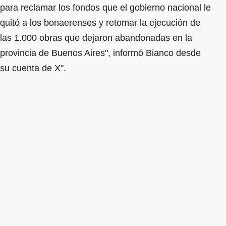
para reclamar los fondos que el gobierno nacional le
quitó a los bonaerenses y retomar la ejecución de
las 1.000 obras que dejaron abandonadas en la
provincia de Buenos Aires", informó Bianco desde
su cuenta de X".