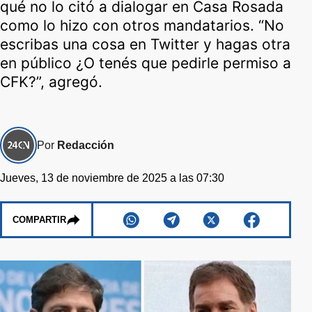
qué no lo citó a dialogar en Casa Rosada
como lo hizo con otros mandatarios. “No
escribas una cosa en Twitter y hagas otra
en público ¿O tenés que pedirle permiso a
CFK?”, agregó.
Por
Redacción
Jueves, 13 de noviembre de 2025 a las 07:30
COMPARTIR