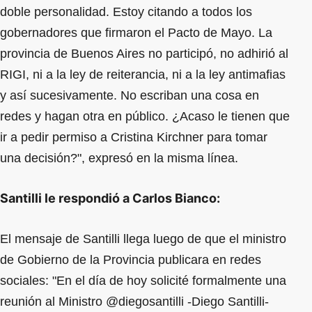
doble personalidad. Estoy citando a todos los
gobernadores que firmaron el Pacto de Mayo. La
provincia de Buenos Aires no participó, no adhirió al
RIGI, ni a la ley de reiterancia, ni a la ley antimafias
y así sucesivamente. No escriban una cosa en
redes y hagan otra en público. ¿Acaso le tienen que
ir a pedir permiso a Cristina Kirchner para tomar
una decisión?", expresó en la misma línea.
Santilli le respondió a Carlos Bianco:
El mensaje de Santilli llega luego de que el ministro
de Gobierno de la Provincia publicara en redes
sociales: "En el día de hoy solicité formalmente una
reunión al Ministro @diegosantilli -Diego Santilli-