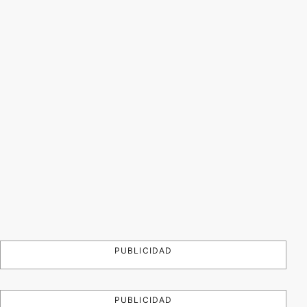
PUBLICIDAD
PUBLICIDAD