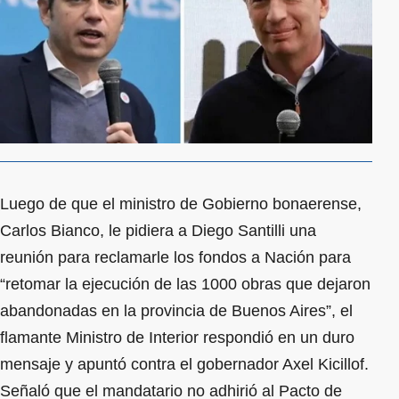
Luego de que el ministro de Gobierno bonaerense,
Carlos Bianco, le pidiera a Diego Santilli una
reunión para reclamarle los fondos a Nación para
“retomar la ejecución de las 1000 obras que dejaron
abandonadas en la provincia de Buenos Aires”, el
flamante Ministro de Interior respondió en un duro
mensaje y apuntó contra el gobernador Axel Kicillof.
Señaló que el mandatario no adhirió al Pacto de