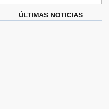
ÚLTIMAS NOTICIAS