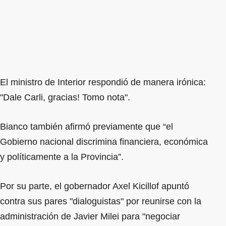
El ministro de Interior respondió de manera irónica:
"Dale Carli, gracias! Tomo nota".
Bianco también afirmó previamente que “el
Gobierno nacional discrimina financiera, económica
y políticamente a la Provincia”.
Por su parte, el gobernador Axel Kicillof apuntó
contra sus pares "dialoguistas" por reunirse con la
administración de Javier Milei para "negociar