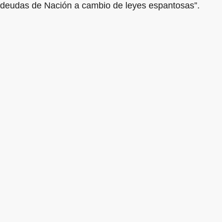
deudas de Nación a cambio de leyes espantosas”.