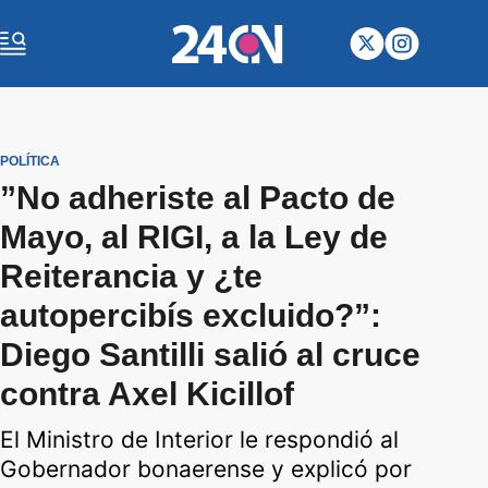
POLÍTICA
”No adheriste al Pacto de
Mayo, al RIGI, a la Ley de
Reiterancia y ¿te
autopercibís excluido?”:
Diego Santilli salió al cruce
contra Axel Kicillof
El Ministro de Interior le respondió al
Gobernador bonaerense y explicó por