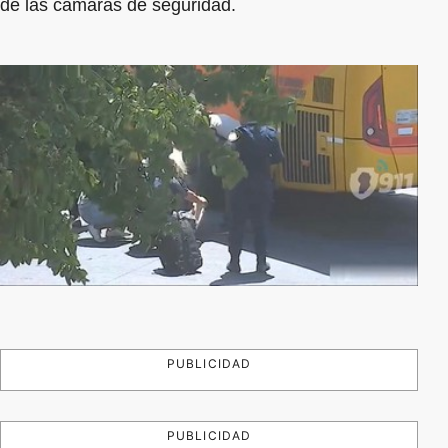
de las cámaras de seguridad.
PUBLICIDAD
PUBLICIDAD