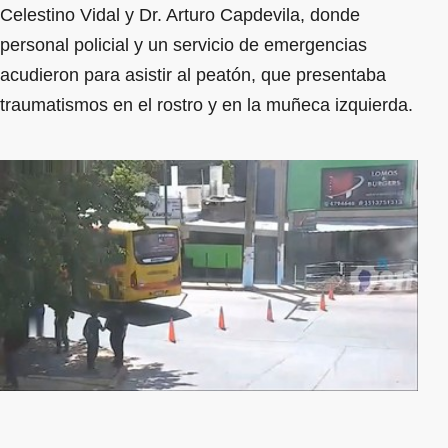
Celestino Vidal y Dr. Arturo Capdevila, donde
personal policial y un servicio de emergencias
acudieron para asistir al peatón, que presentaba
traumatismos en el rostro y en la muñeca izquierda.