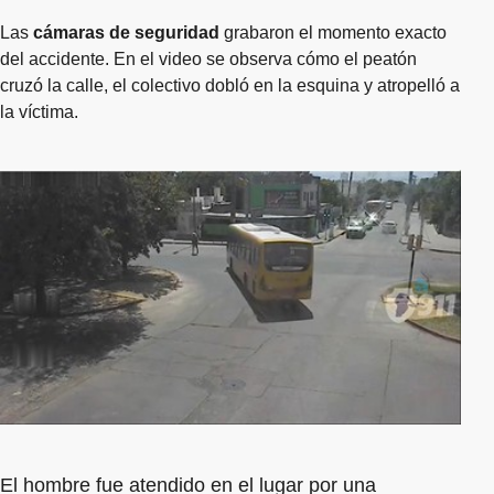
Las
cámaras de seguridad
grabaron el momento exacto
del accidente. En el video se observa cómo el peatón
cruzó la calle, el colectivo dobló en la esquina y atropelló a
la víctima.
El hombre fue atendido en el lugar por una