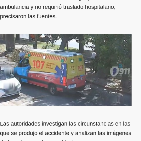
ambulancia y no requirió traslado hospitalario,
precisaron las fuentes.
Las autoridades investigan las circunstancias en las
que se produjo el accidente y analizan las imágenes