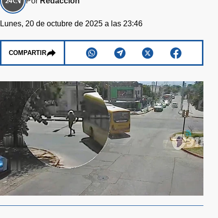
Por
Redacción
Lunes, 20 de octubre de 2025 a las 23:46
COMPARTIR