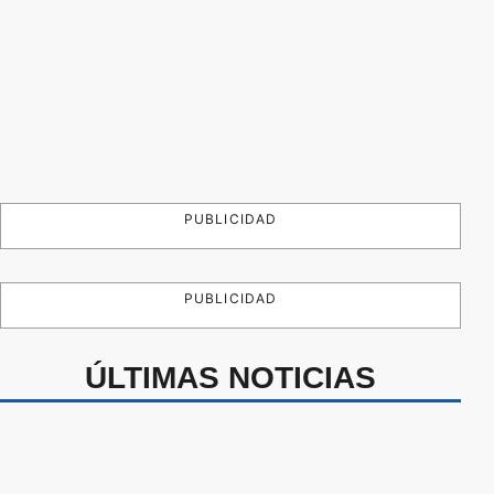
PUBLICIDAD
PUBLICIDAD
ÚLTIMAS NOTICIAS