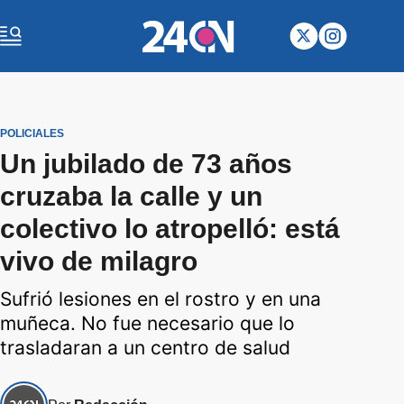
POLICIALES
Un jubilado de 73 años
cruzaba la calle y un
colectivo lo atropelló: está
vivo de milagro
Sufrió lesiones en el rostro y en una
muñeca. No fue necesario que lo
trasladaran a un centro de salud