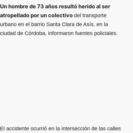
Un hombre de 73 años resultó herido al ser
atropellado por un colectivo
del transporte
urbano en el barrio Santa Clara de Asís, en la
ciudad de Córdoba, informaron fuentes policiales.
El accidente ocurrió en la intersección de las calles