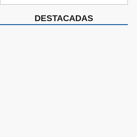
DESTACADAS