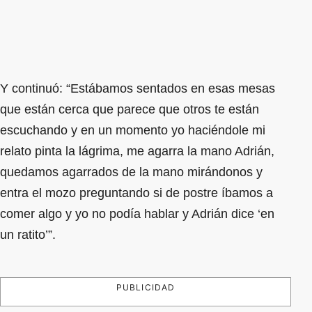
Y continuó: “Estábamos sentados en esas mesas
que están cerca que parece que otros te están
escuchando y en un momento yo haciéndole mi
relato pinta la lágrima, me agarra la mano Adrián,
quedamos agarrados de la mano mirándonos y
entra el mozo preguntando si de postre íbamos a
comer algo y yo no podía hablar y Adrián dice ‘en
un ratito’”.
PUBLICIDAD