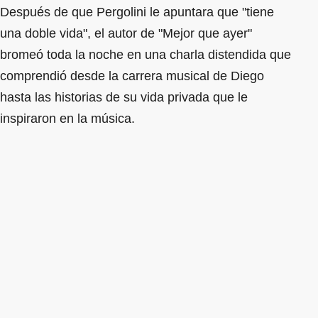
Después de que Pergolini le apuntara que "tiene
una doble vida", el autor de "Mejor que ayer"
bromeó toda la noche en una charla distendida que
comprendió desde la carrera musical de Diego
hasta las historias de su vida privada que le
inspiraron en la música.