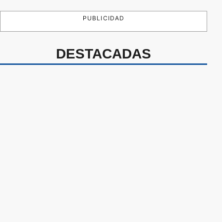
PUBLICIDAD
DESTACADAS