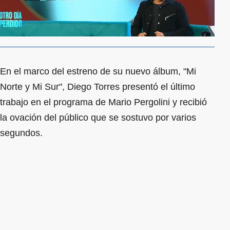
En el marco del estreno de su nuevo álbum, "Mi
Norte y Mi Sur", Diego Torres presentó el último
trabajo en el programa de Mario Pergolini y recibió
la ovación del público que se sostuvo por varios
segundos.