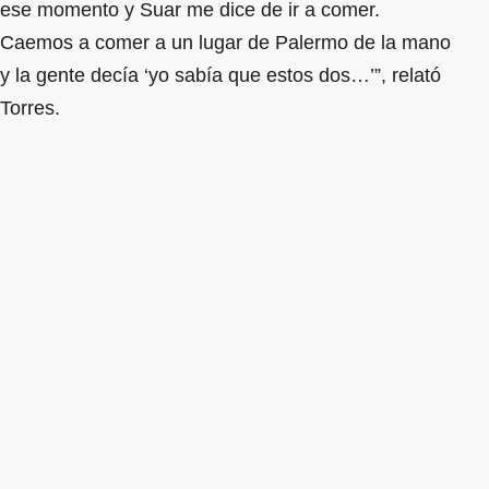
ese momento y Suar me dice de ir a comer.
Caemos a comer a un lugar de Palermo de la mano
y la gente decía ‘yo sabía que estos dos…’”, relató
Torres.