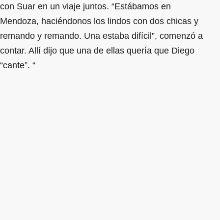
con Suar en un viaje juntos. “Estábamos en
Mendoza, haciéndonos los lindos con dos chicas y
remando y remando. Una estaba difícil”, comenzó a
contar. Allí dijo que una de ellas quería que Diego
“cante”. “