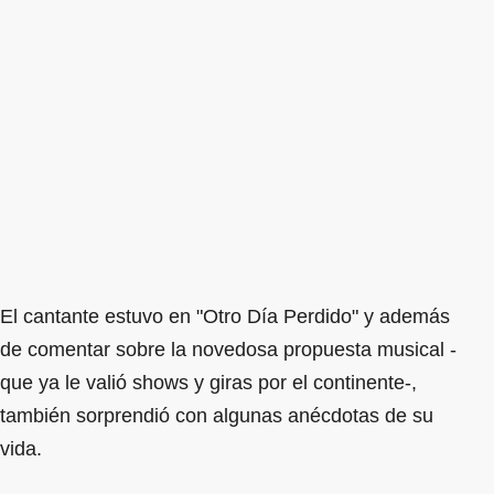
El cantante estuvo en "Otro Día Perdido" y además
de comentar sobre la novedosa propuesta musical -
que ya le valió shows y giras por el continente-,
también sorprendió con algunas anécdotas de su
vida.