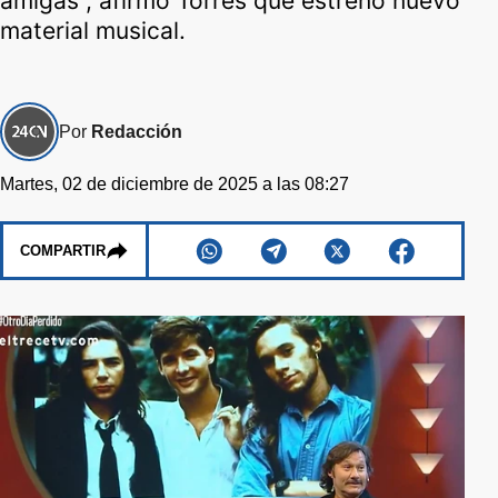
amigas”, afirmó Torres que estrenó nuevo
material musical.
Por
Redacción
Martes, 02 de diciembre de 2025 a las 08:27
COMPARTIR