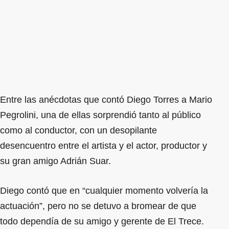
Entre las anécdotas que contó Diego Torres a Mario
Pegrolini, una de ellas sorprendió tanto al público
como al conductor, con un desopilante
desencuentro entre el artista y el actor, productor y
su gran amigo Adrián Suar.
Diego contó que en “cualquier momento volvería la
actuación”, pero no se detuvo a bromear de que
todo dependía de su amigo y gerente de El Trece.