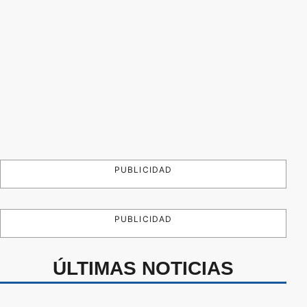
PUBLICIDAD
PUBLICIDAD
ÚLTIMAS NOTICIAS