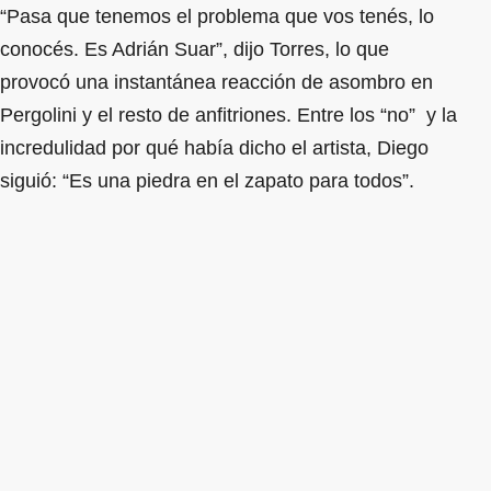
“Pasa que tenemos el problema que vos tenés, lo
conocés. Es Adrián Suar”, dijo Torres, lo que
provocó una instantánea reacción de asombro en
Pergolini y el resto de anfitriones. Entre los “no” y la
incredulidad por qué había dicho el artista, Diego
siguió: “Es una piedra en el zapato para todos”.