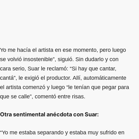
Yo me hacía el artista en ese momento, pero luego
se volvió insostenible”, siguió. Sin dudarlo y con
cara serio, Suar le reclamó: “Si hay que cantar,
cantá”, le exigió el productor. Allí, automáticamente
el artista comenzó y luego “le tenían que pegar para
que se calle”, comentó entre risas.
Otra sentimental anécdota con Suar:
“Yo me estaba separando y estaba muy sufrido en