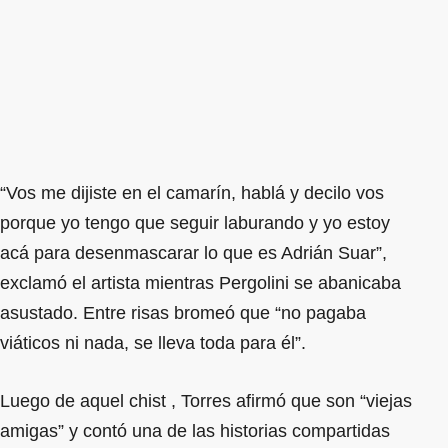
“Vos me dijiste en el camarín, hablá y decilo vos
porque yo tengo que seguir laburando y yo estoy
acá para desenmascarar lo que es Adrián Suar”,
exclamó el artista mientras Pergolini se abanicaba
asustado. Entre risas bromeó que “no pagaba
viáticos ni nada, se lleva toda para él”.
Luego de aquel chist , Torres afirmó que son “viejas
amigas” y contó una de las historias compartidas