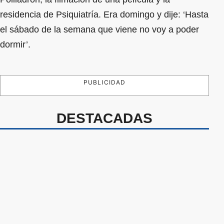
residencia de Psiquiatría. Era domingo y dije: ‘Hasta
el sábado de la semana que viene no voy a poder
dormir’.
PUBLICIDAD
DESTACADAS