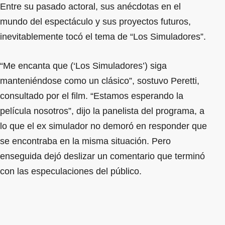
Entre su pasado actoral, sus anécdotas en el
mundo del espectáculo y sus proyectos futuros,
inevitablemente tocó el tema de “Los Simuladores”.
“Me encanta que (‘Los Simuladores’) siga
manteniéndose como un clásico”, sostuvo Peretti,
consultado por el film. “Estamos esperando la
película nosotros”, dijo la panelista del programa, a
lo que el ex simulador no demoró en responder que
se encontraba en la misma situación. Pero
enseguida dejó deslizar un comentario que terminó
con las especulaciones del público.