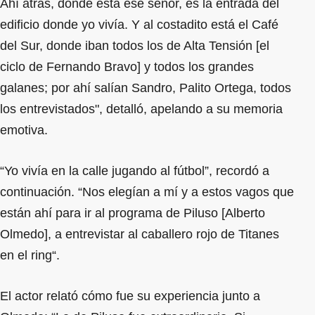
Ahí atrás, donde está ese señor, es la entrada del
edificio donde yo vivía. Y al costadito está el Café
del Sur, donde iban todos los de Alta Tensión [el
ciclo de Fernando Bravo] y todos los grandes
galanes; por ahí salían Sandro, Palito Ortega, todos
los entrevistados", detalló, apelando a su memoria
emotiva.
“Yo vivía en la calle jugando al fútbol”, recordó a
continuación. “Nos elegían a mí y a estos vagos que
están ahí para ir al programa de Piluso [Alberto
Olmedo], a entrevistar al caballero rojo de Titanes
en el ring“.
El actor relató cómo fue su experiencia junto a