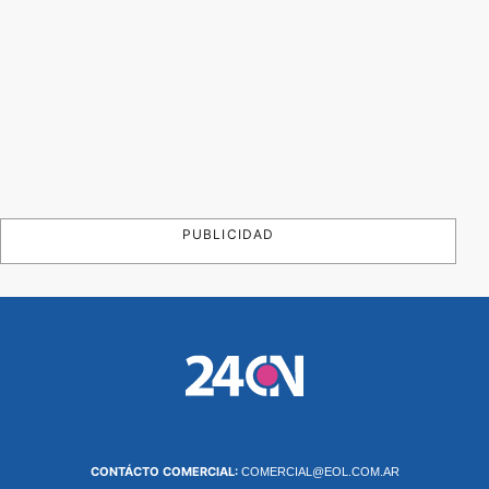
PUBLICIDAD
CONTÁCTO COMERCIAL:
COMERCIAL@EOL.COM.AR