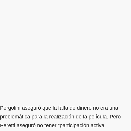
Pergolini aseguró que la falta de dinero no era una
problemática para la realización de la película. Pero
Peretti aseguró no tener “participación activa