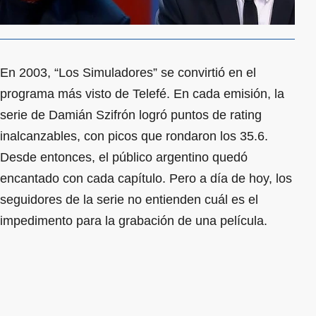
En 2003, “Los Simuladores” se convirtió en el
programa más visto de Telefé. En cada emisión, la
serie de Damián Szifrón logró puntos de rating
inalcanzables, con picos que rondaron los 35.6.
Desde entonces, el público argentino quedó
encantado con cada capítulo. Pero a día de hoy, los
seguidores de la serie no entienden cuál es el
impedimento para la grabación de una película.