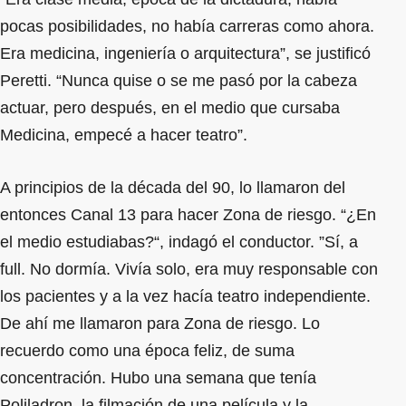
pocas posibilidades, no había carreras como ahora.
Era medicina, ingeniería o arquitectura”, se justificó
Peretti. “Nunca quise o se me pasó por la cabeza
actuar, pero después, en el medio que cursaba
Medicina, empecé a hacer teatro”.
A principios de la década del 90, lo llamaron del
entonces Canal 13 para hacer Zona de riesgo. “¿En
el medio estudiabas?“, indagó el conductor. ”Sí, a
full. No dormía. Vivía solo, era muy responsable con
los pacientes y a la vez hacía teatro independiente.
De ahí me llamaron para Zona de riesgo. Lo
recuerdo como una época feliz, de suma
concentración. Hubo una semana que tenía
Poliladron, la filmación de una película y la