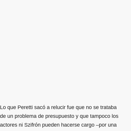
Lo que Peretti sacó a relucir fue que no se trataba
de un problema de presupuesto y que tampoco los
actores ni Szifrón pueden hacerse cargo –por una