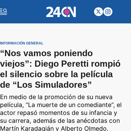
INFORMACIÓN GENERAL
“Nos vamos poniendo
viejos”: Diego Peretti rompió
el silencio sobre la película
de “Los Simuladores”
En medio de la promoción de su nueva
película, “La muerte de un comediante”, el
actor repasó momentos de su infancia y
su carrera, además de las anécdotas con
Martín Karadagián y Alberto Olmedo.