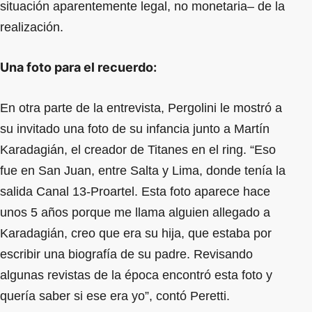
situación aparentemente legal, no monetaria– de la
realización.
Una foto para el recuerdo:
En otra parte de la entrevista, Pergolini le mostró a
su invitado una foto de su infancia junto a Martín
Karadagián, el creador de Titanes en el ring. “Eso
fue en San Juan, entre Salta y Lima, donde tenía la
salida Canal 13-Proartel. Esta foto aparece hace
unos 5 años porque me llama alguien allegado a
Karadagián, creo que era su hija, que estaba por
escribir una biografía de su padre. Revisando
algunas revistas de la época encontró esta foto y
quería saber si ese era yo”, contó Peretti.