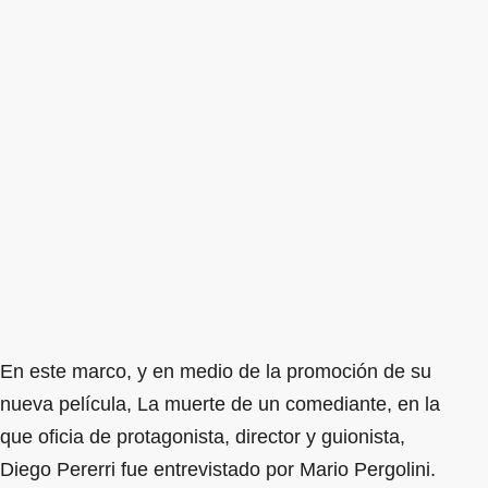
En este marco, y en medio de la promoción de su
nueva película, La muerte de un comediante, en la
que oficia de protagonista, director y guionista,
Diego Pererri fue entrevistado por Mario Pergolini.