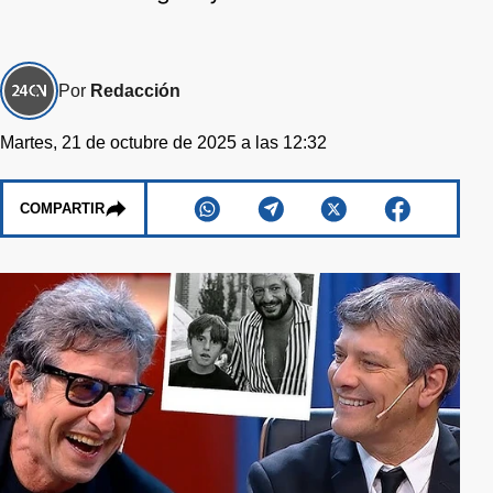
Por
Redacción
Martes, 21 de octubre de 2025 a las 12:32
COMPARTIR