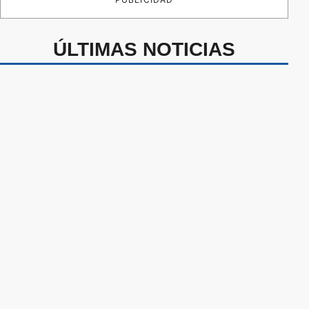
ÚLTIMAS NOTICIAS