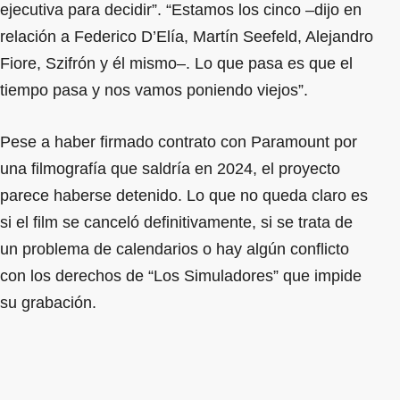
ejecutiva para decidir”. “Estamos los cinco –dijo en
relación a Federico D’Elía, Martín Seefeld, Alejandro
Fiore, Szifrón y él mismo–. Lo que pasa es que el
tiempo pasa y nos vamos poniendo viejos”.
Pese a haber firmado contrato con Paramount por
una filmografía que saldría en 2024, el proyecto
parece haberse detenido. Lo que no queda claro es
si el film se canceló definitivamente, si se trata de
un problema de calendarios o hay algún conflicto
con los derechos de “Los Simuladores” que impide
su grabación.