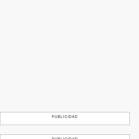
PUBLICIDAD
PUBLICIDAD