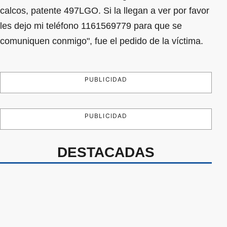
calcos, patente 497LGO. Si la llegan a ver por favor
les dejo mi teléfono 1161569779 para que se
comuniquen conmigo", fue el pedido de la víctima.
PUBLICIDAD
PUBLICIDAD
DESTACADAS