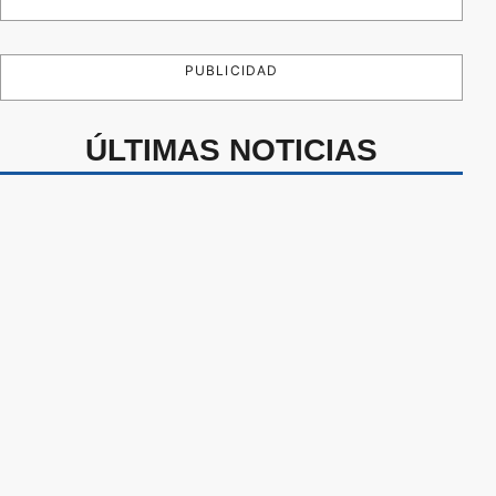
PUBLICIDAD
ÚLTIMAS NOTICIAS