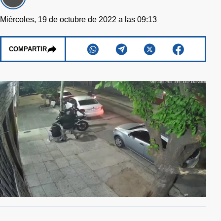
Miércoles, 19 de octubre de 2022 a las 09:13
COMPARTIR