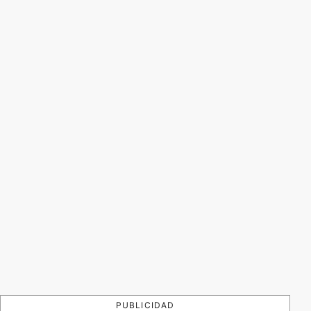
PUBLICIDAD