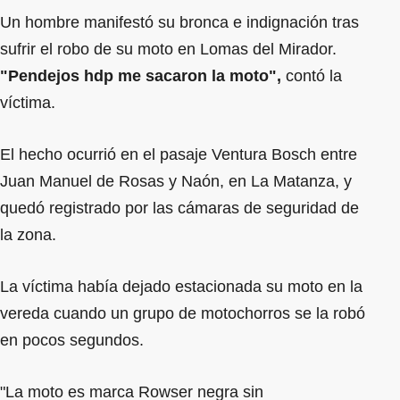
Un hombre manifestó su bronca e indignación tras
sufrir el robo de su moto en Lomas del Mirador.
"Pendejos hdp me sacaron la moto",
contó la
víctima.
El hecho ocurrió en el pasaje Ventura Bosch entre
Juan Manuel de Rosas y Naón, en La Matanza, y
quedó registrado por las cámaras de seguridad de
la zona.
La víctima había dejado estacionada su moto en la
vereda cuando un grupo de motochorros se la robó
en pocos segundos.
"La moto es marca Rowser negra sin