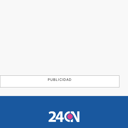
PUBLICIDAD