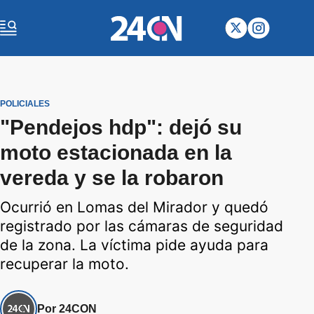
POLICIALES
"Pendejos hdp": dejó su
moto estacionada en la
vereda y se la robaron
Ocurrió en Lomas del Mirador y quedó
registrado por las cámaras de seguridad
de la zona. La víctima pide ayuda para
recuperar la moto.
Por 24CON