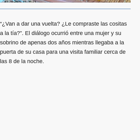
“¿Van a dar una vuelta? ¿Le compraste las cositas
a la tía?”. El diálogo ocurrió entre una mujer y su
sobrino de apenas dos años mientras llegaba a la
puerta de su casa para una visita familiar cerca de
las 8 de la noche.