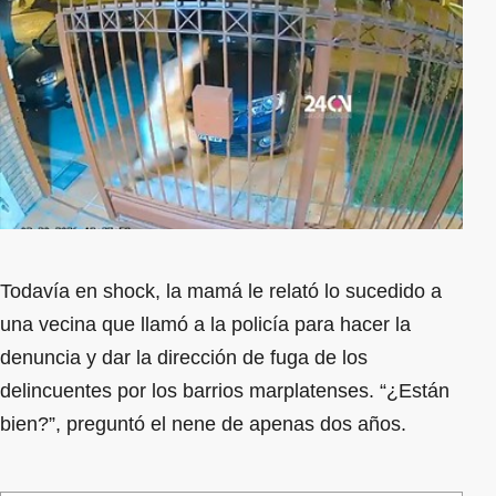
Todavía en shock, la mamá le relató lo sucedido a
una vecina que llamó a la policía para hacer la
denuncia y dar la dirección de fuga de los
delincuentes por los barrios marplatenses. “¿Están
bien?”, preguntó el nene de apenas dos años.