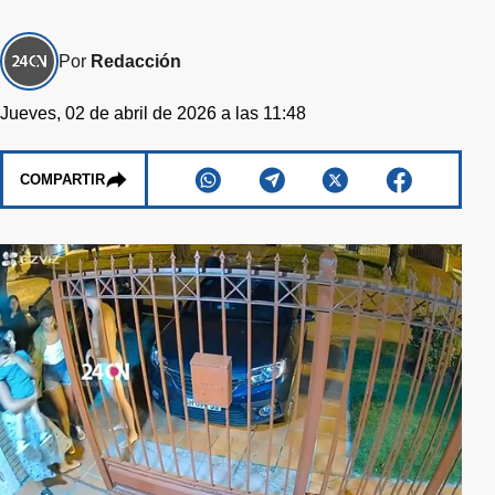
Por
Redacción
Jueves, 02 de abril de 2026 a las 11:48
COMPARTIR