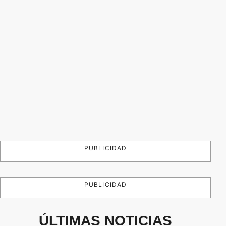
PUBLICIDAD
PUBLICIDAD
ÚLTIMAS NOTICIAS