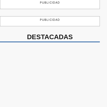
PUBLICIDAD
PUBLICIDAD
DESTACADAS