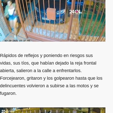
Rápidos de reflejos y poniendo en riesgos sus
vidas, sus tíos, que habían dejado la reja frontal
abierta, salieron a la calle a enfrentarlos.
Forcejearon, gritaron y los golpearon hasta que los
delincuentes volvieron a subirse a las motos y se
fugaron.