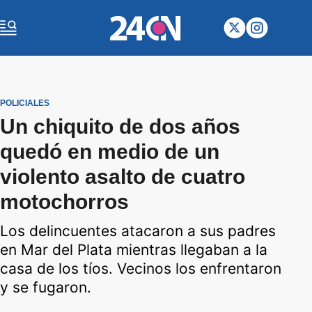
POLICIALES
Un chiquito de dos años
quedó en medio de un
violento asalto de cuatro
motochorros
Los delincuentes atacaron a sus padres
en Mar del Plata mientras llegaban a la
casa de los tíos. Vecinos los enfrentaron
y se fugaron.