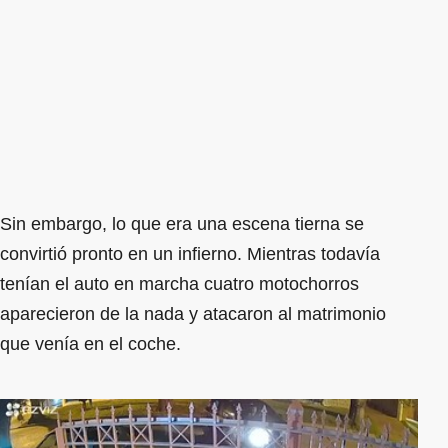
Sin embargo, lo que era una escena tierna se
convirtió pronto en un infierno. Mientras todavía
tenían el auto en marcha cuatro motochorros
aparecieron de la nada y atacaron al matrimonio
que venía en el coche.