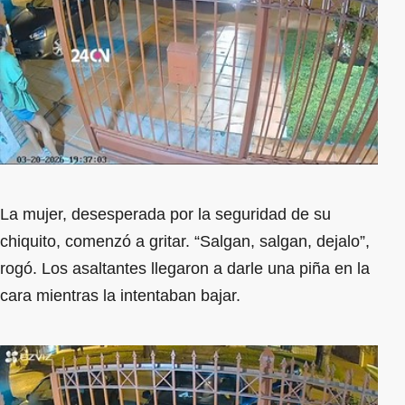
La mujer, desesperada por la seguridad de su
chiquito, comenzó a gritar. “Salgan, salgan, dejalo”,
rogó. Los asaltantes llegaron a darle una piña en la
cara mientras la intentaban bajar.