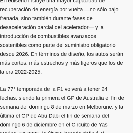
El rediseño incluye una mayor capacidad de
recuperación de energía por vuelta —no sólo bajo
frenada, sino también durante fases de
desaceleración parcial del acelerador— y la
introducción de combustibles avanzados
sostenibles como parte del suministro obligatorio
desde 2026. En términos de diseño, los autos serán
más cortos, más estrechos y más ligeros que los de
la era 2022-2025.
La 77° temporada de la F1 volverá a tener 24
fechas, siendo la primera el GP de Australia el fin de
semana del domingo 8 de marzo en Melborune, y la
última el GP de Abu Dabi el fin de semana del
domingo 6 de diciembre en el Circuito de Yas