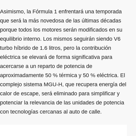
Asimismo, la Fórmula 1 enfrentará una temporada
que será la más novedosa de las últimas décadas
porque todos los motores serán modificados en su
equilibrio interno. Los mismos seguirán siendo V6
turbo híbrido de 1.6 litros, pero la contribución
eléctrica se elevará de forma significativa para
acercarse a un reparto de potencia de
aproximadamente 50 % térmica y 50 % eléctrica. El
complejo sistema MGU-H, que recupera energía del
calor de escape, será eliminado para simplificar y
potenciar la relevancia de las unidades de potencia
con tecnologías cercanas al auto de calle.