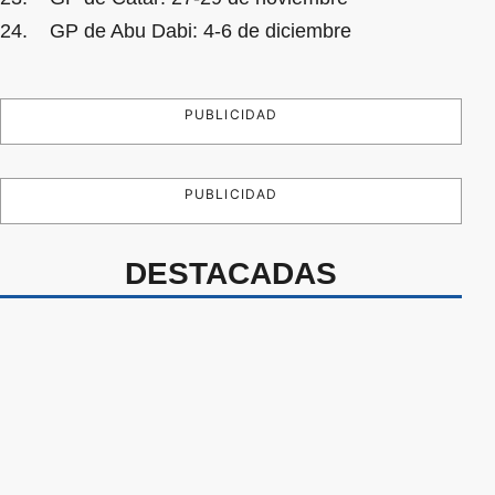
24. GP de Abu Dabi: 4-6 de diciembre
PUBLICIDAD
PUBLICIDAD
DESTACADAS