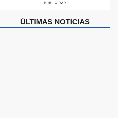
PUBLICIDAD
ÚLTIMAS NOTICIAS