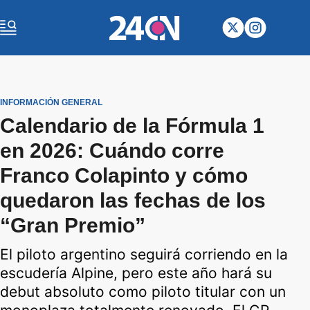
INFORMACIÓN GENERAL
Calendario de la Fórmula 1
en 2026: Cuándo corre
Franco Colapinto y cómo
quedaron las fechas de los
“Gran Premio”
El piloto argentino seguirá corriendo en la
escudería Alpine, pero este año hará su
debut absoluto como piloto titular con un