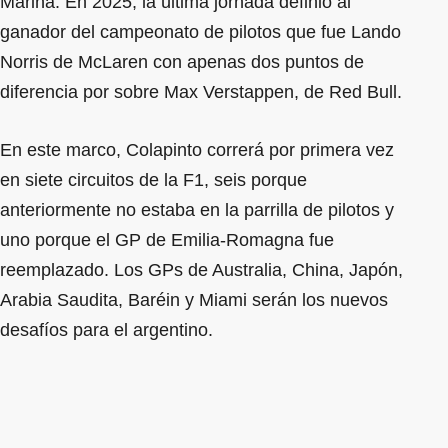
Marina. En 2025, la última jornada definió al
ganador del campeonato de pilotos que fue Lando
Norris de McLaren con apenas dos puntos de
diferencia por sobre Max Verstappen, de Red Bull.
En este marco, Colapinto correrá por primera vez
en siete circuitos de la F1, seis porque
anteriormente no estaba en la parrilla de pilotos y
uno porque el GP de Emilia-Romagna fue
reemplazado. Los GPs de Australia, China, Japón,
Arabia Saudita, Baréin y Miami serán los nuevos
desafíos para el argentino.