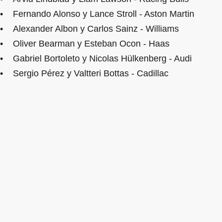
• Fernando Alonso y Lance Stroll - Aston Martin
• Alexander Albon y Carlos Sainz - Williams
• Oliver Bearman y Esteban Ocon - Haas
• Gabriel Bortoleto y Nicolas Hülkenberg - Audi
• Sergio Pérez y Valtteri Bottas - Cadillac