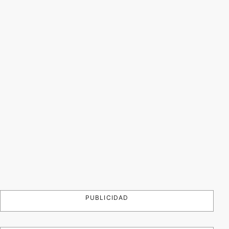
PUBLICIDAD