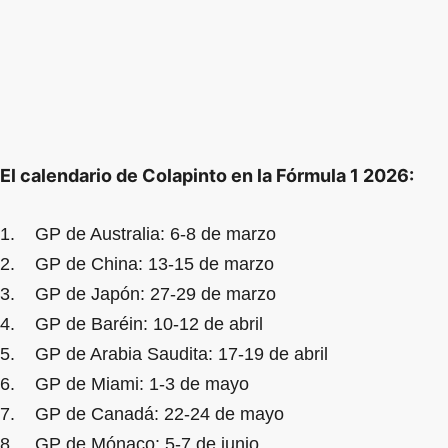
El calendario de Colapinto en la Fórmula 1 2026:
1. GP de Australia: 6-8 de marzo
2. GP de China: 13-15 de marzo
3. GP de Japón: 27-29 de marzo
4. GP de Baréin: 10-12 de abril
5. GP de Arabia Saudita: 17-19 de abril
6. GP de Miami: 1-3 de mayo
7. GP de Canadá: 22-24 de mayo
8. GP de Mónaco: 5-7 de junio