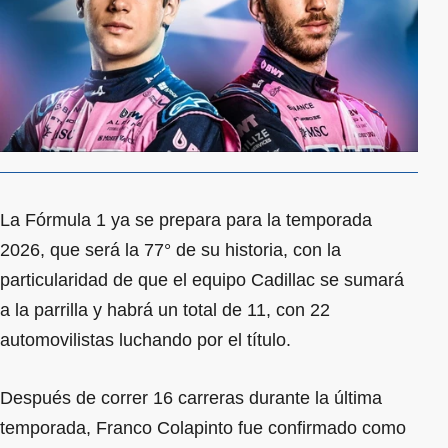
La Fórmula 1 ya se prepara para la temporada
2026, que será la 77° de su historia, con la
particularidad de que el equipo Cadillac se sumará
a la parrilla y habrá un total de 11, con 22
automovilistas luchando por el título.
Después de correr 16 carreras durante la última
temporada, Franco Colapinto fue confirmado como