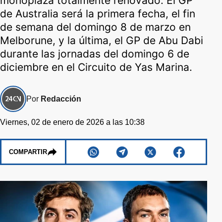
monoplaza totalmente renovado. El GP
de Australia será la primera fecha, el fin
de semana del domingo 8 de marzo en
Melborune, y la última, el GP de Abu Dabi
durante las jornadas del domingo 6 de
diciembre en el Circuito de Yas Marina.
Por
Redacción
Viernes, 02 de enero de 2026 a las 10:38
COMPARTIR