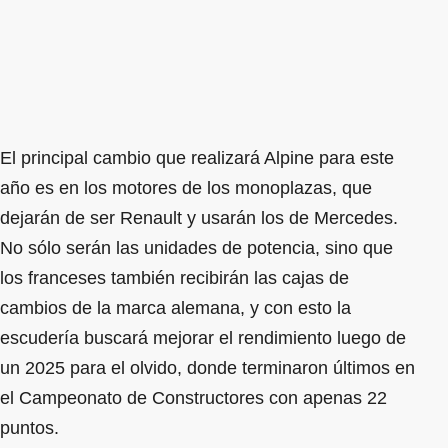
El principal cambio que realizará Alpine para este
año es en los motores de los monoplazas, que
dejarán de ser Renault y usarán los de Mercedes.
No sólo serán las unidades de potencia, sino que
los franceses también recibirán las cajas de
cambios de la marca alemana, y con esto la
escudería buscará mejorar el rendimiento luego de
un 2025 para el olvido, donde terminaron últimos en
el Campeonato de Constructores con apenas 22
puntos.