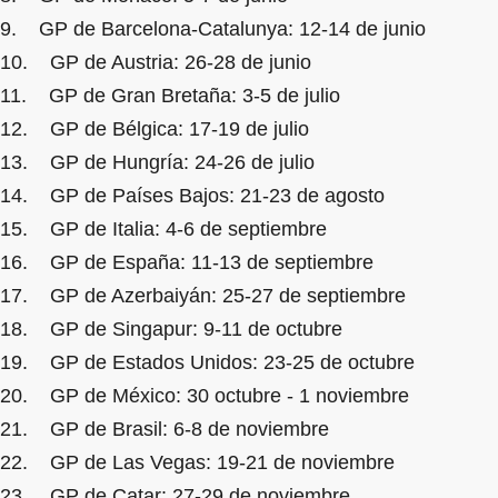
9. GP de Barcelona-Catalunya: 12-14 de junio
10. GP de Austria: 26-28 de junio
11. GP de Gran Bretaña: 3-5 de julio
12. GP de Bélgica: 17-19 de julio
13. GP de Hungría: 24-26 de julio
14. GP de Países Bajos: 21-23 de agosto
15. GP de Italia: 4-6 de septiembre
16. GP de España: 11-13 de septiembre
17. GP de Azerbaiyán: 25-27 de septiembre
18. GP de Singapur: 9-11 de octubre
19. GP de Estados Unidos: 23-25 de octubre
20. GP de México: 30 octubre - 1 noviembre
21. GP de Brasil: 6-8 de noviembre
22. GP de Las Vegas: 19-21 de noviembre
23. GP de Catar: 27-29 de noviembre