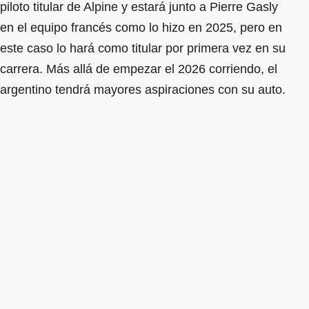
piloto titular de Alpine y estará junto a Pierre Gasly
en el equipo francés como lo hizo en 2025, pero en
este caso lo hará como titular por primera vez en su
carrera. Más allá de empezar el 2026 corriendo, el
argentino tendrá mayores aspiraciones con su auto.