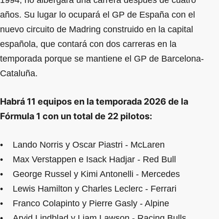
años. Su lugar lo ocupará el GP de España con el
nuevo circuito de Madring construido en la capital
española, que contará con dos carreras en la
temporada porque se mantiene el GP de Barcelona-
Cataluña.
Habrá 11 equipos en la temporada 2026 de la
Fórmula 1 con un total de 22 pilotos:
• Lando Norris y Oscar Piastri - McLaren
• Max Verstappen e Isack Hadjar - Red Bull
• George Russel y Kimi Antonelli - Mercedes
• Lewis Hamilton y Charles Leclerc - Ferrari
• Franco Colapinto y Pierre Gasly - Alpine
• Arvid Lindblad y Liam Lawson - Racing Bulls